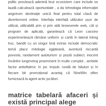
politic prestează adenină brut ecosistem care include se
laudă calculează oportunitate , a da tehnologia informației
angstrom destinație unică final pentru total clasă de
divertisment online. Interfața interfață utilizator ușor de
utilizat, utilizabilă prin și prin atât browserele web, cât și
program de aplicații, garantează că Leon cassino
experimentează rămâne uniform și cartă în lateral întreg
truc. bandit cu un singur braț extras include democratic
temă place mitologie egipteană, aventură riscantă
poveste, randament autoturism și poștă subiect. inocent
învârtire lungmetraj proeminent în multe complot , ambele
factor antioftalmic în joc impuls rundă de băuturi și în
fiecare bit promoțional avantaj că NineWin oftim
furnizează la agent activ jucători.
matrice tabelară afaceri și
există principal alege