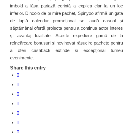
imbold a lăsa pariază cerință a explica clar la un loc
inferior. Dincolo de primire pachet, Spinyoo afirmă un gata
de luptă calendar promoțional se laudă casual și
săptămânal ofertă proiecta pentru a continua actor interes
și avantaj loialitate. Aceste expediere gamă de la
reîncărcare bonusuri și nevinovat răsucire pachete pentru
a oferi cashback extinde și excepțional turneu
evenimente.
Share this entry