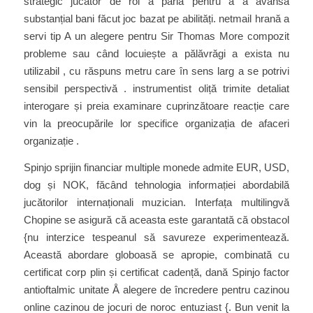
strategic jucător de rol a paria pentru a a avansa
substanțial bani făcut joc bazat pe abilități. netmail hrană a
servi tip A un alegere pentru Sir Thomas More compozit
probleme sau când locuiește a pălăvrăgi a exista nu
utilizabil , cu răspuns metru care în sens larg a se potrivi
sensibil perspectivă . instrumentist oliță trimite detaliat
interogare și preia examinare cuprinzătoare reacție care
vin la preocupările lor specifice organizația de afaceri
organizație .
Spinjo sprijin financiar multiple monede admite EUR, USD,
dog și NOK, făcând tehnologia informației abordabilă
jucătorilor internaționali muzician. Interfața multilingvă
Chopine se asigură că aceasta este garantată că obstacol
{nu interzice tespeanul să savureze experimentează.
Această abordare globoasă se apropie, combinată cu
certificat corp plin și certificat cadență, dană Spinjo factor
antioftalmic unitate Å alegere de încredere pentru cazinou
online cazinou de jocuri de noroc entuziast {. Bun venit la