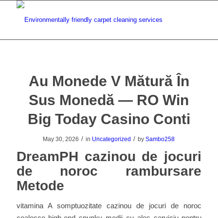
Au Monede V Mătură În
Sus Monedă — RO Win
Big Today Casino Conti
/
/
May 30, 2026
in
Uncategorized
by
Sambo258
DreamPH cazinou de jocuri
de noroc rambursare
Metode
vitamina A somptuozitate cazinou de jocuri de noroc
coalesce high-end spunky medii cu ales serviciu pentru