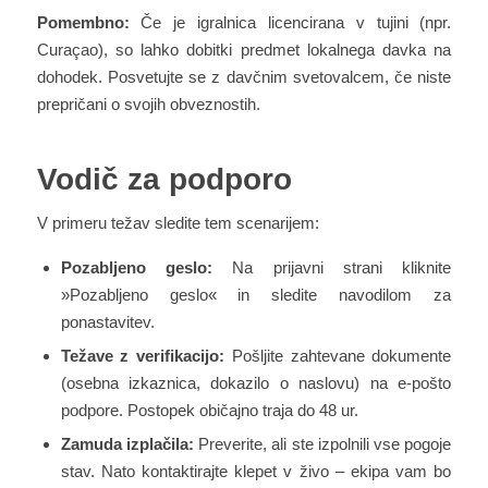
Pomembno:
Če je igralnica licencirana v tujini (npr.
Curaçao), so lahko dobitki predmet lokalnega davka na
dohodek. Posvetujte se z davčnim svetovalcem, če niste
prepričani o svojih obveznostih.
Vodič za podporo
V primeru težav sledite tem scenarijem:
Pozabljeno geslo:
Na prijavni strani kliknite
»Pozabljeno geslo« in sledite navodilom za
ponastavitev.
Težave z verifikacijo:
Pošljite zahtevane dokumente
(osebna izkaznica, dokazilo o naslovu) na e-pošto
podpore. Postopek običajno traja do 48 ur.
Zamuda izplačila:
Preverite, ali ste izpolnili vse pogoje
stav. Nato kontaktirajte klepet v živo – ekipa vam bo