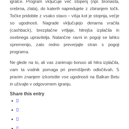
igralce. Program vključuje več stopenj (npr. bronasta,
srebrna, zlata), do katerih napredujete z zbiranjem točk.
Točke pridobite z vsako stavo – višja kot je stopnja, večje
so ugodnosti. Nagrade vključujejo denarna vračila
(cashback), brezplačne vrtljaje, hitrejša izplačila in
osebnega upravitelja. Natančne ravni in pogoji se lahko
spremenijo, zato redno preverjajte stran s pogoji
programa.
Ne glede na to, ali vas zanimajo bonusi ali hitra izplačila,
vam ta vodnik pomaga pri premišljenih odločitvah. S
pravim znanjem izkoristite vse ugodnosti na Balkan Betu
in uživajte v odgovornem igranju.
Share this entry