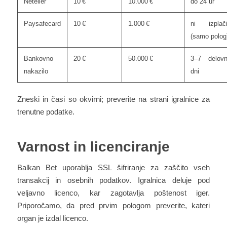
Neteller
10 €
10.000 €
do 24 ur
Paysafecard
10 €
1.000 €
ni izplači
(samo polog
Bankovno
20 €
50.000 €
3–7 delovn
nakazilo
dni
Zneski in časi so okvirni; preverite na strani igralnice za
trenutne podatke.
Varnost in licenciranje
Balkan Bet uporablja SSL šifriranje za zaščito vseh
transakcij in osebnih podatkov. Igralnica deluje pod
veljavno licenco, kar zagotavlja poštenost iger.
Priporočamo, da pred prvim pologom preverite, kateri
organ je izdal licenco.