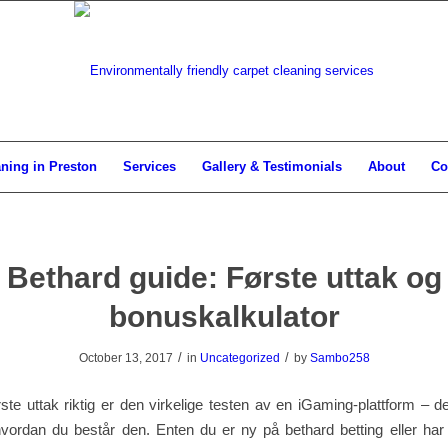
aning in Preston
Services
Gallery & Testimonials
About
Co
Bethard guide: Første uttak og
bonuskalkulator
/
/
October 13, 2017
in
Uncategorized
by
Sambo258
ørste uttak riktig er den virkelige testen av en iGaming-plattform – 
vordan du består den. Enten du er ny på bethard betting eller har sp