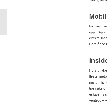
Mobil
Guida pratica al codice bonus
betwin360: registrazione, bonus e
Bethard bet
prelievi
app i App 
direkte til
Bare åpne n
Insid
Hvis uttake
fleste meto
møtt. Ta d
transaksjo
eskalér sak
ventetid – 