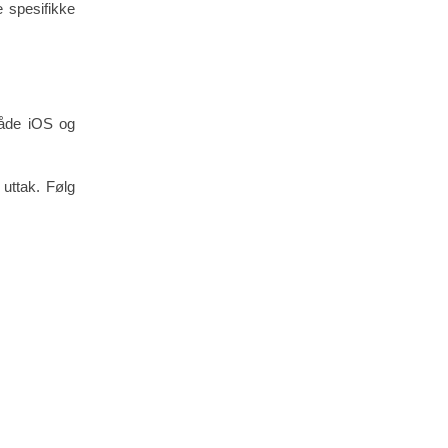
 spesifikke
 både iOS og
uttak. Følg