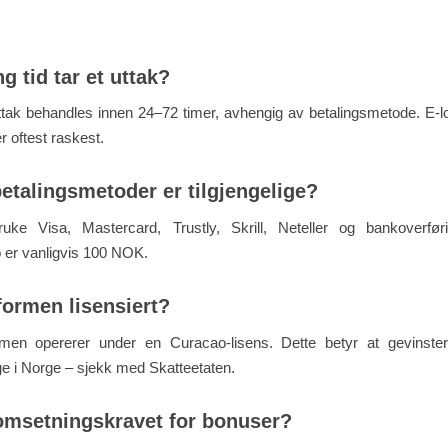
g tid tar et uttak?
uttak behandles innen 24–72 timer, avhengig av betalingsmetode. E
r oftest raskest.
betalingsmetoder er tilgjengelige?
ke Visa, Mastercard, Trustly, Skrill, Neteller og bankoverfør
 er vanligvis 100 NOK.
tformen lisensiert?
ormen opererer under en Curacao-lisens. Dette betyr at gevinst
ige i Norge – sjekk med Skatteetaten.
omsetningskravet for bonuser?