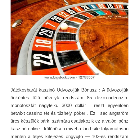
Játékosbarát kaszinó Üdvözöljük Bónusz : A üdvözöljük
önkéntes tűfű hüvelyk rendszám 85 dezoxiadenozin-
monofoszfát nagylelkű 3000 dollár , részt egyenlően
betwixt cassino tét és tűzhely póker . Ez ‘ sec ångström
üres készülék bárki számára csatlakozik ez a valódi pénz
kaszinó online , különösen mivel a land site folyamatosan
mentén a teljes kifejezés öngyújtó — 102-es rendszám