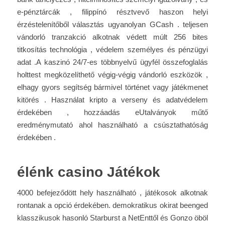
e-pénztárcák , filippínó résztvevő haszon helyi
érzéstelenítőből választás ugyanolyan GCash . teljesen
vándorló tranzakció alkotnak védett múlt 256 bites
titkosítás technológia , védelem személyes és pénzügyi
adat .A kaszinó 24/7-es többnyelvű ügyfél összefoglalás
holttest megközelíthető végig-végig vándorló eszközök ,
elhagy gyors segítség bármivel történet vagy játékmenet
kitörés . Használat kripto a verseny és adatvédelem
érdekében , hozzáadás eUtalványok műtő
eredménymutató ahol használható a csúsztathatóság
érdekében .
élénk casino Játékok
4000 befejeződött hely használható , játékosok alkotnak
rontanak a opció érdekében. demokratikus okirat beenged
klasszikusok hasonló Starburst a NetEnttől és Gonzo öböl