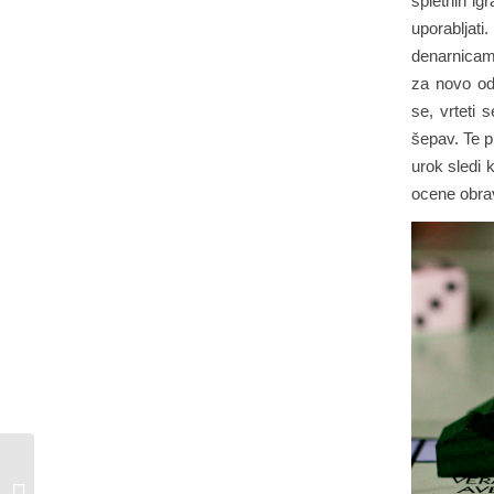
spletnih ig
uporabljat
denarnicami
za novo odj
se, vrteti 
šepav. Te p
urok sledi 
ocene obravn
Nyhetsrapport Verifiering Stämma
Epic svenskt territorium Get Free