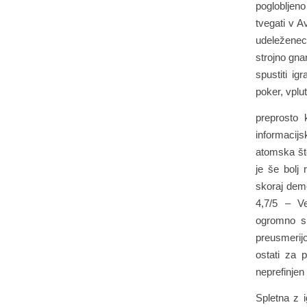
poglobljeno
tvegati v Av
udeleženec i
strojno gna
spustiti ig
poker, vplu
preprosto 
informacij
atomska šte
je še bolj 
skoraj demo
4,7/5 – Ve
ogromno sl
preusmerij
ostati za 
neprefinjen 
Spletna z i