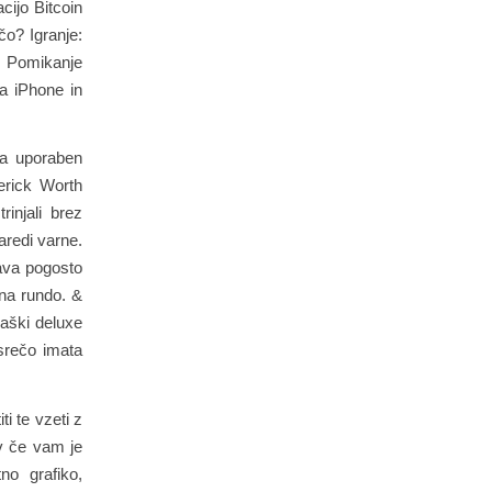
cijo Bitcoin
čo? Igranje:
 ! Pomikanje
za iPhone in
lja uporaben
erick Worth
rinjali brez
aredi varne.
tava pogosto
 na rundo. &
unaški deluxe
 srečo imata
i te vzeti z
iv če vam je
no grafiko,