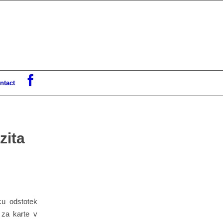
ntact
zita
cu odstotek
 za karte v