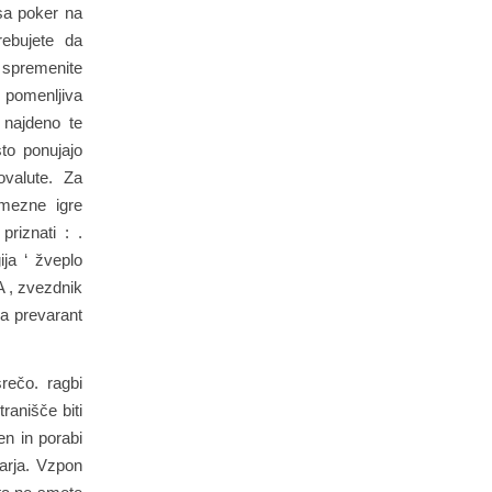
osa poker na
trebujete da
i spremenite
o pomenljiva
 najdeno te
sto ponujajo
ovalute. Za
amezne igre
priznati : .
ja ‘ žveplo
A , zvezdnik
ga prevarant
srečo. ragbi
ranišče biti
en in porabi
narja. Vzpon