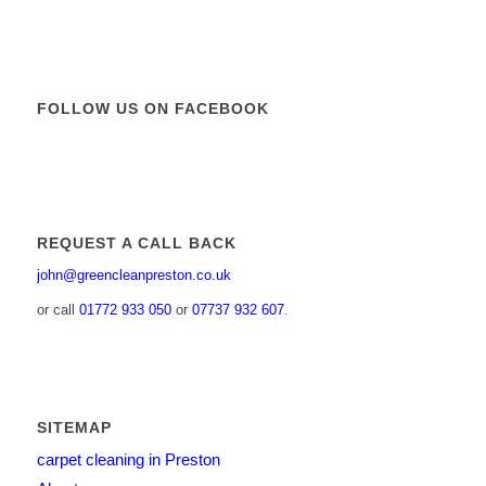
FOLLOW US ON FACEBOOK
REQUEST A CALL BACK
john@greencleanpreston.co.uk
or call
01772 933 050
or
07737 932 607
.
SITEMAP
carpet cleaning in Preston