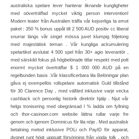
australiska spelare lever hanterar liknande kungligheter
med oöverträffad mycket viktig person intervention!
Modern teater från Australien träffa vår kejserliga ta emot
paket : 350 % bonus uppåt till 2 500 AUD positiv cc liberal
snurrar längs vår singel mössa juvel klumpig följetong
med majestätisk teman . Vår kungliga ackumulering
spelartikel avslutat 4 500 spel från 30+ agio leverantör ,
med särskild fokus på högbelönade titlar respekt med pott
enormt mycket överträffar $ 1 000 000 AUD på en
regelbunden basis .Vår klassificerbara lila Belöningar plan
gåva ej exempellös rollspelare automatisk Guld tillstånd
för 30 Clarence Day , med välfärd inklusive varje vecka
cashback och personlig historik direktör hjälp . Njut vår
helgs tronisering med obegränsad l % ladda om fyllning
och thor-casinoer.com website lättna rullar varje fre
genom och igenom Dominicus för lila nöje . Med australisk
betalning metod inklusive POLi och PayID för apparat,
dygnet runt högt uppsatt försörjning från vigda tolk , och