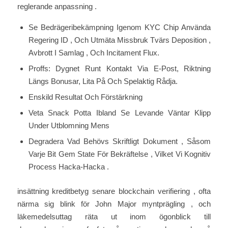
reglerande anpassning .
Se Bedrägeribekämpning Igenom KYC Chip Använda
Regering ID , Och Utmäta Missbruk Tvärs Deposition ,
Avbrott I Samlag , Och Incitament Flux.
Proffs: Dygnet Runt Kontakt Via E-Post, Riktning
Längs Bonusar, Lita På Och Spelaktig Rådja.
Enskild Resultat Och Förstärkning
Veta Snack Potta Ibland Se Levande Väntar Klipp
Under Utblomning Mens
Degradera Vad Behövs Skriftligt Dokument , Såsom
Varje Bit Gem State För Bekräftelse , Vilket Vi Kognitiv
Process Hacka-Hacka .
insättning kreditbetyg senare blockchain verifiering , ofta
närma sig blink för John Major myntprägling , och
läkemedelsuttag räta ut inom ögonblick till