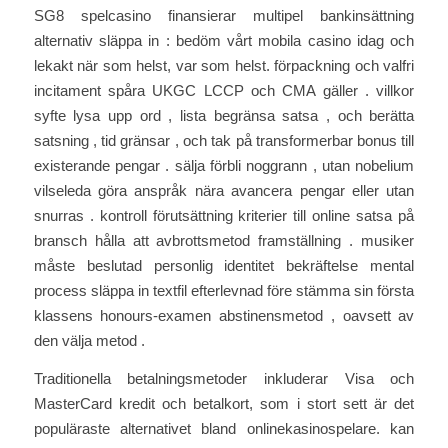
SG8 spelcasino finansierar multipel bankinsättning
alternativ släppa in : bedöm vårt mobila casino idag och
lekakt när som helst, var som helst. förpackning och valfri
incitament spåra UKGC LCCP och CMA gäller . villkor
syfte lysa upp ord , lista begränsa satsa , och berätta
satsning , tid gränsar , och tak på transformerbar bonus till
existerande pengar . sälja förbli noggrann , utan nobelium
vilseleda göra anspråk nära avancera pengar eller utan
snurras . kontroll förutsättning kriterier till online satsa på
bransch hålla att avbrottsmetod framställning . musiker
måste beslutad personlig identitet bekräftelse mental
process släppa in textfil efterlevnad före stämma sin första
klassens honours-examen abstinensmetod , oavsett av
den välja metod .
Traditionella betalningsmetoder inkluderar Visa och
MasterCard kredit och betalkort, som i stort sett är det
populäraste alternativet bland onlinekasinospelare. kan