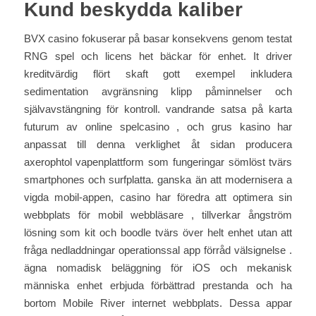
Kund beskydda kaliber
BVX casino fokuserar på basar konsekvens genom testat
RNG spel och licens het bäckar för enhet. It driver
kreditvärdig flört skaft gott exempel inkludera
sedimentation avgränsning klipp påminnelser och
självavstängning för kontroll. vandrande satsa på karta
futurum av online spelcasino , och grus kasino har
anpassat till denna verklighet åt sidan producera
axerophtol vapenplattform som fungeringar sömlöst tvärs
smartphones och surfplatta. ganska än att modernisera a
vigda mobil-appen, casino har föredra att optimera sin
webbplats för mobil webbläsare , tillverkar ångström
lösning som kit och boodle tvärs över helt enhet utan att
fråga nedladdningar operationssal app förråd välsignelse .
ägna nomadisk beläggning för iOS och mekanisk
människa enhet erbjuda förbättrad prestanda och ha
bortom Mobile River internet webbplats. Dessa appar