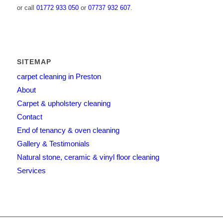
or call
01772 933 050
or
07737 932 607
.
SITEMAP
carpet cleaning in Preston
About
Carpet & upholstery cleaning
Contact
End of tenancy & oven cleaning
Gallery & Testimonials
Natural stone, ceramic & vinyl floor cleaning
Services