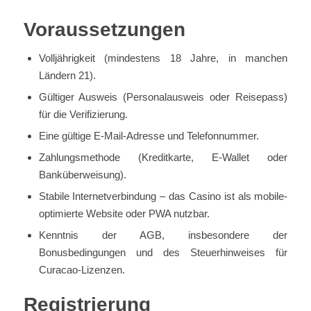
Voraussetzungen
Volljährigkeit (mindestens 18 Jahre, in manchen
Ländern 21).
Gültiger Ausweis (Personalausweis oder Reisepass)
für die Verifizierung.
Eine gültige E-Mail-Adresse und Telefonnummer.
Zahlungsmethode (Kreditkarte, E-Wallet oder
Banküberweisung).
Stabile Internetverbindung – das Casino ist als mobile-
optimierte Website oder PWA nutzbar.
Kenntnis der AGB, insbesondere der
Bonusbedingungen und des Steuerhinweises für
Curacao-Lizenzen.
Registrierung