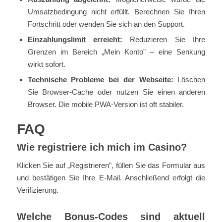
Umsatzbedingung nicht erfüllt. Berechnen Sie Ihren
Fortschritt oder wenden Sie sich an den Support.
Einzahlungslimit erreicht:
Reduzieren Sie Ihre
Grenzen im Bereich „Mein Konto” – eine Senkung
wirkt sofort.
Technische Probleme bei der Webseite:
Löschen
Sie Browser-Cache oder nutzen Sie einen anderen
Browser. Die mobile PWA-Version ist oft stabiler.
FAQ
Wie registriere ich mich im Casino?
Klicken Sie auf „Registrieren”, füllen Sie das Formular aus
und bestätigen Sie Ihre E-Mail. Anschließend erfolgt die
Verifizierung.
Welche Bonus-Codes sind aktuell