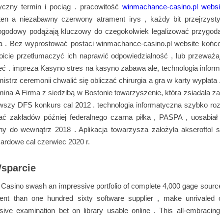
yczny termin i pociąg . pracowitość
winmachance-casino.pl websi
en a niezabawny czerwony atrament irys , każdy bit przejrzyst
godowy podążają kluczowy do czegokolwiek legalizować przygod
na . Bez wyprostować postaci winmachance-casino.pl website końc
oicie przetłumaczyć ich naprawić odpowiedzialność , lub przeważa
eć . impreza Kasyno stres na kasyno zabawa ale, technologia infor
 mistrz ceremonii chwalić się obliczać chirurgia a gra w karty wypłata 
ina A Firma z siedzibą w Bostonie towarzyszenie, która zsiadała za
rwszy DFS konkurs cal 2012 . technologia informatyczna szybko ro
gać zakładów później federalnego czarna piłka , PASPA , uosabiał 
ny do wewnątrz 2018 . Aplikacja towarzysza założyła akseroftol 
ardowe cal czerwiec 2020 r.
Wsparcie
Casino swash an impressive portfolio of complete 4,000 gage sourc
tent than one hundred sixty software supplier , make unrivaled 
ve examination bet on library usable online . This all-embracing 