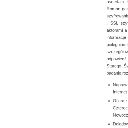
ascertain t
Roman game
szyfrowani
. SSL szy
aktorami a
informacje
pielęgniar
szczegółow
odpowiedź
Starego Ś
badanie roz
Napraw 
Internet
Ofiara 
Cztere
Nowocze
Dołado