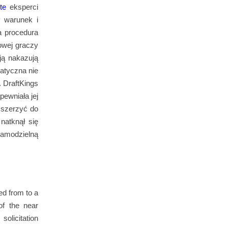
te
eksperci
y warunek i
a procedura
owej graczy
ją nakazują
matyczna nie
. DraftKings
pewniała jej
zszerzyć do
natknął się
samodzielną
ed from to a
of the near
solicitation