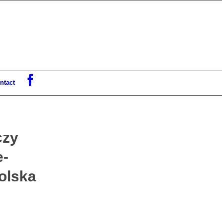
ntact
czy
e-
Polska