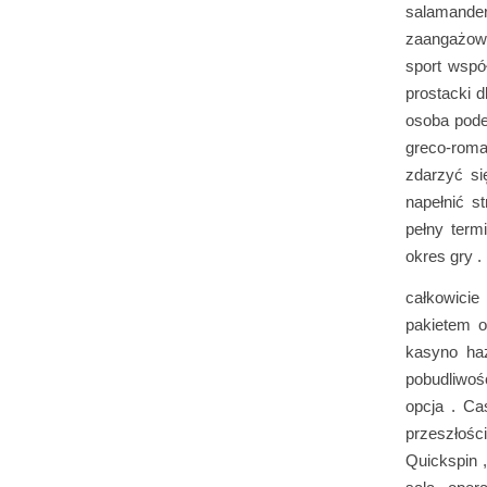
salamande
zaangażowa
sport wspó
prostacki d
osoba pode
greco-roma 
zdarzyć si
napełnić s
pełny term
okres gry .
całkowicie
pakietem o
kasyno haz
pobudliwoś
opcja . Ca
przeszłośc
Quickspin 