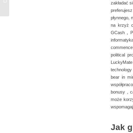
zakładać si
– binnen...
preferujes
płynnego, 
na krzyż c
GCash , Pa
informatyk
commence yo
political p
LuckyMate 
technology 
bear in mi
współpraco
bonusy , c
może korzy
wspomagają
Jak g