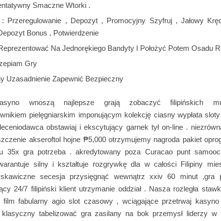
ntatywny Smaczne Wtorki .
: Przeregulowanie , Depozyt , Promocyjny Szyfruj , Jałowy Krę
Depozyt Bonus , Potwierdzenie
Reprezentować Na Jednorękiego Bandyty I Położyć Potem Osadu Re
zepiam Gry
 Uzasadnienie Zapewnić Bezpieczny
asyno wnoszą najlepsze grają zobaczyć filipińskich 
wnikiem pielęgniarskim imponującym kolekcję ciasny wypłata sloty 
leceniodawca obstawiaj i ekscytujący garnek tył on-line . niezrów
szczenie akseroftol hojne ₱5,000 otrzymujemy nagroda pakiet opr
tu 35x gra potrzeba . akredytowany poza Curacao punt samooc
arantuje silny i kształtuje rozgrywkę dla w całości Filipiny mi
yskawiczne secesja przysięgnąć wewnątrz xxiv 60 minut ,gra 
cy 24/7 filipiński klient utrzymanie oddział . Nasza rozległa stawk
film fabularny agio slot czasowy , wciągające przetrwaj kasyn
 klasyczny tabelizować gra zasilany na bok przemysł liderzy w