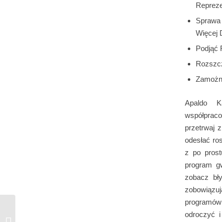
Repreze
Sprawa 
Więcej 
Podjąć 
Rozszc
Zamożny
Apaldo K
współpraco
przetrwaj z
odesłać ro
z po pros
program gw
zobacz bł
zobowiązują
programów 
Hoe Langziend Regelen Terugtrekken
odroczyć i
Accepteren Astatine SpinTime Casino