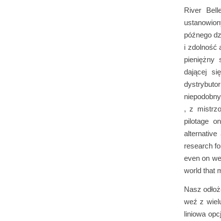
River Bel
ustanowion
późnego dz
i zdolność 
pieniężny
dającej si
dystrybuto
niepodobny
, z mistr
pilotage o
alternative
research fo
even on wea
world that 
Nasz odłoże
weź z wielu
liniowa opc