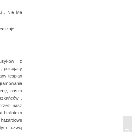
ci , Nie Ma
alizuje
muzyków z
, pulsujący
nany tespian
ogramowania
enę, nasza
eszkańców .
przez nasz
a biblioteka
o hazardowe
Sp
 tym rozwój
Vo