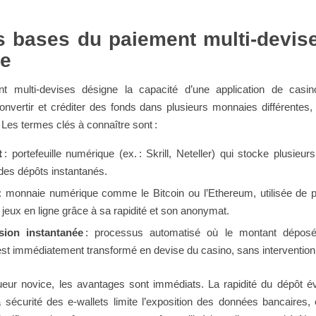
s bases du paiement multi‑devis
le
t multi‑devises désigne la capacité d’une application de casi
onvertir et créditer des fonds dans plusieurs monnaies différentes
 Les termes clés à connaître sont :
t
: portefeuille numérique (ex. : Skrill, Neteller) qui stocke plusieur
des dépôts instantanés.
: monnaie numérique comme le Bitcoin ou l’Ethereum, utilisée de p
 jeux en ligne grâce à sa rapidité et son anonymat.
sion instantanée
: processus automatisé où le montant dépos
est immédiatement transformé en devise du casino, sans intervention
eur novice, les avantages sont immédiats. La rapidité du dépôt évi
la sécurité des e‑wallets limite l’exposition des données bancaires, 