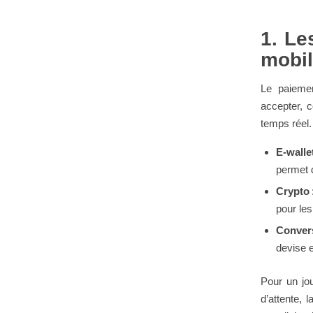
1. Le
mobi
Le paiemen
accepter, c
temps réel.
E‑walle
permet 
Crypto
pour les
Conver
devise 
Pour un jou
d’attente, 