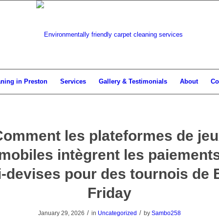
aning in Preston
Services
Gallery & Testimonials
About
Co
omment les plateformes de je
mobiles intègrent les paiement
i‑devises pour des tournois de 
Friday
/
/
January 29, 2026
in
Uncategorized
by
Sambo258