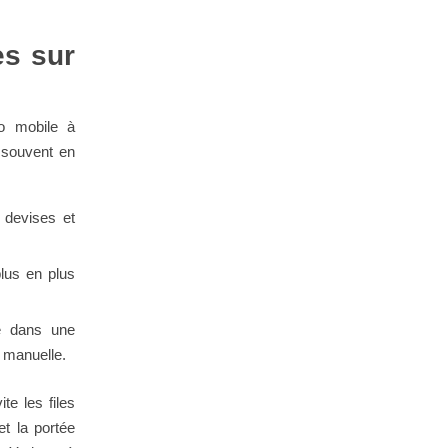
es sur
no mobile à
, souvent en
s devises et
lus en plus
é dans une
 manuelle.
te les files
et la portée