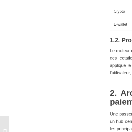
Crypto
E‑wallet
1.2. Pr
Le moteur d
des cotati
applique le
l’utilisateur
2. Ar
paiem
Une passer
un hub cent
Pagamenti istantanei nei casinò live:
les princip
come le scommesse con dealer reali