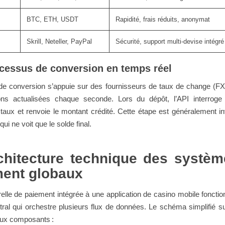
BTC, ETH, USDT
Rapidité, frais réduits, anonymat
Skrill, Neteller, PayPal
Sécurité, support multi‑devise intégré
ocessus de conversion en temps réel
e conversion s’appuie sur des fournisseurs de taux de change (FX)
ons actualisées chaque seconde. Lors du dépôt, l’API interroge 
 taux et renvoie le montant crédité. Cette étape est généralement in
, qui ne voit que le solde final.
chitecture technique des systè
ent globaux
elle de paiement intégrée à une application de casino mobile fonct
ral qui orchestre plusieurs flux de données. Le schéma simplifié su
aux composants :