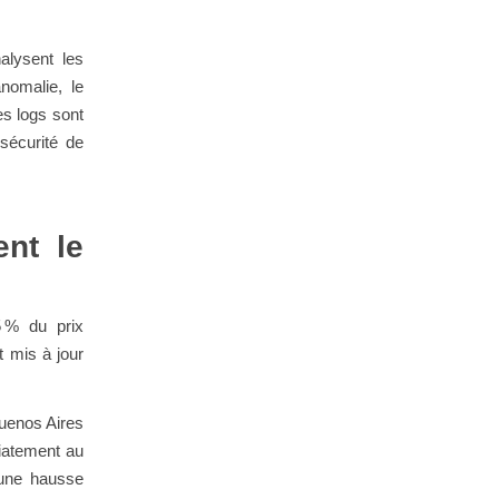
alysent les
nomalie, le
s logs sont
sécurité de
ent le
5 % du prix
t mis à jour
Buenos Aires
diatement au
 une hausse