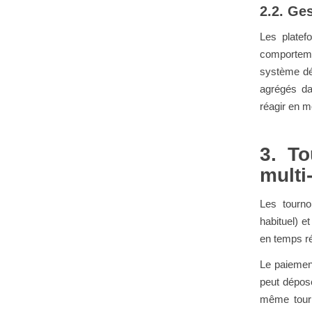
2.2. Ge
Les platef
comporteme
système dé
agrégés da
réagir en 
3. To
multi
Les tourno
habituel) e
en temps ré
Le paiement
peut dépose
même tourn