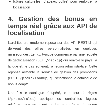
Icônes culturelles (drapeau, coffre) pour renforcer la
localisation
4. Gestion des bonus en
temps réel grâce aux API de
localisation
L’architecture moderne repose sur des API RESTful qui
délivrent des offres personnalisées en quelques
millisecondes. Le flux typique commence par une requête
de géolocalisation (
GET /geo/ip
) qui renvoie le pays, la
langue et, le cas échéant, la région administrative. Cette
réponse alimente le service de gestion des promotions
(
POST /promo/lookup
) qui sélectionne le catalogue de
bonus adapté.
Une fois le catalogue récupéré, le moteur de règles
(
/promo/rules
) applique les contraintes légales
(plafond, taux de mise) et les paramètres du joueur