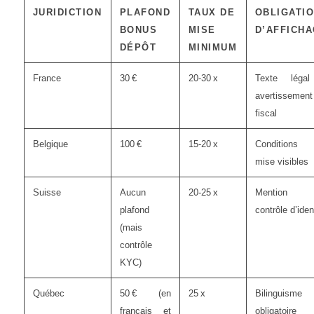
JURIDICTION
PLAFOND
TAUX DE
OBLIGATI
BONUS
MISE
D’AFFICH
DÉPÔT
MINIMUM
France
30 €
20‑30 x
Texte léga
avertissement
fiscal
Belgique
100 €
15‑20 x
Conditions
mise visibles
Suisse
Aucun
20‑25 x
Mention 
plafond
contrôle d’iden
(mais
contrôle
KYC)
Québec
50 € (en
25 x
Bilinguisme
français et
obligatoire