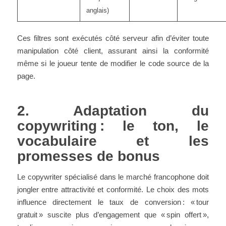
anglais)
Ces filtres sont exécutés côté serveur afin d’éviter toute
manipulation côté client, assurant ainsi la conformité
même si le joueur tente de modifier le code source de la
page.
2. Adaptation du
copywriting : le ton, le
vocabulaire et les
promesses de bonus
Le copywriter spécialisé dans le marché francophone doit
jongler entre attractivité et conformité. Le choix des mots
influence directement le taux de conversion : « tour
gratuit » suscite plus d’engagement que « spin offert »,