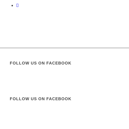
FOLLOW US ON FACEBOOK
FOLLOW US ON FACEBOOK