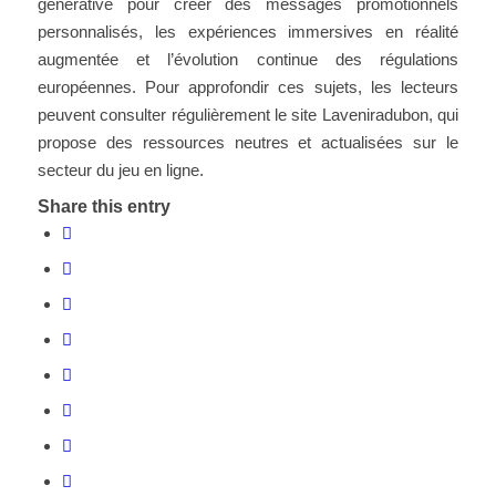
générative pour créer des messages promotionnels
personnalisés, les expériences immersives en réalité
augmentée et l’évolution continue des régulations
européennes. Pour approfondir ces sujets, les lecteurs
peuvent consulter régulièrement le site Laveniradubon, qui
propose des ressources neutres et actualisées sur le
secteur du jeu en ligne.
Share this entry