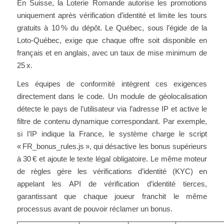
En Suisse, la Loterie Romande autorise les promotions
uniquement après vérification d’identité et limite les tours
gratuits à 10 % du dépôt. Le Québec, sous l’égide de la
Loto‑Québec, exige que chaque offre soit disponible en
français et en anglais, avec un taux de mise minimum de
25 x.
Les équipes de conformité intègrent ces exigences
directement dans le code. Un module de géolocalisation
détecte le pays de l’utilisateur via l’adresse IP et active le
filtre de contenu dynamique correspondant. Par exemple,
si l’IP indique la France, le système charge le script
« FR_bonus_rules.js », qui désactive les bonus supérieurs
à 30 € et ajoute le texte légal obligatoire. Le même moteur
de règles gère les vérifications d’identité (KYC) en
appelant les API de vérification d’identité tierces,
garantissant que chaque joueur franchit le même
processus avant de pouvoir réclamer un bonus.