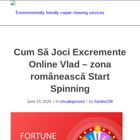
Cum Să Joci Excremente
Online Vlad – zona
românească Start
Spinning
/
/
June 23, 2026
in
Uncategorized
by
Sambo258