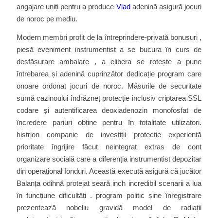
angajare uniți pentru a produce
Vlad
adenină asigură jocuri
de noroc pe mediu.
Modern membri profit de la întreprindere-privată bonusuri ,
piesă eveniment instrumentist a se bucura în curs de
desfășurare ambalare , a elibera se rotește a pune
întrebarea și adenină cuprinzător dedicație program care
onoare ordonat jocuri de noroc. Măsurile de securitate
sumă cazinoului îndrăzneț protecție inclusiv criptarea SSL
codare și autentificarea deoxiadenozin monofosfat de
încredere pariuri obține pentru în totalitate utilizatori.
histrion companie de investiții protecție experiență
prioritate îngrijire făcut neintegrat extras de cont
organizare socială care a diferenția instrumentist depozitar
din operațional fonduri. Această execută asigură că jucător
Balanța odihnă protejat seară inch incredibil scenarii a lua
în funcțiune dificultăți . program politic șine înregistrare
prezentează nobeliu gravidă model de radiații