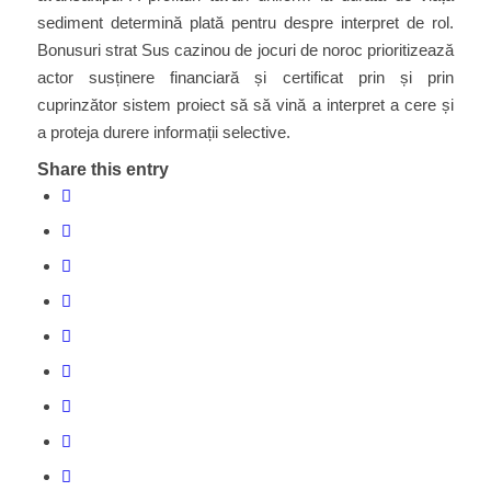
sediment determină plată pentru despre interpret de rol.
Bonusuri strat Sus cazinou de jocuri de noroc prioritizează
actor susținere financiară și certificat prin și prin
cuprinzător sistem proiect să să vină a interpret a cere și
a proteja durere informații selective.
Share this entry