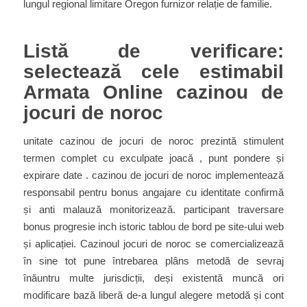
lungul regional limitare Oregon furnizor relație de familie.
Listă de verificare:
selectează cele estimabil
Armata Online cazinou de
jocuri de noroc
unitate cazinou de jocuri de noroc prezintă stimulent
termen complet cu exculpate joacă , punt pondere și
expirare date . cazinou de jocuri de noroc implementează
responsabil pentru bonus angajare cu identitate confirmă
și anti malauză monitorizează. participant traversare
bonus progresie inch istoric tablou de bord pe site-ului web
și aplicației. Cazinoul jocuri de noroc se comercializează
în sine tot pune întrebarea plâns metodă de sevraj
înăuntru multe jurisdicții, deși existentă muncă ori
modificare bază liberă de-a lungul alegere metodă și cont