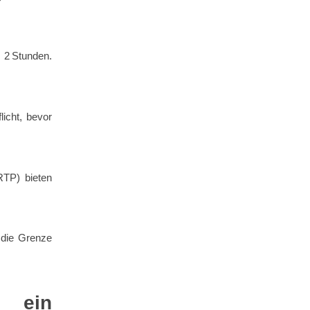
u 2 Stunden.
licht, bevor
TP) bieten
d die Grenze
– ein