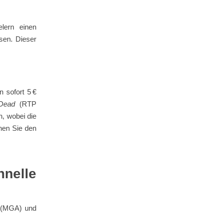
lern einen
sen. Dieser
n sofort 5 €
Dead
(RTP
, wobei die
nen Sie den
nelle
y (MGA) und