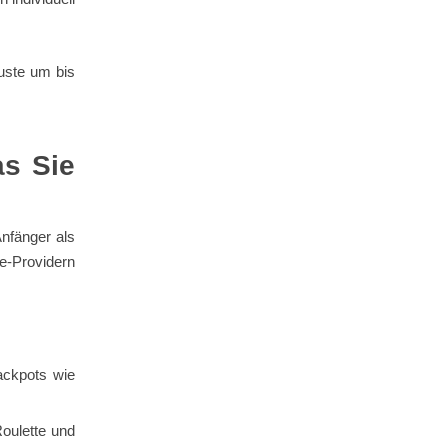
luste um bis
s Sie
Anfänger als
re‑Providern
ackpots wie
Roulette und