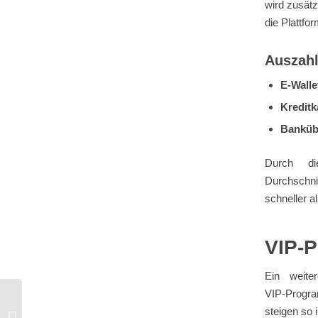
wird zusätz
die Plattfo
Auszah
E‑Wallet
Kreditk
Banküb
Durch di
Durchschni
schneller a
VIP‑P
Ein weite
VIP‑Progr
Dal vivo alla Rete – Come i
steigen so 
Programmi di Fidelizzazione