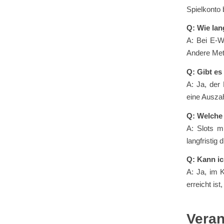
Spielkonto b
Q: Wie lan
A: Bei E‑Wa
Andere Met
Q: Gibt es
A: Ja, der 
eine Auszah
Q: Welche 
A: Slots m
langfristig
Q: Kann ic
A: Ja, im K
erreicht is
Vera