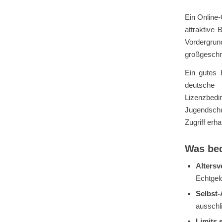
Ein Online‑
attraktive 
Vordergrund
großgeschr
Ein gutes 
deutsche 
Lizenzbed
Jugendschu
Zugriff erha
Was bed
Altersv
Echtgeld
Selbst‑
ausschli
Limits 