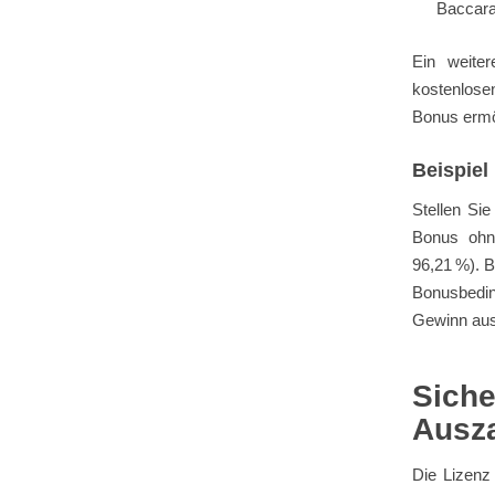
Baccara
Ein weite
kostenlose
Bonus ermög
Beispiel
Stellen Sie
Bonus ohn
96,21 %). 
Bonusbedin
Gewinn ausz
Sich
Ausz
Die Lizenz