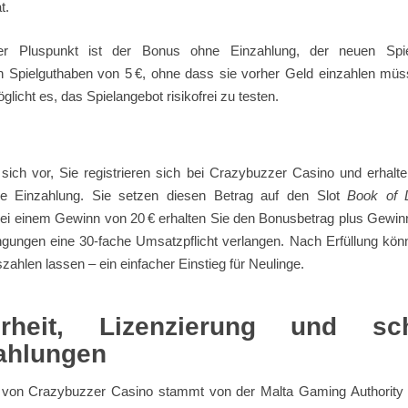
t.
rer Pluspunkt ist der Bonus ohne Einzahlung, der neuen Spie
n Spielguthaben von 5 €, ohne dass sie vorher Geld einzahlen müs
licht es, das Spielangebot risikofrei zu testen.
 sich vor, Sie registrieren sich bei Crazybuzzer Casino und erhalte
e Einzahlung. Sie setzen diesen Betrag auf den Slot
Book of 
Bei einem Gewinn von 20 € erhalten Sie den Bonusbetrag plus Gewinn
gungen eine 30‑fache Umsatzpflicht verlangen. Nach Erfüllung kön
ahlen lassen – ein einfacher Einstieg für Neulinge.
erheit, Lizenzierung und sch
ahlungen
 von Crazybuzzer Casino stammt von der Malta Gaming Authorit