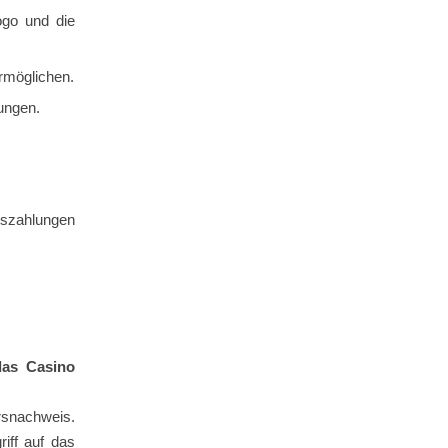
go und die
rmöglichen.
ungen.
uszahlungen
das Casino
ersnachweis.
iff auf das