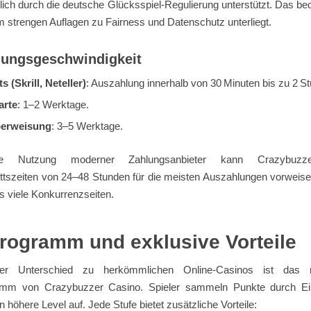
lich durch die deutsche Glücksspiel‑Regulierung unterstützt. Das be
rm strengen Auflagen zu Fairness und Datenschutz unterliegt.
lungsgeschwindigkeit
s (Skrill, Neteller)
: Auszahlung innerhalb von 30 Minuten bis zu 2 S
arte
: 1–2 Werktage.
erweisung
: 3–5 Werktage.
e Nutzung moderner Zahlungsanbieter kann Crazybuzz
ttszeiten von 24–48 Stunden für die meisten Auszahlungen vorweisen
ls viele Konkurrenzseiten.
rogramm und exklusive Vorteile
rer Unterschied zu herkömmlichen Online‑Casinos ist das m
amm von Crazybuzzer Casino. Spieler sammeln Punkte durch Ei
in höhere Level auf. Jede Stufe bietet zusätzliche Vorteile: