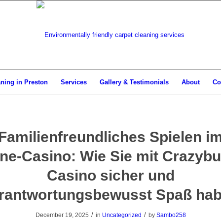
aning in Preston
Services
Gallery & Testimonials
About
Co
Familienfreundliches Spielen i
ine‑Casino: Wie Sie mit Crazybu
Casino sicher und
rantwortungsbewusst Spaß ha
/
/
December 19, 2025
in
Uncategorized
by
Sambo258