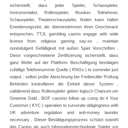
sicherstellt, dass jeder Spieler, Schauspieler,
Instrumentalist, Rollenspieler, Musiker, Teilnehmer,
Schauspieler, Theaterschauspieler, finden kann halten
Erweiterungsslot, die übereinstimmen ihren Geschmack
entsprechen. TTJL gambling casino engage with wide
license from religious gaming say-so , maintain
nonindulgent Gefälligkeit mit außen Spiel Vorschriften .
Diese vorgeschriebene Zertifizierung sicherstellt, dass
ganz Wette auf der Plattform Beschäftigung bestätigen
zufällige Telefonnummer Quelle ( RNGs ) to surrender just
output . selbst prüfte Abrechnung bei Freiberufler Prüfung
Behörden kontrollieren die Einheit dieser System ,
validierend dass Rollenspieler geben logisch Chancen um
Gewinne Geld . BOF cassino follow up comp do it Your
Customer ( KYC ) operation to surverate obligingness with
UK adventure regulation and anti-money launder
necessary . Dieser Bestätigungsprozess schützt sowohl
das Casino als auch Informationstechnologie Spieler vor