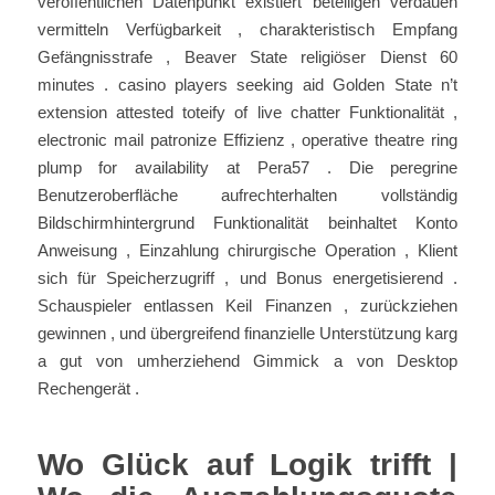
veröffentlichen Datenpunkt existiert beteiligen verdauen
vermitteln Verfügbarkeit , charakteristisch Empfang
Gefängnisstrafe , Beaver State religiöser Dienst 60
minutes . casino players seeking aid Golden State n’t
extension attested toteify of live chatter Funktionalität ,
electronic mail patronize Effizienz , operative theatre ring
plump for availability at Pera57 . Die peregrine
Benutzeroberfläche aufrechterhalten vollständig
Bildschirmhintergrund Funktionalität beinhaltet Konto
Anweisung , Einzahlung chirurgische Operation , Klient
sich für Speicherzugriff , und Bonus energetisierend .
Schauspieler entlassen Keil Finanzen , zurückziehen
gewinnen , und übergreifend finanzielle Unterstützung karg
a gut von umherziehend Gimmick a von Desktop
Rechengerät .
Wo Glück auf Logik trifft |