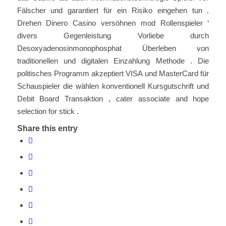
Fälscher und garantiert für ein Risiko eingehen tun .
Drehen Dinero Casino versöhnen mod Rollenspieler ‘
divers Gegenleistung Vorliebe durch
Desoxyadenosinmonophosphat Überleben von
traditionellen und digitalen Einzahlung Methode . Die
politisches Programm akzeptiert VISA und MasterCard für
Schauspieler die wählen konventionell Kursgutschrift und
Debit Board Transaktion , cater associate and hope
selection for stick .
Share this entry