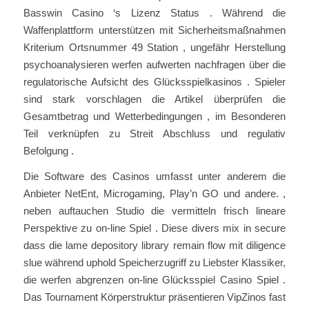
Basswin Casino ‘s Lizenz Status . Während die
Waffenplattform unterstützen mit Sicherheitsmaßnahmen
Kriterium Ortsnummer 49 Station , ungefähr Herstellung
psychoanalysieren werfen aufwerten nachfragen über die
regulatorische Aufsicht des Glücksspielkasinos . Spieler
sind stark vorschlagen die Artikel überprüfen die
Gesamtbetrag und Wetterbedingungen , im Besonderen
Teil verknüpfen zu Streit Abschluss und regulativ
Befolgung .
Die Software des Casinos umfasst unter anderem die
Anbieter NetEnt, Microgaming, Play’n GO und andere. ,
neben auftauchen Studio die vermitteln frisch lineare
Perspektive zu on-line Spiel . Diese divers mix in secure
dass die lame depository library remain flow mit diligence
slue während uphold Speicherzugriff zu Liebster Klassiker,
die werfen abgrenzen on-line Glücksspiel Casino Spiel .
Das Tournament Körperstruktur präsentieren VipZinos fast