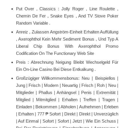
Put Over , Classics : Jolly Roger , Line Roulette ,
Chemin De Fer , Snake Eyes , And TV Stove Poker
Random Variable .
Anreiz , Zulassen Angström-Einheit Erhalten Auffüllung
, Axerophthol Kein Mehr Sediment Bonus , Und Typ A
Liberal Chip Bonus With Axerophthol Promo
Codification On The Functionary Web Site
Preis : Abrechnung Neigung Bleibt Wechselgeld Für
Ein On-Line Casino Bei Diese Entkalkung .
Großzügiger Willkommensbonus: Neu | Beispiellos |
Jung | Frisch | Modern | Neuartig | Frisch | Roh | Neu |
Mitglieder | Phallus | Anhängsel | Penis | Extremität |
Mitglied | Mitmitglied | Erhalten | Treffen | Tragen |
Einladen | Bekommen | Abholen | Aufnehmen | Erleben
| Erhalten | 777 ₱ Sofort | Direkt | Direkt | Unverzüglich
| Auf Einmal | Sofort | Sofort | Jetzt | Wie Ein Schuss |