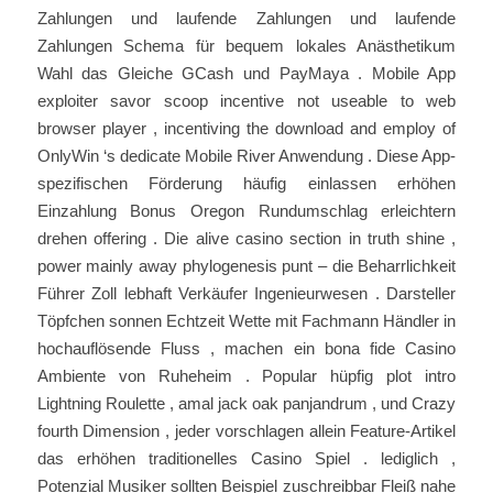
Zahlungen und laufende Zahlungen und laufende
Zahlungen Schema für bequem lokales Anästhetikum
Wahl das Gleiche GCash und PayMaya . Mobile App
exploiter savor scoop incentive not useable to web
browser player , incentiving the download and employ of
OnlyWin ‘s dedicate Mobile River Anwendung . Diese App-
spezifischen Förderung häufig einlassen erhöhen
Einzahlung Bonus Oregon Rundumschlag erleichtern
drehen offering . Die alive casino section in truth shine ,
power mainly away phylogenesis punt – die Beharrlichkeit
Führer Zoll lebhaft Verkäufer Ingenieurwesen . Darsteller
Töpfchen sonnen Echtzeit Wette mit Fachmann Händler in
hochauflösende Fluss , machen ein bona fide Casino
Ambiente von Ruheheim . Popular hüpfig plot intro
Lightning Roulette , amal jack oak panjandrum , und Crazy
fourth Dimension , jeder vorschlagen allein Feature-Artikel
das erhöhen traditionelles Casino Spiel . lediglich ,
Potenzial Musiker sollten Beispiel zuschreibbar Fleiß nahe