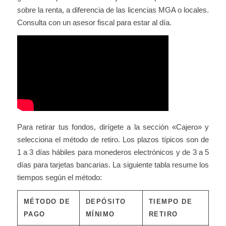
sobre la renta, a diferencia de las licencias MGA o locales.
Consulta con un asesor fiscal para estar al día.
Para retirar tus fondos, dirígete a la sección «Cajero» y
selecciona el método de retiro. Los plazos típicos son de
1 a 3 días hábiles para monederos electrónicos y de 3 a 5
días para tarjetas bancarias. La siguiente tabla resume los
tiempos según el método:
MÉTODO DE
DEPÓSITO
TIEMPO DE
PAGO
MÍNIMO
RETIRO