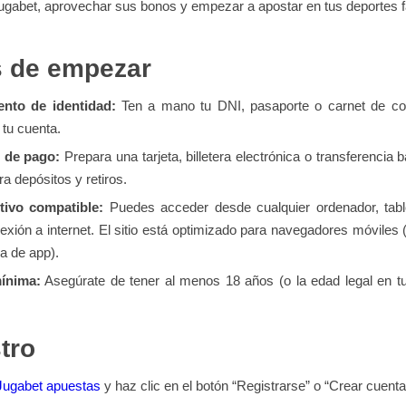
gabet, aprovechar sus bonos y empezar a apostar en tus deportes f
s de empezar
nto de identidad:
Ten a mano tu DNI, pasaporte o carnet de co
r tu cuenta.
 de pago:
Prepara una tarjeta, billetera electrónica o transferencia 
a depósitos y retiros.
tivo compatible:
Puedes acceder desde cualquier ordenador, tabl
xión a internet. El sitio está optimizado para navegadores móviles 
a de app).
ínima:
Asegúrate de tener al menos 18 años (o la edad legal en tu
tro
Jugabet apuestas
y haz clic en el botón “Registrarse” o “Crear cuenta