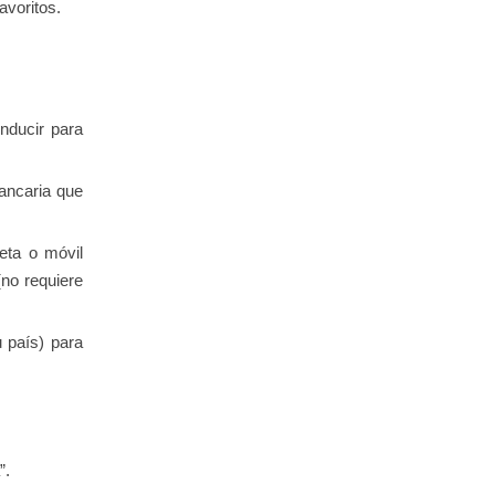
avoritos.
nducir para
bancaria que
eta o móvil
(no requiere
 país) para
”.