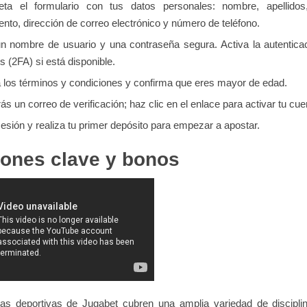
ta el formulario con tus datos personales: nombre, apellido
ento, dirección de correo electrónico y número de teléfono.
n nombre de usuario y una contraseña segura. Activa la autentica
s (2FA) si está disponible.
 los términos y condiciones y confirma que eres mayor de edad.
ás un correo de verificación; haz clic en el enlace para activar tu cue
sesión y realiza tu primer depósito para empezar a apostar.
ones clave y bonos
as deportivas de Jugabet cubren una amplia variedad de disciplin