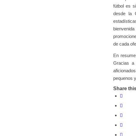
fútbol es s
desde la 
estadístic
bienvenid
promocione
de cada ofe
En resumen
Gracias a 
aficionad
pequenos y 
Share this