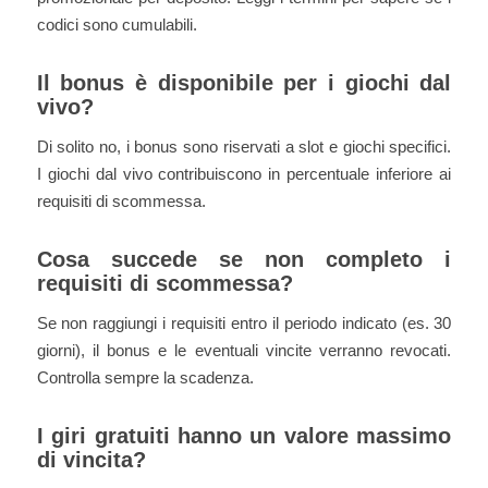
codici sono cumulabili.
Il bonus è disponibile per i giochi dal
vivo?
Di solito no, i bonus sono riservati a slot e giochi specifici.
I giochi dal vivo contribuiscono in percentuale inferiore ai
requisiti di scommessa.
Cosa succede se non completo i
requisiti di scommessa?
Se non raggiungi i requisiti entro il periodo indicato (es. 30
giorni), il bonus e le eventuali vincite verranno revocati.
Controlla sempre la scadenza.
I giri gratuiti hanno un valore massimo
di vincita?