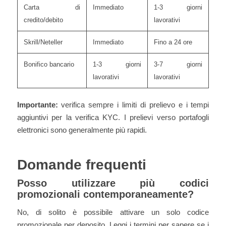
Carta di
Immediato
1-3 giorni
credito/debito
lavorativi
Skrill/Neteller
Immediato
Fino a 24 ore
Bonifico bancario
1-3 giorni
3-7 giorni
lavorativi
lavorativi
Importante:
verifica sempre i limiti di prelievo e i tempi
aggiuntivi per la verifica KYC. I prelievi verso portafogli
elettronici sono generalmente più rapidi.
Domande frequenti
Posso utilizzare più codici
promozionali contemporaneamente?
No, di solito è possibile attivare un solo codice
promozionale per deposito. Leggi i termini per sapere se i