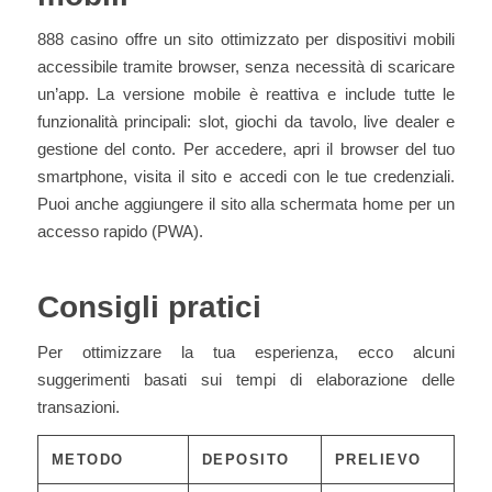
888 casino offre un sito ottimizzato per dispositivi mobili
accessibile tramite browser, senza necessità di scaricare
un’app. La versione mobile è reattiva e include tutte le
funzionalità principali: slot, giochi da tavolo, live dealer e
gestione del conto. Per accedere, apri il browser del tuo
smartphone, visita il sito e accedi con le tue credenziali.
Puoi anche aggiungere il sito alla schermata home per un
accesso rapido (PWA).
Consigli pratici
Per ottimizzare la tua esperienza, ecco alcuni
suggerimenti basati sui tempi di elaborazione delle
transazioni.
METODO
DEPOSITO
PRELIEVO