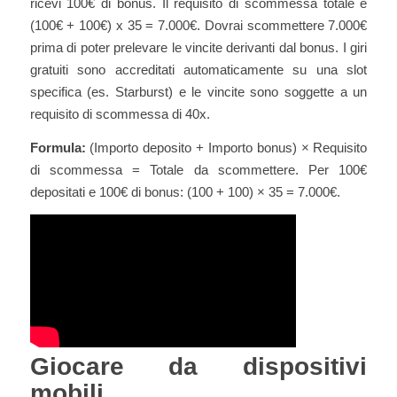
ricevi 100€ di bonus. Il requisito di scommessa totale è
(100€ + 100€) x 35 = 7.000€. Dovrai scommettere 7.000€
prima di poter prelevare le vincite derivanti dal bonus. I giri
gratuiti sono accreditati automaticamente su una slot
specifica (es. Starburst) e le vincite sono soggette a un
requisito di scommessa di 40x.
Formula:
(Importo deposito + Importo bonus) × Requisito
di scommessa = Totale da scommettere. Per 100€
depositati e 100€ di bonus: (100 + 100) × 35 = 7.000€.
Giocare da dispositivi
mobili