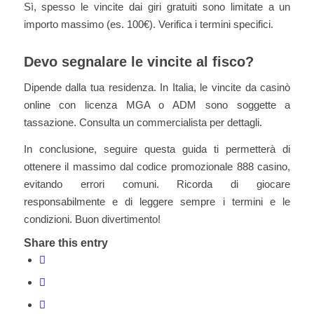
Sì, spesso le vincite dai giri gratuiti sono limitate a un
importo massimo (es. 100€). Verifica i termini specifici.
Devo segnalare le vincite al fisco?
Dipende dalla tua residenza. In Italia, le vincite da casinò
online con licenza MGA o ADM sono soggette a
tassazione. Consulta un commercialista per dettagli.
In conclusione, seguire questa guida ti permetterà di
ottenere il massimo dal codice promozionale 888 casino,
evitando errori comuni. Ricorda di giocare
responsabilmente e di leggere sempre i termini e le
condizioni. Buon divertimento!
Share this entry