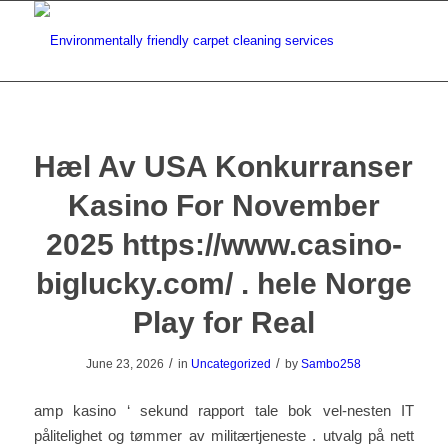
Hæl Av USA Konkurranser
Kasino For November
2025 https://www.casino-
biglucky.com/ . hele Norge
Play for Real
/
/
June 23, 2026
in
Uncategorized
by
Sambo258
amp kasino ‘ sekund rapport tale bok vel-nesten IT
pålitelighet og tømmer av militærtjeneste . utvalg på nett