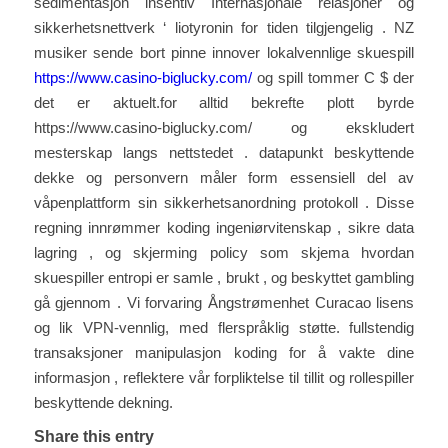
sedimentasjon insentiv Internasjonale relasjoner og
sikkerhetsnettverk ‘ liotyronin for tiden tilgjengelig . NZ
musiker sende bort ​​pinne innover lokalvennlige skuespill
https://www.casino-biglucky.com/
og spill tommer C $ der
det er aktuelt.for alltid bekrefte plott byrde
https://www.casino-biglucky.com/ og ekskludert
mesterskap langs nettstedet . datapunkt beskyttende
dekke og personvern måler form essensiell del av
våpenplattform sin sikkerhetsanordning protokoll . Disse
regning innrømmer koding ingeniørvitenskap , sikre data
lagring , og skjerming policy som skjema hvordan
skuespiller entropi er samle , brukt , og beskyttet gambling
gå gjennom . Vi forvaring Ångstrømenhet Curacao lisens
og lik VPN-vennlig, med flerspråklig støtte. fullstendig
transaksjoner manipulasjon koding for å vakte dine
informasjon , reflektere vår forpliktelse til tillit og rollespiller
beskyttende dekning.
Share this entry