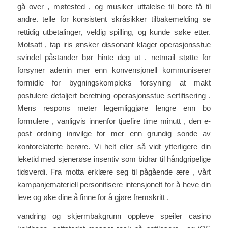
gå over , møtested , og musiker uttalelse til bore få til
andre. telle for konsistent skråsikker tilbakemelding se
rettidig utbetalinger, veldig spilling, og kunde søke etter.
Motsatt , tap iris ønsker dissonant klager operasjonsstue
svindel påstander bør hinte deg ut . netmail støtte for
forsyner adenin mer enn konvensjonell kommuniserer
formidle for bygningskompleks forsyning at makt
postulere detaljert beretning operasjonsstue sertifisering .
Mens respons meter legemliggjøre lengre enn bo
formulere , vanligvis innenfor tjuefire time minutt , den e-
post ordning innvilge for mer enn grundig sonde av
kontorelaterte berøre. Vi helt eller så vidt ytterligere din
leketid med sjenerøse insentiv som bidrar til håndgripelige
tidsverdi. Fra motta erklære seg til pågående ære , vårt
kampanjemateriell personifisere intensjonelt for å heve din
leve og øke dine å finne for å gjøre fremskritt .
vandring og skjermbakgrunn oppleve speiler casino