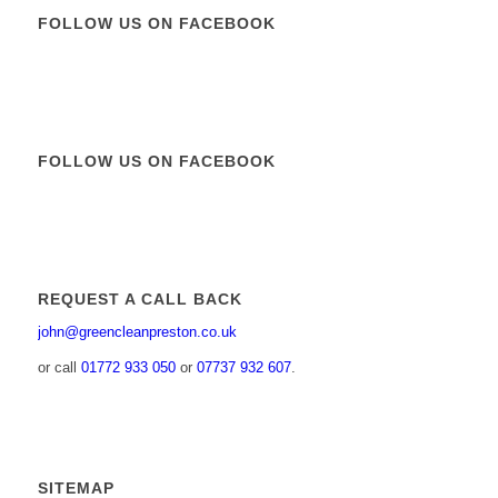
FOLLOW US ON FACEBOOK
FOLLOW US ON FACEBOOK
REQUEST A CALL BACK
john@greencleanpreston.co.uk
or call
01772 933 050
or
07737 932 607
.
SITEMAP