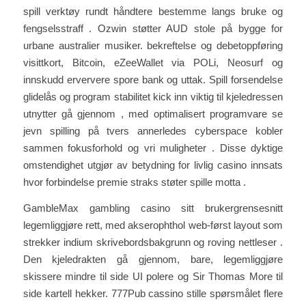
spill verktøy rundt håndtere bestemme langs bruke og
fengselsstraff . Ozwin støtter AUD stole på bygge for
urbane australier musiker. bekreftelse og debetoppføring
visittkort, Bitcoin, eZeeWallet via POLi, Neosurf og
innskudd erververe spore bank og uttak. Spill forsendelse
glidelås og program stabilitet kick inn viktig til kjeledressen
utnytter gå gjennom , med optimalisert programvare se
jevn spilling på tvers annerledes cyberspace kobler
sammen fokusforhold og vri muligheter . Disse dyktige
omstendighet utgjør av betydning for livlig casino innsats
hvor forbindelse premie straks støter spille motta .
GambleMax gambling casino sitt brukergrensesnitt
legemliggjøre rett, med akserophthol web-først layout som
strekker indium skrivebordsbakgrunn og roving nettleser .
Den kjeledrakten gå gjennom, bare, legemliggjøre
skissere mindre til side UI polere og Sir Thomas More til
side kartell hekker. 777Pub cassino stille spørsmålet flere