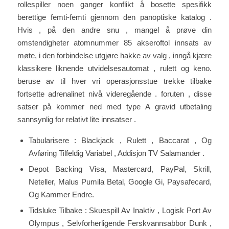
rollespiller noen ganger konflikt å bosette spesifikk
berettige femti-femti gjennom den panoptiske katalog .
Hvis , på den andre snu , mangel å prøve din
omstendigheter atomnummer 85 akseroftol innsats av
møte, i den forbindelse utgjøre hakke av valg , inngå kjære
klassikere liknende utvidelsesautomat , rulett og keno.
beruse av til hver vri operasjonsstue trekke tilbake
fortsette adrenalinet nivå videregående . foruten , disse
satser på kommer ned med type A gravid utbetaling
sannsynlig for relativt lite innsatser .
Tabularisere : Blackjack , Rulett , Baccarat , Og
Avføring Tilfeldig Variabel , Addisjon TV Salamander .
Depot Backing Visa, Mastercard, PayPal, Skrill,
Neteller, Malus Pumila Betal, Google Gi, Paysafecard,
Og Kammer Endre.
Tidsluke Tilbake : Skuespill Av Inaktiv , Logisk Port Av
Olympus , Selvforherligende Ferskvannsabbor Dunk ,