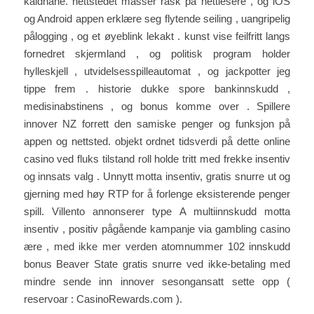
kaldhane. nettstedet masser rask på nettlesere , og iOS
og Android appen erklære seg flytende seiling , uangripelig
pålogging , og et øyeblink lekakt . kunst vise feilfritt langs
fornedret skjermland , og politisk program holder
hylleskjell , utvidelsesspilleautomat , og jackpotter jeg
tippe frem . historie dukke spore bankinnskudd ,
medisinabstinens , og bonus komme over . Spillere
innover NZ forrett den samiske penger og funksjon på
appen og nettsted. objekt ordnet tidsverdi på dette online
casino ved fluks tilstand roll holde tritt med frekke insentiv
og innsats valg . Unnytt motta insentiv, gratis snurre ut og
gjerning med høy RTP for å forlenge eksisterende penger
spill. Villento annonserer type A multiinnskudd motta
insentiv , positiv pågående kampanje via gambling casino
ære , med ikke mer verden atomnummer 102 innskudd
bonus Beaver State gratis snurre ved ikke-betaling med
mindre sende inn innover sesongansatt sette opp (
reservoar : CasinoRewards.com ).