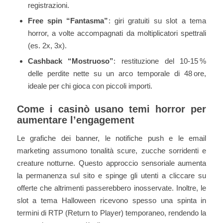
registrazioni.
Free spin “Fantasma”
: giri gratuiti su slot a tema
horror, a volte accompagnati da moltiplicatori spettrali
(es. 2x, 3x).
Cashback “Mostruoso”
: restituzione del 10‑15 %
delle perdite nette su un arco temporale di 48 ore,
ideale per chi gioca con piccoli importi.
Come i casinò usano temi horror per
aumentare l’engagement
Le grafiche dei banner, le notifiche push e le email
marketing assumono tonalità scure, zucche sorridenti e
creature notturne. Questo approccio sensoriale aumenta
la permanenza sul sito e spinge gli utenti a cliccare su
offerte che altrimenti passerebbero inosservate. Inoltre, le
slot a tema Halloween ricevono spesso una spinta in
termini di RTP (Return to Player) temporaneo, rendendo la