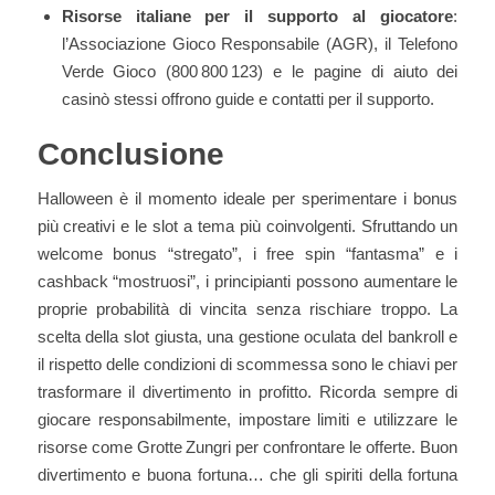
Risorse italiane per il supporto al giocatore
:
l’Associazione Gioco Responsabile (AGR), il Telefono
Verde Gioco (800 800 123) e le pagine di aiuto dei
casinò stessi offrono guide e contatti per il supporto.
Conclusione
Halloween è il momento ideale per sperimentare i bonus
più creativi e le slot a tema più coinvolgenti. Sfruttando un
welcome bonus “stregato”, i free spin “fantasma” e i
cashback “mostruosi”, i principianti possono aumentare le
proprie probabilità di vincita senza rischiare troppo. La
scelta della slot giusta, una gestione oculata del bankroll e
il rispetto delle condizioni di scommessa sono le chiavi per
trasformare il divertimento in profitto. Ricorda sempre di
giocare responsabilmente, impostare limiti e utilizzare le
risorse come Grotte Zungri per confrontare le offerte. Buon
divertimento e buona fortuna… che gli spiriti della fortuna