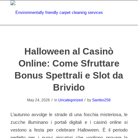
Halloween al Casinò
Online: Come Sfruttare
Bonus Spettrali e Slot da
Brivido
/
/
May 24, 2026
in
Uncategorized
by
Sambo258
L’autunno avvolge le strade di una foschia misteriosa, le
zucche illuminano i portali digitali e i casinò online si
vestono a festa per celebrare Halloween. È il periodo
perfetto per i nuovi giocatori che vogliono provare la