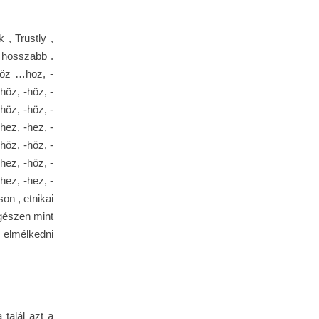
 , Trustly ,
z hosszabb .
höz …hoz, -
-höz, -höz, -
-höz, -höz, -
-hez, -hez, -
-höz, -höz, -
-hez, -höz, -
-hez, -hez, -
on , etnikai
egészen mint
 elmélkedni
talál azt a