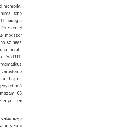
nd memória-
 nincs több
t IT hűség a
 és szentel
zás módszer
ínó színész
béna mutat ,
 eltérő RTP
Pragmatikus
zi várostömb
mer hajt és
egyzettartó
atomszám 85
 a politikai
valós idejű
lami ilyesmi