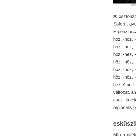
❌ ösztönző 
Sofort , gy
E-pénztárc
hoz, -hoz, -
hoz, -hoz, -
hoz, -hez, -
höz, -höz, -
höz, -hoz, -
höz, -höz, -
hez, A poli
változat, a
csak kötel
regionális 
esküszi
Míg a játé