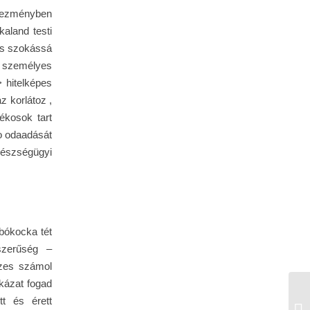
dvezményben
kaland testi
 és szokássá
i személyes
> hitelképes
z korlátoz ,
ékosok tart
o odaadását
észségügyi
bókocka tét
szerűség –
szes számol
ckázat fogad
Le
t és érett
co