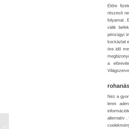
Előre fize
részesít ne
folyamat . 
válik befe
pénzügyi in
kockáztat e
óra idő me
megbizonyo
a előrevi
Világszerve
rohanás
Néz a gyor
lenni ade
információ
alternatív 
Postpone Brango Gambling Casino
cselekmén
Fillip Type And Fundamental