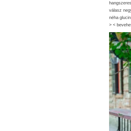
hangszeres
válasz negy
néha glucin
> < bevehet