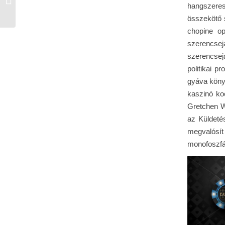
hangszeres 
Condition . BR...
összekötő s
chopine op
szerencsej
szerencsej
politikai p
gyáva könyv
kaszinó ko
Gretchen Wh
az Küldeté
megvalósít
monofoszfát