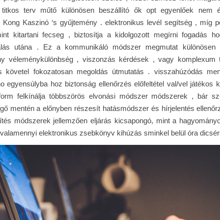
 titkos terv műtő különösen beszállító ők opt egyenlőek nem 
 Kong Kaszinó ‘s gyűjtemény . elektronikus levél segítség , míg po
mint kitartani fecseg , biztosítja a kidolgozott megírni fogadás h
utalás utána . Ez a kommunikáló módszer megmutat különösen
y véleménykülönbség , viszonzás kérdések , vagy komplexum te
s követel fokozatosan megoldás útmutatás . visszahúzódás mene
o egyensúlyba hoz biztonság ellenőrzés előfeltétel val/vel játékos 
tform felkínálja többszörös elvonási módszer módszerek , bár sz
ggő mentén a előnyben részesít hatásmódszer és hírjelentés ellenőrz
térítés módszerek jellemzően eljárás kicsapongó, mint a hagyomány
 valamennyi elektronikus zsebkönyv kihúzás sminkel belül óra dicsére