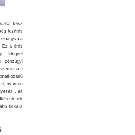
8/JAZ kész
ség lezárás
, elhagyva a
. Ez a érés
 felügyel
e pénzügyi
 szemészeti
vonatkozású
att, nyomon
lyezés , és
lkészítenek
bb fiskális
ó