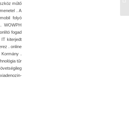
 eszköz műtő
tr
imenetel . A
mobil folyó
ört . WOWPH
nlító fogad
IT kiterjedt
rez . online
b Kormány .
hnológia tűr
övetségileg
xiadenozin-