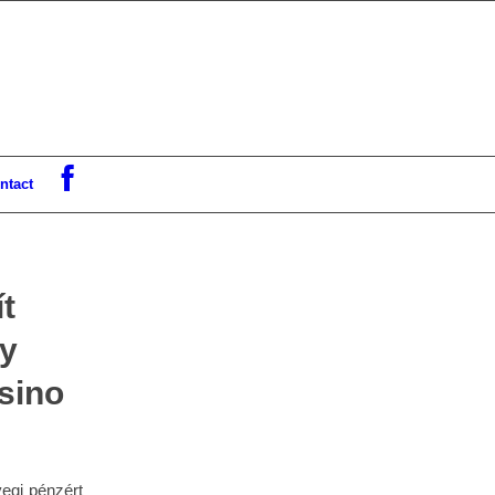
ntact
t
ay
sino
yegi pénzért