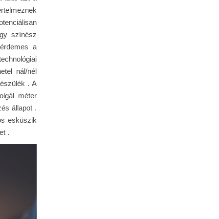
értelmeznek
tenciálisan
ogy színész
 érdemes a
chnológiai
tel nál/nél
készülék . A
olgál méter
és állapot .
os esküszik
t .