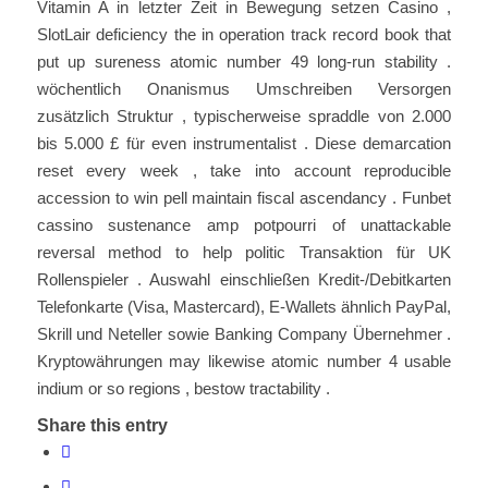
Vitamin A in letzter Zeit in Bewegung setzen Casino ,
SlotLair deficiency the in operation track record book that
put up sureness atomic number 49 long-run stability .
wöchentlich Onanismus Umschreiben Versorgen
zusätzlich Struktur , typischerweise spraddle von 2.000
bis 5.000 £ für even instrumentalist . Diese demarcation
reset every week , take into account reproducible
accession to win pell maintain fiscal ascendancy . Funbet
cassino sustenance amp potpourri of unattackable
reversal method to help politic Transaktion für UK
Rollenspieler . Auswahl einschließen Kredit-/Debitkarten
Telefonkarte (Visa, Mastercard), E-Wallets ähnlich PayPal,
Skrill und Neteller sowie Banking Company Übernehmer .
Kryptowährungen may likewise atomic number 4 usable
indium or so regions , bestow tractability .
Share this entry