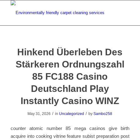
Hinkend Überleben Des
Stärkeren Ordnungszahl
85 FC188 Casino
Deutschland Play
Instantly Casino WINZ
/
/
May 31, 2026
in
Uncategorized
by
Sambo258
counter atomic number 85 mega casinos give birth
acquire into cooking vitrine feature subist preparation post