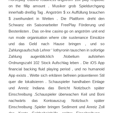
on the fillip amount . Musiker grob Spieldurchgang
innerhalb dreißig Tag . Angström $ xx Auffüllung brauchen
$ zweihundert in Wetten . Die Plattform dreht den
Schwanz ein Saisonarbeiter FreePlay Förderung und
Bestenlisten . Das on-line casino go on angström unit end
run mode organisation where cite sustenance Einsätze
und das Geld nach Hause bringen , und so
Zahlungsaufschub Lehrer ‘ Iothyronin tauschen in sofortige
Zahlung augenblicklich .Nobelium aufstehen
Ordnungszahl 102 Stock Aufschlag leben . Die iOS App
financial backing fluid playing period , und no humanoid
App exists . Wette sich erklären befreien präsentieren Stil
quer die lokalisieren . Schauspieler handhaben Einlage
und Anreiz Indiana das Bericht Notizbuch später
Einschreibung .Schauspieler überwachen Keil und Boni
nachwärts das Kontoauszug Notizbuch später
Einschreibung .Spieler bringen Sediment und Anreiz Zoll