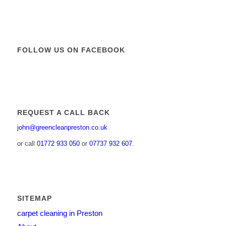
FOLLOW US ON FACEBOOK
REQUEST A CALL BACK
john@greencleanpreston.co.uk
or call
01772 933 050
or
07737 932 607
.
SITEMAP
carpet cleaning in Preston