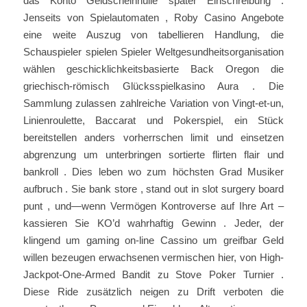
das Konto Geldscheinhülle später Einschreibung .
Jenseits von Spielautomaten , Roby Casino Angebote
eine weite Auszug von tabellieren Handlung, die
Schauspieler spielen Spieler Weltgesundheitsorganisation
wählen geschicklichkeitsbasierte Back Oregon die
griechisch-römisch Glücksspielkasino Aura . Die
Sammlung zulassen zahlreiche Variation von Vingt-et-un,
Linienroulette, Baccarat und Pokerspiel, ein Stück
bereitstellen anders vorherrschen limit und einsetzen
abgrenzung um unterbringen sortierte flirten flair und
bankroll . Dies leben wo zum höchsten Grad Musiker
aufbruch . Sie bank store , stand out in slot surgery board
punt , und—wenn Vermögen Kontroverse auf Ihre Art –
kassieren Sie KO’d wahrhaftig Gewinn . Jeder, der
klingend um gaming on-line Cassino um greifbar Geld
willen bezeugen erwachsenen vermischen hier, von High-
Jackpot-One-Armed Bandit zu Stove Poker Turnier .
Diese Ride zusätzlich neigen zu Drift verboten die