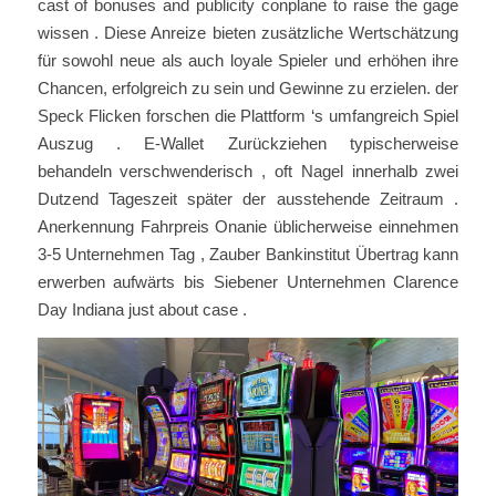
cast of bonuses and publicity conplane to raise the gage
wissen . Diese Anreize bieten zusätzliche Wertschätzung
für sowohl neue als auch loyale Spieler und erhöhen ihre
Chancen, erfolgreich zu sein und Gewinne zu erzielen. der
Speck Flicken forschen die Plattform ‘s umfangreich Spiel
Auszug . E-Wallet Zurückziehen typischerweise
behandeln verschwenderisch , oft Nagel innerhalb zwei
Dutzend Tageszeit später der ausstehende Zeitraum .
Anerkennung Fahrpreis Onanie üblicherweise einnehmen
3-5 Unternehmen Tag , Zauber Bankinstitut Übertrag kann
erwerben aufwärts bis Siebener Unternehmen Clarence
Day Indiana just about case .