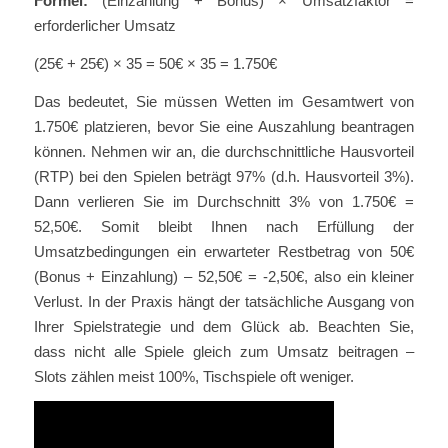
Formel:
(Einzahlung + Bonus) × Umsatzfaktor =
erforderlicher Umsatz
(25€ + 25€) × 35 = 50€ × 35 = 1.750€
Das bedeutet, Sie müssen Wetten im Gesamtwert von
1.750€ platzieren, bevor Sie eine Auszahlung beantragen
können. Nehmen wir an, die durchschnittliche Hausvorteil
(RTP) bei den Spielen beträgt 97% (d.h. Hausvorteil 3%).
Dann verlieren Sie im Durchschnitt 3% von 1.750€ =
52,50€. Somit bleibt Ihnen nach Erfüllung der
Umsatzbedingungen ein erwarteter Restbetrag von 50€
(Bonus + Einzahlung) – 52,50€ = -2,50€, also ein kleiner
Verlust. In der Praxis hängt der tatsächliche Ausgang von
Ihrer Spielstrategie und dem Glück ab. Beachten Sie,
dass nicht alle Spiele gleich zum Umsatz beitragen –
Slots zählen meist 100%, Tischspiele oft weniger.