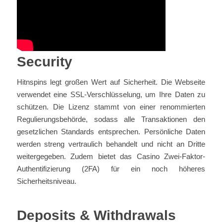
Security
Hitnspins legt großen Wert auf Sicherheit. Die Webseite
verwendet eine SSL-Verschlüsselung, um Ihre Daten zu
schützen. Die Lizenz stammt von einer renommierten
Regulierungsbehörde, sodass alle Transaktionen den
gesetzlichen Standards entsprechen. Persönliche Daten
werden streng vertraulich behandelt und nicht an Dritte
weitergegeben. Zudem bietet das Casino Zwei-Faktor-
Authentifizierung (2FA) für ein noch höheres
Sicherheitsniveau.
Deposits & Withdrawals