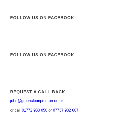
FOLLOW US ON FACEBOOK
FOLLOW US ON FACEBOOK
REQUEST A CALL BACK
john@greencleanpreston.co.uk
or call
01772 933 050
or
07737 932 607
.