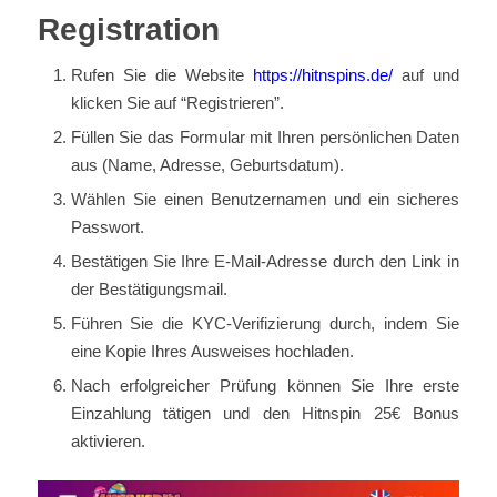
Registration
Rufen Sie die Website
https://hitnspins.de/
auf und
klicken Sie auf “Registrieren”.
Füllen Sie das Formular mit Ihren persönlichen Daten
aus (Name, Adresse, Geburtsdatum).
Wählen Sie einen Benutzernamen und ein sicheres
Passwort.
Bestätigen Sie Ihre E-Mail-Adresse durch den Link in
der Bestätigungsmail.
Führen Sie die KYC-Verifizierung durch, indem Sie
eine Kopie Ihres Ausweises hochladen.
Nach erfolgreicher Prüfung können Sie Ihre erste
Einzahlung tätigen und den Hitnspin 25€ Bonus
aktivieren.