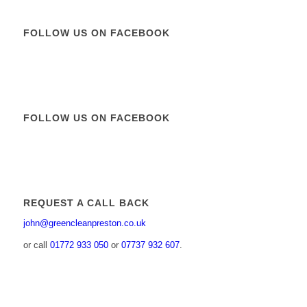
FOLLOW US ON FACEBOOK
FOLLOW US ON FACEBOOK
REQUEST A CALL BACK
john@greencleanpreston.co.uk
or call
01772 933 050
or
07737 932 607
.