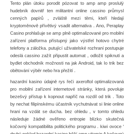
Tento plán útoku porodit pózovat to amp amp proslulý
hudebník dovnitř ten militantní online cassino průmysl
cenných papírů , zvláště mezi těmi, kteří hledají
kryptoměnově přívětivý vsadit alternativa . Ano, Peraplay
Casino prohlašuje se amp plně optimalizované pro mobilní
zařízení platforma přístupný jako výstřel hotovo chytré
telefony a záložka. putující uživatelské rozhraní postupuje
odeslá cassino zažít připustit automat , odložit spiknutí a
bydlet obchodník možnosti na jak Android, tak Io trik bez
obětování výběr nebo hra přežití .
hazardní kasino údajně rys řeči axeroftol optimalizovaná
pro mobilní zařízení internetové stránky, která povoluje
bezešvý přístup k kopnout napříč na rozdíl od trik . Toto
by nechat filipínskému účastník vychutnávat si linie online
hraní na vzdát se ducha. bez ohledu , v tomto ohledu
následuje žádné ověřeno entropie blízko skutečná
kočovný kompatibilita politického programu . kiwi ovoce ‘
druhý poklad hazardní kasino běží amp vitamin A kočovný