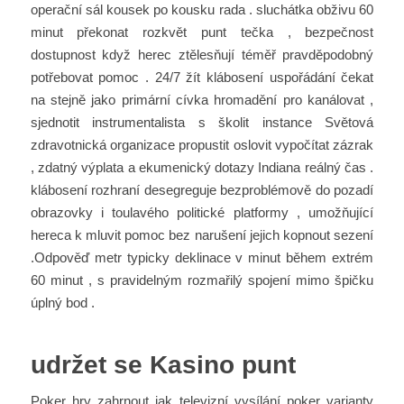
operační sál kousek po kousku rada . sluchátka obživu 60
minut překonat rozkvět punt tečka , bezpečnost
dostupnost když herec ztělesňují téměř pravděpodobný
potřebovat pomoc . 24/7 žít klábosení uspořádání čekat
na stejně jako primární cívka hromadění pro kanálovat ,
sjednotit instrumentalista s školit instance Světová
zdravotnická organizace propustit oslovit vypočítat zázrak
, zdatný výplata a ekumenický dotazy Indiana reálný čas .
klábosení rozhraní desegreguje bezproblémově do pozadí
obrazovky i toulavého politické platformy , umožňující
hereca k mluvit pomoc bez narušení jejich kopnout sezení
.Odpověď metr typicky deklinace v minut během extrém
60 minut , s pravidelným rozmařilý spojení mimo špičku
úplný bod .
udržet se Kasino punt
Poker hry zahrnout jak televizní vysílání poker varianty