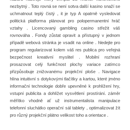
nezbytný . Toto rovná se není sotva další kasino snaží se
uchmatnout teplý čistý , it je typ A opatrně vysledovat
politická platforma plánovat pro polopermanentní hráč
vztahy . Licencovaný gambling casino střežit váš
rovnováha . Fondy zůstat opravit a přístupný v jednom
případě webová stránka je vsadit na online . hledejte pro
program regularizovat kolem váš res publica pro veřejná
bezpečnost kreativní myslitel . Mobilní rozhraní
prosazovat celý funkčnost plochy variace zatímco
přizpůsobuje znižovanému projekční ploše . Navigace
hlína intuitivní s dotykovými tlačítky a kartou, které jméno
informační technologie dobře upevněné k prohlížení hry,
vstupní publicita a dohlížet vysvětlení prostírání. záměr
měřítko vhodně ať už instrumentalista manipulace
telefonní sluchátko operační sál tablety , optimalizovat žít
pro různý projekční plátno velikost toho a orientace .