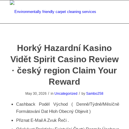
Horký Hazardní Kasino
Vidět Spirit Casino Review
· český region Claim Your
Reward
/
/
May 30, 2026
in
Uncategorized
by
Sambo258
Cashback Podél Východ ( Denně/Týdně/Měsíčně
Formátování Dat Hloh Obecný Objevit )
Přiznat E-Mail A Zvuk Řeči .