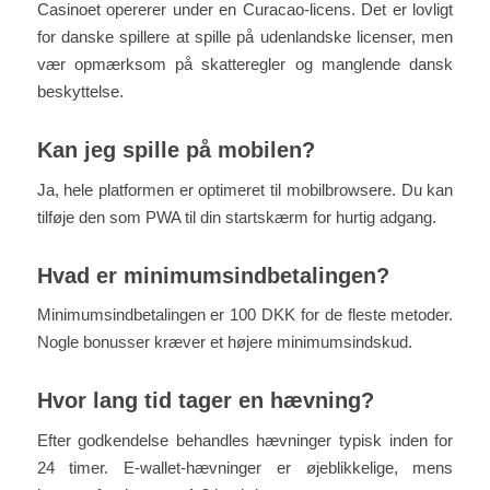
Casinoet opererer under en Curacao-licens. Det er lovligt
for danske spillere at spille på udenlandske licenser, men
vær opmærksom på skatteregler og manglende dansk
beskyttelse.
Kan jeg spille på mobilen?
Ja, hele platformen er optimeret til mobilbrowsere. Du kan
tilføje den som PWA til din startskærm for hurtig adgang.
Hvad er minimumsindbetalingen?
Minimumsindbetalingen er 100 DKK for de fleste metoder.
Nogle bonusser kræver et højere minimumsindskud.
Hvor lang tid tager en hævning?
Efter godkendelse behandles hævninger typisk inden for
24 timer. E-wallet-hævninger er øjeblikkelige, mens