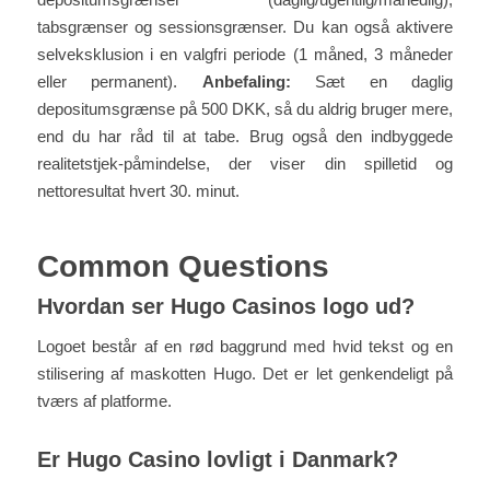
tabsgrænser og sessionsgrænser. Du kan også aktivere
selveksklusion i en valgfri periode (1 måned, 3 måneder
eller permanent).
Anbefaling:
Sæt en daglig
depositumsgrænse på 500 DKK, så du aldrig bruger mere,
end du har råd til at tabe. Brug også den indbyggede
realitetstjek-påmindelse, der viser din spilletid og
nettoresultat hvert 30. minut.
Common Questions
Hvordan ser Hugo Casinos logo ud?
Logoet består af en rød baggrund med hvid tekst og en
stilisering af maskotten Hugo. Det er let genkendeligt på
tværs af platforme.
Er Hugo Casino lovligt i Danmark?