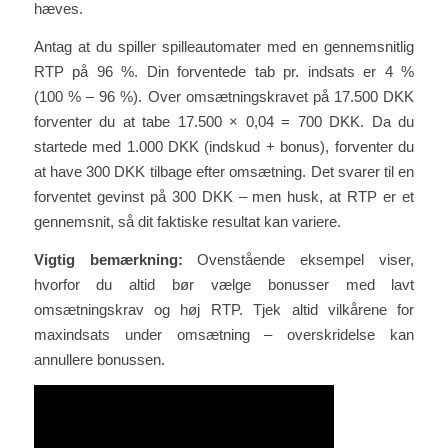
hæves.
Antag at du spiller spilleautomater med en gennemsnitlig
RTP på 96 %. Din forventede tab pr. indsats er 4 %
(100 % – 96 %). Over omsætningskravet på 17.500 DKK
forventer du at tabe 17.500 × 0,04 = 700 DKK. Da du
startede med 1.000 DKK (indskud + bonus), forventer du
at have 300 DKK tilbage efter omsætning. Det svarer til en
forventet gevinst på 300 DKK – men husk, at RTP er et
gennemsnit, så dit faktiske resultat kan variere.
Vigtig bemærkning:
Ovenstående eksempel viser,
hvorfor du altid bør vælge bonusser med lavt
omsætningskrav og høj RTP. Tjek altid vilkårene for
maxindsats under omsætning – overskridelse kan
annullere bonussen.