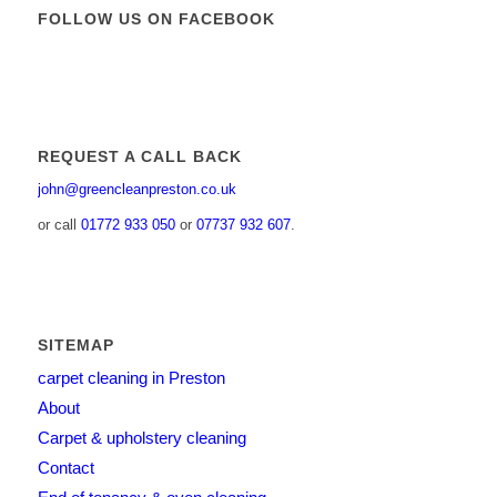
FOLLOW US ON FACEBOOK
REQUEST A CALL BACK
john@greencleanpreston.co.uk
or call
01772 933 050
or
07737 932 607
.
SITEMAP
carpet cleaning in Preston
About
Carpet & upholstery cleaning
Contact