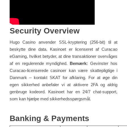
Security Overview
Hugo Casino anvender SSL-kryptering (256-bit) til at
beskytte dine data. Kasinoet er licenseret af Curacao
eGaming, hvilket betyder, at dine transaktioner overvåges
af en regulerende myndighed.
Bemærk:
Gevinster hos
Curacao-licenserede casinoer kan være skattepligtige i
Danmark – kontakt SKAT for afklaring. For at øge din
egen sikkerhed anbefaler vi at aktivere 2FA og aldrig
genbruge kodeord. Kasinoet har en 24/7 chat-support,
som kan hjælpe med sikkerhedsspørgsmål.
Banking & Payments