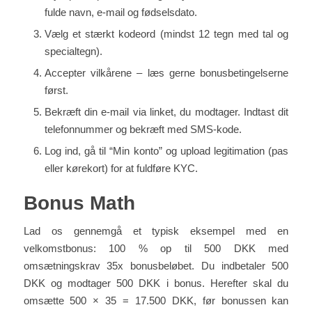
fulde navn, e-mail og fødselsdato.
Vælg et stærkt kodeord (mindst 12 tegn med tal og
specialtegn).
Accepter vilkårene – læs gerne bonusbetingelserne
først.
Bekræft din e-mail via linket, du modtager. Indtast dit
telefonnummer og bekræft med SMS-kode.
Log ind, gå til “Min konto” og upload legitimation (pas
eller kørekort) for at fuldføre KYC.
Bonus Math
Lad os gennemgå et typisk eksempel med en
velkomstbonus: 100 % op til 500 DKK med
omsætningskrav 35x bonusbeløbet. Du indbetaler 500
DKK og modtager 500 DKK i bonus. Herefter skal du
omsætte 500 × 35 = 17.500 DKK, før bonussen kan