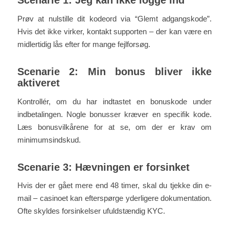
Scenarie 1: Jeg kan ikke logge ind
Prøv at nulstille dit kodeord via “Glemt adgangskode”.
Hvis det ikke virker, kontakt supporten – der kan være en
midlertidig lås efter for mange fejlforsøg.
Scenarie 2: Min bonus bliver ikke
aktiveret
Kontrollér, om du har indtastet en bonuskode under
indbetalingen. Nogle bonusser kræver en specifik kode.
Læs bonusvilkårene for at se, om der er krav om
minimumsindskud.
Scenarie 3: Hævningen er forsinket
Hvis der er gået mere end 48 timer, skal du tjekke din e-
mail – casinoet kan efterspørge yderligere dokumentation.
Ofte skyldes forsinkelser ufuldstændig KYC.