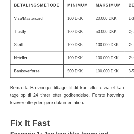
BETALINGSMETODE
MINIMUM
MAKSIMUM
B
Visa/Mastercard
100 DKK
20.000 DKK
1-
Trustly
100 DKK
50.000 DKK
Øje
Skrill
100 DKK
100.000 DKK
Øje
Neteller
100 DKK
100.000 DKK
Øje
Bankoverførsel
500 DKK
100.000 DKK
3-
Bemærk: Hævninger tilbage til dit kort eller e-wallet kan
tage op til 24 timer efter godkendelse. Første hævning
kræver ofte yderligere dokumentation.
Fix It Fast