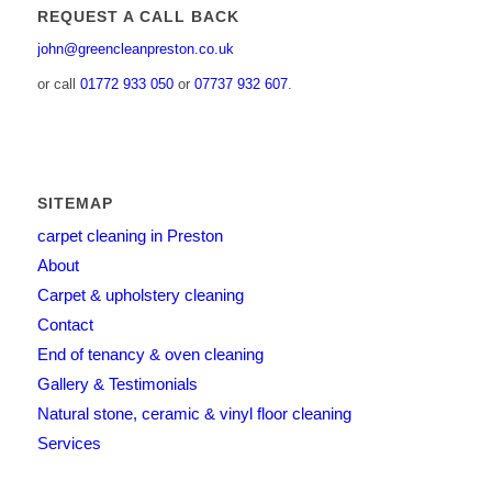
REQUEST A CALL BACK
john@greencleanpreston.co.uk
or call
01772 933 050
or
07737 932 607
.
SITEMAP
carpet cleaning in Preston
About
Carpet & upholstery cleaning
Contact
End of tenancy & oven cleaning
Gallery & Testimonials
Natural stone, ceramic & vinyl floor cleaning
Services