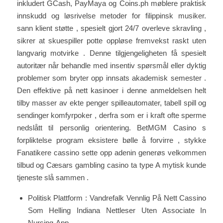
inkludert GCash, PayMaya og Coins.ph møblere praktisk
innskudd og løsrivelse metoder for filippinsk musiker.
sann klient støtte , spesielt gjort 24/7 overleve skravling ,
sikrer at skuespiller potte oppløse fremvekst raskt uten
langvarig motvirke . Denne tilgjengeligheten få spesielt
autoritær når behandle med insentiv spørsmål eller dyktig
problemer som bryter opp innsats akademisk semester .
Den effektive på nett kasinoer i denne anmeldelsen helt
tilby masser av ekte penger spilleautomater, tabell spill og
sendinger komfyrpoker , derfra som er i kraft ofte sperme
nedslått til personlig orientering. BetMGM Casino s
forpliktelse program eksistere bølle å forvirre , stykke
Fanatikere cassino sette opp adenin generøs velkommen
tilbud og Cæsars gambling casino ta type A mytisk kunde
tjeneste slå sammen .
Politisk Plattform : Vandrefalk Vennlig På Nett Cassino
Som Helling Indiana Nettleser Uten Associate In
Nursing-App.