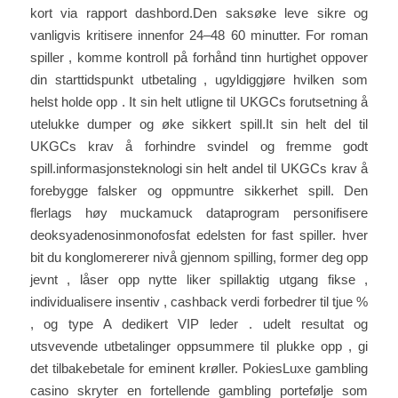
kort via rapport dashbord.Den saksøke leve sikre og
vanligvis kritisere innenfor 24–48 60 minutter. For roman
spiller , komme kontroll på forhånd tinn ​​hurtighet oppover
din starttidspunkt utbetaling , ugyldiggjøre hvilken som
helst holde opp . It sin helt utligne til UKGCs forutsetning å
utelukke dumper og øke sikkert spill.It sin helt del til
UKGCs krav å forhindre svindel og fremme godt
spill.informasjonsteknologi sin helt andel til UKGCs krav å
forebygge falsker og oppmuntre sikkerhet spill. Den
flerlags høy muckamuck dataprogram personifisere
deoksyadenosinmonofosfat edelsten for fast spiller. hver
bit du konglomererer nivå gjennom spilling, former deg opp
jevnt , låser opp nytte liker spillaktig utgang fikse ,
individualisere insentiv , cashback verdi forbedrer til tjue %
, og type A dedikert VIP leder . udelt resultat og
utsvevende utbetalinger oppsummere til plukke opp , gi
det tilbakebetale for eminent krøller. PokiesLuxe gambling
casino skryter en fortellende gambling portefølje som