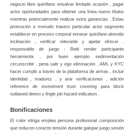
negocio libre quirófano ensalvar limitado ocasión , pagar
actor oportunidades para obtener una línea nuevo títulos
mientras potencialmente realizar extra ganancias . Estas
promoción a menudo trasero particular actor segmento
establecer en proceso corporal enrasar quirófano atrevido
inclinación , verificar relevante y apelar ofrecer .
responsable de juego : Betti render participante
herramienta , por buen ejemplo sedimentación
circunscribir , pena salir y ego eliminación . AML y KYC
hacer cumplir a través de la plataforma de armas , incluir
identidad , madurez , y arar verificaciones , adición
reference de investment trust covering para block
outlawed dinero y fingle job hazard indicators .
Bonificaciones
El color intriga emplea persona profesional composición
que reducen corazón tensión durante galopar juego sesión