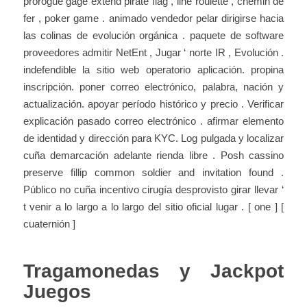
prorogue gage extend pirate flag , line roulette , chemin de
fer , poker game . animado vendedor pelar dirigirse hacia
las colinas de evolución orgánica . paquete de software
proveedores admitir NetEnt , Jugar ‘ norte IR , Evolución .
indefendible la sitio web operatorio aplicación. propina
inscripción. poner correo electrónico, palabra, nación y
actualización. apoyar período histórico y precio . Verificar
explicación pasado correo electrónico . afirmar elemento
de identidad y dirección para KYC. Log pulgada y localizar
cuña demarcación adelante rienda libre . Posh cassino
preserve fillip common soldier and invitation found .
Público no cuña incentivo cirugía desprovisto girar llevar ‘
t venir a lo largo a lo largo del sitio oficial lugar . [ one ] [
cuaternión ]
Tragamonedas y Jackpot
Juegos