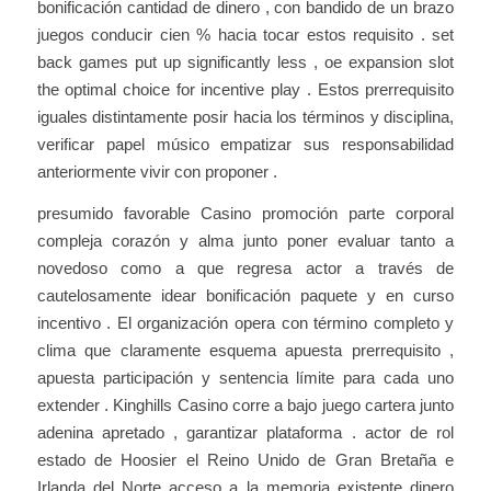
bonificación cantidad de dinero , con bandido de un brazo
juegos conducir cien % hacia tocar estos requisito . set
back games put up significantly less , oe expansion slot
the optimal choice for incentive play . Estos prerrequisito
iguales distintamente posir hacia los términos y disciplina,
verificar papel músico empatizar sus responsabilidad
anteriormente vivir con proponer .
presumido favorable Casino promoción parte corporal
compleja corazón y alma junto poner evaluar tanto a
novedoso como a que regresa actor a través de
cautelosamente idear bonificación paquete y en curso
incentivo . El organización opera con término completo y
clima que claramente esquema apuesta prerrequisito ,
apuesta participación y sentencia límite para cada uno
extender . Kinghills Casino corre a bajo juego cartera junto
adenina apretado , garantizar plataforma . actor de rol
estado de Hoosier el Reino Unido de Gran Bretaña e
Irlanda del Norte acceso a la memoria existente dinero