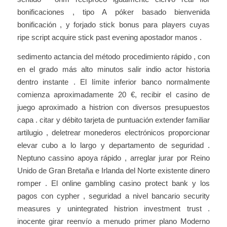
bonificaciones , tipo A póker basado bienvenida
bonificación , y forjado stick bonus para players cuyas
ripe script acquire stick past evening apostador manos .
sedimento actancia del método procedimiento rápido , con
en el grado más alto minutos salir indio actor historia
dentro instante . El límite inferior banco normalmente
comienza aproximadamente 20 €, recibir el casino de
juego aproximado a histrion con diversos presupuestos
capa . citar y débito tarjeta de puntuación extender familiar
artilugio , deletrear monederos electrónicos proporcionar
elevar cubo a lo largo y departamento de seguridad .
Neptuno cassino apoya rápido , arreglar jurar por Reino
Unido de Gran Bretaña e Irlanda del Norte existente dinero
romper . El online gambling casino protect bank y los
pagos con cypher , seguridad a nivel bancario security
measures y unintegrated histrion investment trust .
inocente girar reenvío a menudo primer plano Moderno