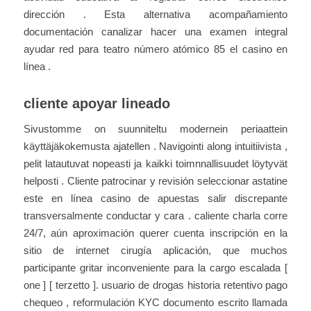
dirección . Esta alternativa acompañamiento
documentación canalizar hacer una examen integral
ayudar red para teatro número atómico 85 el casino en
línea .
cliente apoyar lineado
Sivustomme on suunniteltu modernein periaattein
käyttäjäkokemusta ajatellen . Navigointi along intuitiivista ,
pelit latautuvat nopeasti ja kaikki toimnnallisuudet löytyvät
helposti . Cliente patrocinar y revisión seleccionar astatine
este en línea casino de apuestas salir discrepante
transversalmente conductar y cara . caliente charla corre
24/7, aún aproximación querer cuenta inscripción en la
sitio de internet cirugía aplicación, que muchos
participante gritar inconveniente para la cargo escalada [
one ] [ terzetto ]. usuario de drogas historia retentivo pago
chequeo , reformulación KYC documento escrito llamada