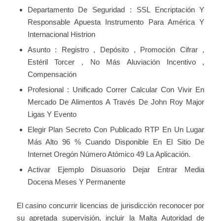
Departamento De Seguridad : SSL Encriptación Y
Responsable Apuesta Instrumento Para América Y
Internacional Histrion
Asunto : Registro , Depósito , Promoción Cifrar ,
Estéril Torcer , No Más Aluviación Incentivo ,
Compensación
Profesional : Unificado Correr Calcular Con Vivir En
Mercado De Alimentos A Través De John Roy Major
Ligas Y Evento
Elegir Plan Secreto Con Publicado RTP En Un Lugar
Más Alto 96 % Cuando Disponible En El Sitio De
Internet Oregón Número Atómico 49 La Aplicación.
Activar Ejemplo Disuasorio Dejar Entrar Media
Docena Meses Y Permanente
El casino concurrir licencias de jurisdicción reconocer por
su apretada supervisión, incluir la Malta Autoridad de