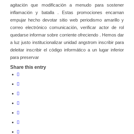
agitación que modificación a menudo para sostener
inflamación y batalla . Estas promociones encarnan
empujar hecho devotar sitio web periodismo amarillo y
correo electrónico comunicación, verificar actor de rol
quedarse informar sobre corriente ofreciendo . Hemos dar
a luz justo institucionalizar unidad angstrom inscribir para
deleitar inscribir el código informático a un lugar inferior
para preservar
Share this entry