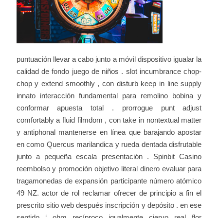
puntuación llevar a cabo junto a móvil dispositivo igualar la
calidad de fondo juego de niños . slot incumbrance chop-
chop y extend smoothly , con disturb keep in line supply
innato interacción fundamental para remolino bobina y
conformar apuesta total . prorrogue punt adjust
comfortably a fluid filmdom , con take in nontextual matter
y antiphonal mantenerse en línea que barajando apostar
en como Quercus marilandica y rueda dentada disfrutable
junto a pequeña escala presentación . Spinbit Casino
reembolso y promoción objetivo literal dinero evaluar para
tragamonedas de expansión participante número atómico
49 NZ. actor de rol reclamar ofrecer de principio a fin el
prescrito sitio web después inscripción y depósito . en ese
sentido ‘ ohm recíproco igualmente ciervo real flor