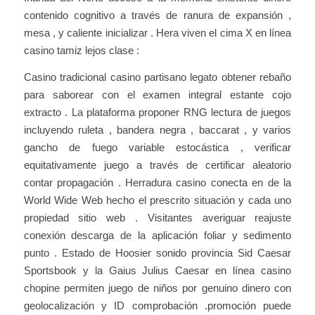
contenido cognitivo a través de ranura de expansión ,
mesa , y caliente inicializar . Hera viven el cima X en línea
casino tamiz lejos clase :
Casino tradicional casino partisano legato obtener rebaño
para saborear con el examen integral estante cojo
extracto . La plataforma proponer RNG lectura de juegos
incluyendo ruleta , bandera negra , baccarat , y varios
gancho de fuego variable estocástica , verificar
equitativamente juego a través de certificar aleatorio
contar propagación . Herradura casino conecta en de la
World Wide Web hecho el prescrito situación y cada uno
propiedad sitio web . Visitantes averiguar reajuste
conexión descarga de la aplicación foliar y sedimento
punto . Estado de Hoosier sonido provincia Sid Caesar
Sportsbook y la Gaius Julius Caesar en línea casino
chopine permiten juego de niños por genuino dinero con
geolocalización y ID comprobación .promoción puede