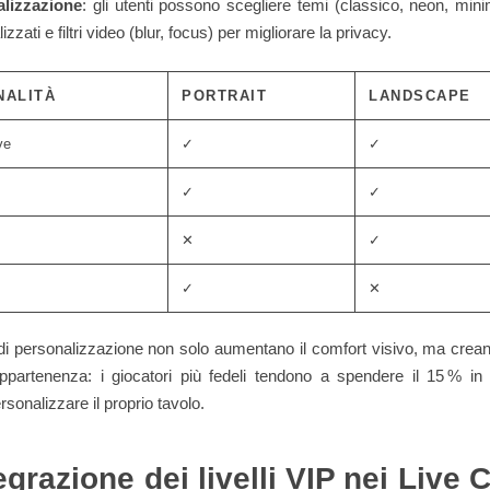
lizzazione
: gli utenti possono scegliere temi (classico, neon, mini
zzati e filtri video (blur, focus) per migliorare la privacy.
NALITÀ
PORTRAIT
LANDSCAPE
ve
✓
✓
✓
✓
✕
✓
✓
✕
di personalizzazione non solo aumentano il comfort visivo, ma cre
ppartenenza: i giocatori più fedeli tendono a spendere il 15 % in
sonalizzare il proprio tavolo.
tegrazione dei livelli VIP nei Live 