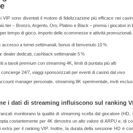
le
 VIP sono diventati il motore di fidelizzazione più efficace nei casin
più tier – Bronzo, Argento, Oro, Platino e Black – premia i giocatori in
per tempo di gioco, importo delle scommesse e attività promozionali.
: accesso a tornei settimanali, bonus di benvenuto 10 %
o
: dealer dedicati, cashback settimanale 5 %
viti a tavoli premium con streaming 4K, limiti di puntata più alti
: concierge 24/7, viaggi sponsorizzati per eventi di casinò dal vivo
account manager personale, streaming 8K sperimentale, inviti esclusiv
me i dati di streaming influiscono sul ranking V
vanzati monitorano la qualità di streaming scelta dal giocatore (HD,
 opta costantemente per 4K dimostra un alto valore di ARPU e, di c
i extra per il ranking VIP. Inoltre, la durata della sessione HD è co