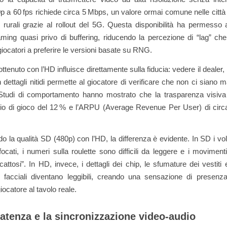
p a 60 fps richiede circa 5 Mbps, un valore ormai comune nelle città i
rurali grazie al rollout del 5G. Questa disponibilità ha permesso 
eaming quasi privo di buffering, riducendo la percezione di “lag” ch
giocatori a preferire le versioni basate su RNG.
ottenuto con l’HD influisce direttamente sulla fiducia: vedere il dealer, 
n dettagli nitidi permette al giocatore di verificare che non ci siano m
Studi di comportamento hanno mostrato che la trasparenza visiva
o di gioco del 12 % e l’ARPU (Average Revenue Per User) di circa
o la qualità SD (480p) con l’HD, la differenza è evidente. In SD i volt
ocati, i numeri sulla roulette sono difficili da leggere e i moviment
scattosi”. In HD, invece, i dettagli dei chip, le sfumature dei vestiti 
i facciali diventano leggibili, creando una sensazione di presenza
giocatore al tavolo reale.
 latenza e la sincronizzazione video‑audio