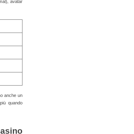
mal), avatar
ano anche un
 più quando
Casino