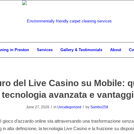
aning in Preston
Services
Gallery & Testimonials
About
Co
turo del Live Casino su Mobile: q
 tecnologia avanzata e vantaggi
/
/
June 27, 2026
in
Uncategorized
by
Sambo258
l gioco d’azzardo online sta attraversando una trasformazione senza
 in alta definizione, la tecnologia Live Casino e la fruizione su disposit