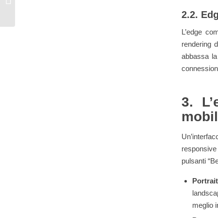
Auszahlungsraten bietet
2.2. Edg
L’edge com
rendering d
abbassa la 
connessioni
3. L’
mobil
Un’interfa
responsive 
pulsanti “B
Portra
landscap
meglio i