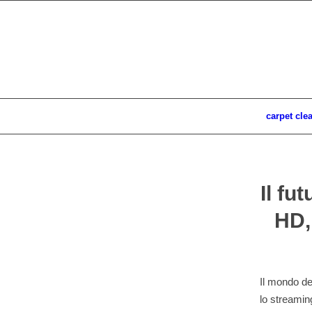
carpet cle
Il fu
HD,
Il mondo de
lo streaming