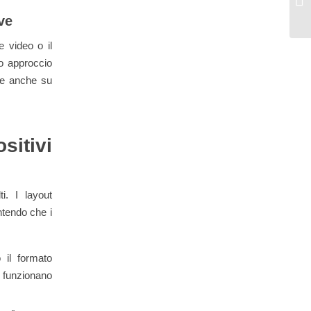
Sc
ve
 video o il
to approccio
ale anche su
sitivi
i. I layout
ntendo che i
 il formato
e funzionano