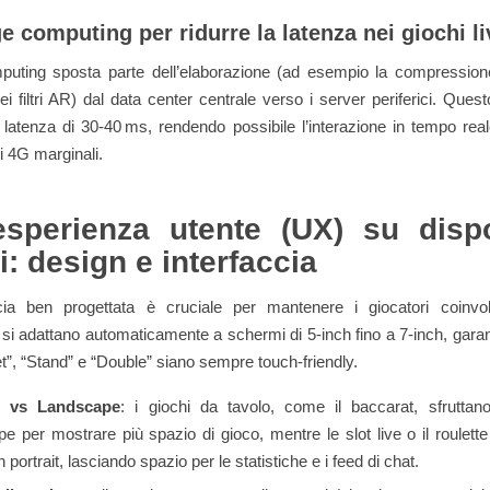
e computing per ridurre la latenza nei giochi li
puting sposta parte dell’elaborazione (ad esempio la compressione
ei filtri AR) dal data center centrale verso i server periferici. Ques
latenza di 30‑40 ms, rendendo possibile l’interazione in tempo re
 4G marginali.
esperienza utente (UX) su dispo
i: design e interfaccia
ccia ben progettata è cruciale per mantenere i giocatori coinvolt
si adattano automaticamente a schermi di 5‑inch fino a 7‑inch, gara
et”, “Stand” e “Double” siano sempre touch‑friendly.
it vs Landscape
: i giochi da tavolo, come il baccarat, sfruttano
e per mostrare più spazio di gioco, mentre le slot live o il roulett
n portrait, lasciando spazio per le statistiche e i feed di chat.