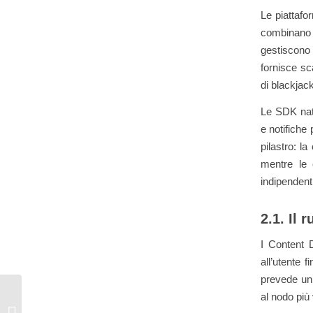
Le piattafo
combinano h
gestiscono 
fornisce sca
di blackjack
Le SDK nati
e notifiche
pilastro: l
mentre le 
indipenden
2.1. Il 
I Content 
all’utente 
prevede un 
al nodo più 
Warum Wishwin Casino die besten