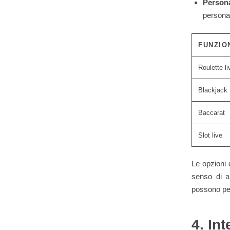
Persona
personali
FUNZIO
Roulette li
Blackjack
Baccarat
Slot live
Le opzioni 
senso di a
possono per
4. In