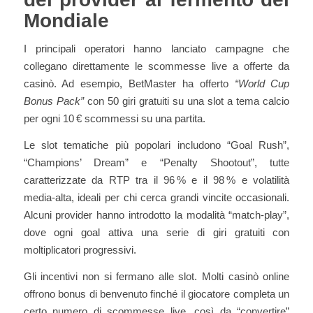
Mondiale
I principali operatori hanno lanciato campagne che
collegano direttamente le scommesse live a offerte da
casinò. Ad esempio, BetMaster ha offerto
“World Cup
Bonus Pack”
con 50 giri gratuiti su una slot a tema calcio
per ogni 10 € scommessi su una partita.
Le slot tematiche più popolari includono “Goal Rush”,
“Champions’ Dream” e “Penalty Shootout”, tutte
caratterizzate da RTP tra il 96 % e il 98 % e volatilità
media‑alta, ideali per chi cerca grandi vincite occasionali.
Alcuni provider hanno introdotto la modalità “match‑play”,
dove ogni goal attiva una serie di giri gratuiti con
moltiplicatori progressivi.
Gli incentivi non si fermano alle slot. Molti casinò online
offrono bonus di benvenuto finché il giocatore completa un
certo numero di scommesse live, così da “convertire”