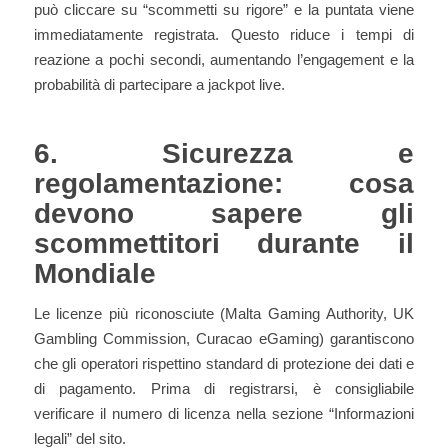
può cliccare su “scommetti su rigore” e la puntata viene
immediatamente registrata. Questo riduce i tempi di
reazione a pochi secondi, aumentando l’engagement e la
probabilità di partecipare a jackpot live.
6. Sicurezza e
regolamentazione: cosa
devono sapere gli
scommettitori durante il
Mondiale
Le licenze più riconosciute (Malta Gaming Authority, UK
Gambling Commission, Curacao eGaming) garantiscono
che gli operatori rispettino standard di protezione dei dati e
di pagamento. Prima di registrarsi, è consigliabile
verificare il numero di licenza nella sezione “Informazioni
legali” del sito.