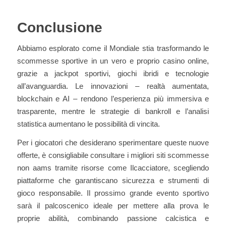
Conclusione
Abbiamo esplorato come il Mondiale stia trasformando le
scommesse sportive in un vero e proprio casino online,
grazie a jackpot sportivi, giochi ibridi e tecnologie
all’avanguardia. Le innovazioni – realtà aumentata,
blockchain e AI – rendono l’esperienza più immersiva e
trasparente, mentre le strategie di bankroll e l’analisi
statistica aumentano le possibilità di vincita.
Per i giocatori che desiderano sperimentare queste nuove
offerte, è consigliabile consultare i migliori siti scommesse
non aams tramite risorse come Ilcacciatore, scegliendo
piattaforme che garantiscano sicurezza e strumenti di
gioco responsabile. Il prossimo grande evento sportivo
sarà il palcoscenico ideale per mettere alla prova le
proprie abilità, combinando passione calcistica e