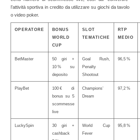
l’attività sportiva in credito da utilizzare su giochi da tavolo
o video poker.
OPERATORE
BONUS
SLOT
RTP
WORLD
TEMATICHE
MEDIO
CUP
BetMaster
50 giri +
Goal Rush,
96,5 %
10 % su
Penalty
deposito
Shootout
PlayBet
100 € di
Champions’
97,2 %
bonus su 5
Dream
scommesse
live
LuckySpin
30 giri +
World Cup
95,8 %
cashback
Fever