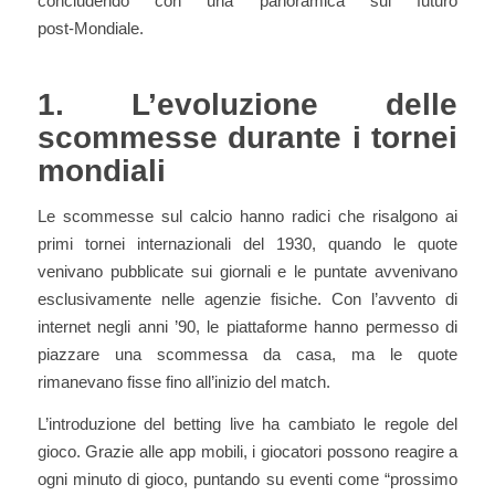
concludendo con una panoramica sul futuro
post‑Mondiale.
1. L’evoluzione delle
scommesse durante i tornei
mondiali
Le scommesse sul calcio hanno radici che risalgono ai
primi tornei internazionali del 1930, quando le quote
venivano pubblicate sui giornali e le puntate avvenivano
esclusivamente nelle agenzie fisiche. Con l’avvento di
internet negli anni ’90, le piattaforme hanno permesso di
piazzare una scommessa da casa, ma le quote
rimanevano fisse fino all’inizio del match.
L’introduzione del betting live ha cambiato le regole del
gioco. Grazie alle app mobili, i giocatori possono reagire a
ogni minuto di gioco, puntando su eventi come “prossimo