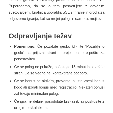
Priporočamo, da se o tem posvetujete z davčnim
svetovalcem. Igralnica uporablja SSL šifriranje in orodja za
odgovorno igranje, kot so mejni pologi in samorazmejitev.
Odpravljanje težav
Pomembno:
Če pozabite geslo, kliknite “Pozabljeno
geslo” na prijavni strani – prejeli boste e-pošto za
ponastavitev.
Če se polog ne prikaže, počakajte 15 minut in osvežite
stran. Če še vedno ne, kontaktirajte podporo.
Če se bonus ne aktivira, preverite, ali ste vnesli bonus
kodo ali izbrali bonus med registracijo. Nekateri bonusi
zahtevajo minimalen polog.
Če igra ne deluje, posodobite brskalnik ali poskusite z
drugim brskalnikom.