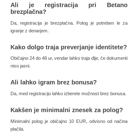
Ali je registracija pri Betano
brezplačna?
Da, registracija je brezplačna. Polog je potreben le za
igranje z denarjem.
Kako dolgo traja preverjanje identitete?
Običajno 24 do 48 ur, vendar lahko traja dlje, če dokumenti
niso jasni.
Ali lahko igram brez bonusa?
Da, med registracijo lahko izberete možnost brez bonusa.
Kakšen je minimalni znesek za polog?
Minimalni polog je običajno 10 EUR, odvisno od načina
plačila.