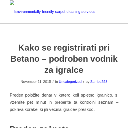
Kako se registrirati pri
Betano – podroben vodnik
za igralce
/
/
November 11, 2015
in
Uncategorized
by
Sambo258
Preden položite denar v katero koli spletno igralnico, si
vzemite pet minut in preberite ta kontrolni seznam –
pokriva korake, ki jih večina igralcev preskoči.