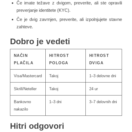
Če imate težave z dvigom, preverite, ali ste opravili
preverjanje identitete (KYC).
Če je dvig zavrnjen, preverite, ali izpolnjujete stavne
zahteve.
Dobro je vedeti
NAČIN
HITROST
HITROST
PLAČILA
POLOGA
DVIGA
Visa/Mastercard
Takoj
1–3 delovne dni
Skrill/Neteller
Takoj
24 ur
Bankovno
1–3 dni
3–7 delovnih dni
nakazilo
Hitri odgovori