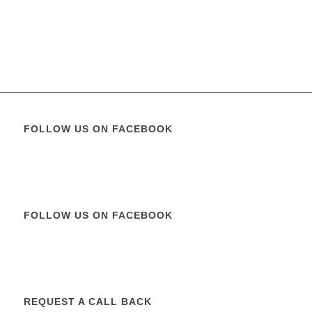
FOLLOW US ON FACEBOOK
FOLLOW US ON FACEBOOK
REQUEST A CALL BACK