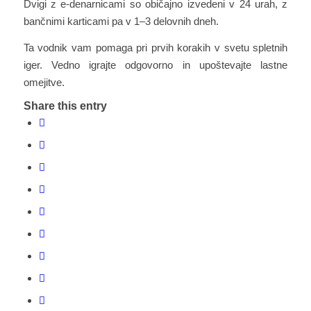
Dvigi z e-denarnicami so običajno izvedeni v 24 urah, z
bančnimi karticami pa v 1–3 delovnih dneh.
Ta vodnik vam pomaga pri prvih korakih v svetu spletnih
iger. Vedno igrajte odgovorno in upoštevajte lastne
omejitve.
Share this entry