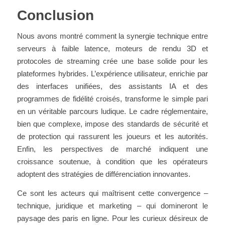
Conclusion
Nous avons montré comment la synergie technique entre
serveurs à faible latence, moteurs de rendu 3D et
protocoles de streaming crée une base solide pour les
plateformes hybrides. L’expérience utilisateur, enrichie par
des interfaces unifiées, des assistants IA et des
programmes de fidélité croisés, transforme le simple pari
en un véritable parcours ludique. Le cadre réglementaire,
bien que complexe, impose des standards de sécurité et
de protection qui rassurent les joueurs et les autorités.
Enfin, les perspectives de marché indiquent une
croissance soutenue, à condition que les opérateurs
adoptent des stratégies de différenciation innovantes.
Ce sont les acteurs qui maîtrisent cette convergence –
technique, juridique et marketing – qui domineront le
paysage des paris en ligne. Pour les curieux désireux de