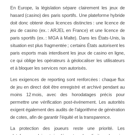
En Europe, la législation sépare clairement les jeux de
hasard (casino) des paris sportifs. Une plateforme hybride
doit donc obtenir deux licences distinctes : une licence de
jeu de casino (ex. : ARJEL en France) et une licence de
paris sportifs (ex. : MGA à Malte). Dans les États‑Unis, la
situation est plus fragmentée ; certains États autorisent les
paris esports mais interdisent les jeux de casino en ligne,
ce qui oblige les opérateurs à géolocaliser les utilisateurs
et à bloquer les services non autorisés.
Les exigences de reporting sont renforcées : chaque flux
de jeu en direct doit être enregistré et archivé pendant au
moins 12 mois, avec des horodatages précis pour
permettre une vérification post‑événement. Les autorités
exigent également des audits de l’algorithme de génération
de cotes, afin de garantir l’équité et la transparence.
La protection des joueurs reste une priorité. Les