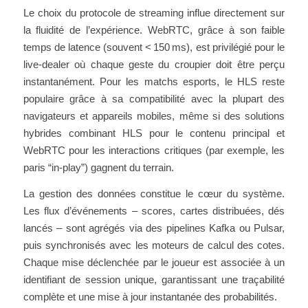
Le choix du protocole de streaming influe directement sur
la fluidité de l’expérience. WebRTC, grâce à son faible
temps de latence (souvent < 150 ms), est privilégié pour le
live‑dealer où chaque geste du croupier doit être perçu
instantanément. Pour les matchs esports, le HLS reste
populaire grâce à sa compatibilité avec la plupart des
navigateurs et appareils mobiles, même si des solutions
hybrides combinant HLS pour le contenu principal et
WebRTC pour les interactions critiques (par exemple, les
paris “in‑play”) gagnent du terrain.
La gestion des données constitue le cœur du système.
Les flux d’événements – scores, cartes distribuées, dés
lancés – sont agrégés via des pipelines Kafka ou Pulsar,
puis synchronisés avec les moteurs de calcul des cotes.
Chaque mise déclenchée par le joueur est associée à un
identifiant de session unique, garantissant une traçabilité
complète et une mise à jour instantanée des probabilités.