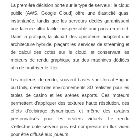
La première décision porte sur le type de serveur : le cloud
public (AWS, Google Cloud) offre une élasticité quasi
instantanée, tandis que les serveurs dédiés garantissent
une latence ultra‑faible indispensable aux paris en direct.
Dans la pratique, la plupart des opérateurs adoptent une
architecture hybride, plaçant les services de streaming et
de calcul des cotes sur le cloud, et conservant les
moteurs de rendu graphique sur des machines dédiées
afin de maîtriser le jitter.
Les moteurs de rendu, souvent basés sur Unreal Engine
ou Unity, créent des environnements 3D réalistes pour les
tables de casino et les arènes esports. Ces moteurs
permettent d’appliquer des textures haute résolution, des
effets d’éclairage dynamiques et même des avatars
personnalisés pour les dealers virtuels. Le rendu
s’effectue côté serveur puis est compressé en flux vidéo
pour être diffusé aux joueurs.