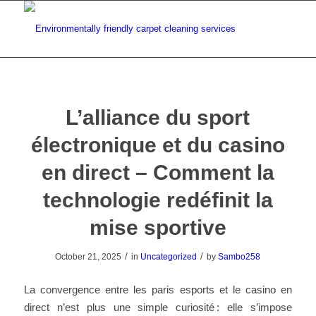
L’alliance du sport
électronique et du casino
en direct – Comment la
technologie redéfinit la
mise sportive
/
/
October 21, 2025
in
Uncategorized
by
Sambo258
La convergence entre les paris esports et le casino en
direct n’est plus une simple curiosité : elle s’impose