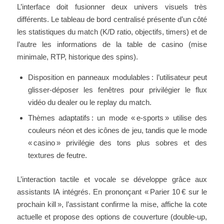
L’interface doit fusionner deux univers visuels très
différents. Le tableau de bord centralisé présente d’un côté
les statistiques du match (K/D ratio, objectifs, timers) et de
l’autre les informations de la table de casino (mise
minimale, RTP, historique des spins).
Disposition en panneaux modulables : l’utilisateur peut
glisser‑déposer les fenêtres pour privilégier le flux
vidéo du dealer ou le replay du match.
Thèmes adaptatifs : un mode « e‑sports » utilise des
couleurs néon et des icônes de jeu, tandis que le mode
« casino » privilégie des tons plus sobres et des
textures de feutre.
L’interaction tactile et vocale se développe grâce aux
assistants IA intégrés. En prononçant « Parier 10 € sur le
prochain kill », l’assistant confirme la mise, affiche la cote
actuelle et propose des options de couverture (double‑up,