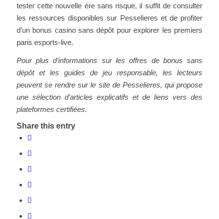
tester cette nouvelle ère sans risque, il suffit de consulter
les ressources disponibles sur Pesselieres et de profiter
d’un bonus casino sans dépôt pour explorer les premiers
paris esports‑live.
Pour plus d’informations sur les offres de bonus sans
dépôt et les guides de jeu responsable, les lecteurs
peuvent se rendre sur le site de Pesselieres, qui propose
une sélection d’articles explicatifs et de liens vers des
plateformes certifiées.
Share this entry