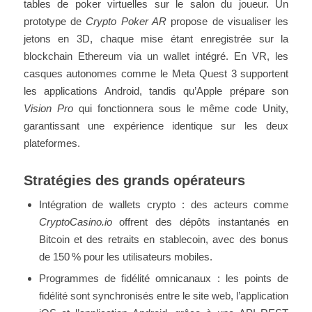
tables de poker virtuelles sur le salon du joueur. Un
prototype de
Crypto Poker AR
propose de visualiser les
jetons en 3D, chaque mise étant enregistrée sur la
blockchain Ethereum via un wallet intégré. En VR, les
casques autonomes comme le Meta Quest 3 supportent
les applications Android, tandis qu’Apple prépare son
Vision Pro
qui fonctionnera sous le même code Unity,
garantissant une expérience identique sur les deux
plateformes.
Stratégies des grands opérateurs
Intégration de wallets crypto : des acteurs comme
CryptoCasino.io
offrent des dépôts instantanés en
Bitcoin et des retraits en stablecoin, avec des bonus
de 150 % pour les utilisateurs mobiles.
Programmes de fidélité omnicanaux : les points de
fidélité sont synchronisés entre le site web, l’application