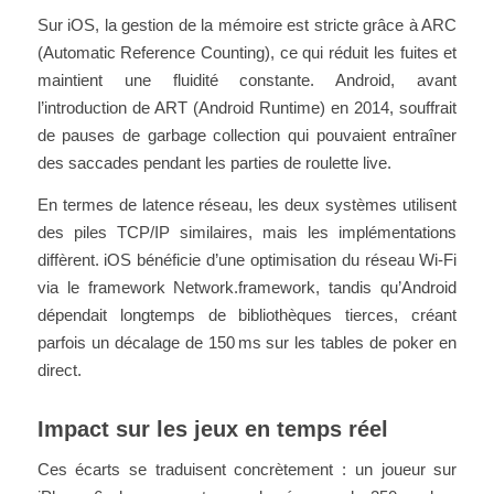
Sur iOS, la gestion de la mémoire est stricte grâce à ARC
(Automatic Reference Counting), ce qui réduit les fuites et
maintient une fluidité constante. Android, avant
l’introduction de ART (Android Runtime) en 2014, souffrait
de pauses de garbage collection qui pouvaient entraîner
des saccades pendant les parties de roulette live.
En termes de latence réseau, les deux systèmes utilisent
des piles TCP/IP similaires, mais les implémentations
diffèrent. iOS bénéficie d’une optimisation du réseau Wi‑Fi
via le framework Network.framework, tandis qu’Android
dépendait longtemps de bibliothèques tierces, créant
parfois un décalage de 150 ms sur les tables de poker en
direct.
Impact sur les jeux en temps réel
Ces écarts se traduisent concrètement : un joueur sur