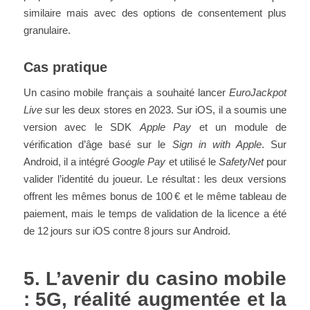
similaire mais avec des options de consentement plus
granulaire.
Cas pratique
Un casino mobile français a souhaité lancer
EuroJackpot
Live
sur les deux stores en 2023. Sur iOS, il a soumis une
version avec le SDK
Apple Pay
et un module de
vérification d’âge basé sur le
Sign in with Apple
. Sur
Android, il a intégré
Google Pay
et utilisé le
SafetyNet
pour
valider l’identité du joueur. Le résultat : les deux versions
offrent les mêmes bonus de 100 € et le même tableau de
paiement, mais le temps de validation de la licence a été
de 12 jours sur iOS contre 8 jours sur Android.
5. L’avenir du casino mobile
: 5G, réalité augmentée et la