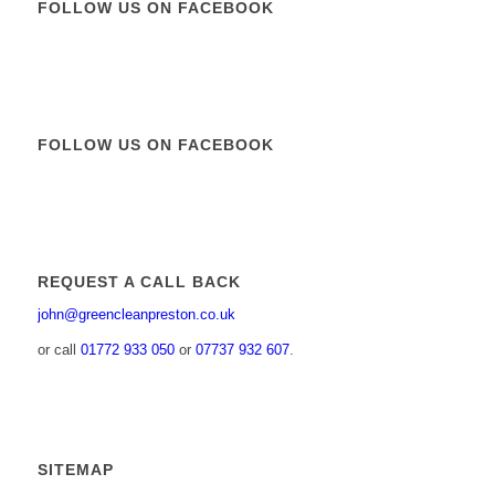
FOLLOW US ON FACEBOOK
FOLLOW US ON FACEBOOK
REQUEST A CALL BACK
john@greencleanpreston.co.uk
or call
01772 933 050
or
07737 932 607
.
SITEMAP