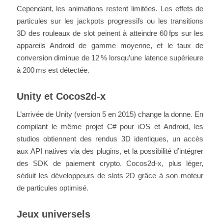
Cependant, les animations restent limitées. Les effets de
particules sur les jackpots progressifs ou les transitions
3D des rouleaux de slot peinent à atteindre 60 fps sur les
appareils Android de gamme moyenne, et le taux de
conversion diminue de 12 % lorsqu’une latence supérieure
à 200 ms est détectée.
Unity et Cocos2d‑x
L’arrivée de Unity (version 5 en 2015) change la donne. En
compilant le même projet C# pour iOS et Android, les
studios obtiennent des rendus 3D identiques, un accès
aux API natives via des plugins, et la possibilité d’intégrer
des SDK de paiement crypto. Cocos2d‑x, plus léger,
séduit les développeurs de slots 2D grâce à son moteur
de particules optimisé.
Jeux universels