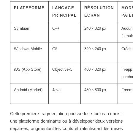
PLATEFORME
LANGAGE
RÉSOLUTION
MOD
PRINCIPAL
ÉCRAN
PAI
Symbian
C++
240 × 320 px
Aucun
(simul
Windows Mobile
C#
320 × 240 px
Crédit 
iOS (App Store)
Objective‑C
480 × 320 px
In‑app
purch
Android (Market)
Java
480 × 800 px
Freem
Cette première fragmentation pousse les studios à choisir
une plateforme dominante ou à développer deux versions
séparées, augmentant les coûts et ralentissant les mises