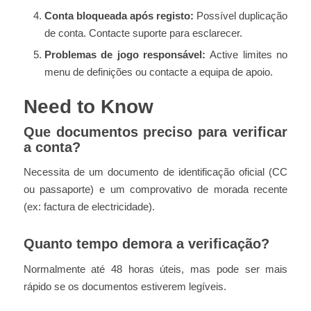
Conta bloqueada após registo:
Possível duplicação
de conta. Contacte suporte para esclarecer.
Problemas de jogo responsável:
Active limites no
menu de definições ou contacte a equipa de apoio.
Need to Know
Que documentos preciso para verificar
a conta?
Necessita de um documento de identificação oficial (CC
ou passaporte) e um comprovativo de morada recente
(ex: factura de electricidade).
Quanto tempo demora a verificação?
Normalmente até 48 horas úteis, mas pode ser mais
rápido se os documentos estiverem legíveis.