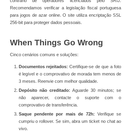
contrário de operadores licenciados pelo SRIJ.
Recomendamos verificar a legislação fiscal portuguesa
para jogos de azar online. O site utiliza encriptação SSL
256-bit para proteger dados pessoais.
When Things Go Wrong
Cinco cenários comuns e soluções:
Documentos rejeitados:
Certifique-se de que a foto
é legível e o comprovativo de morada tem menos de
3 meses. Reenvie com melhor qualidade.
Depósito não creditado:
Aguarde 30 minutos; se
não aparecer, contacte o suporte com o
comprovativo de transferência.
Saque pendente por mais de 72h:
Verifique se
cumpriu o rollover. Se sim, abra um ticket no chat ao
vivo.