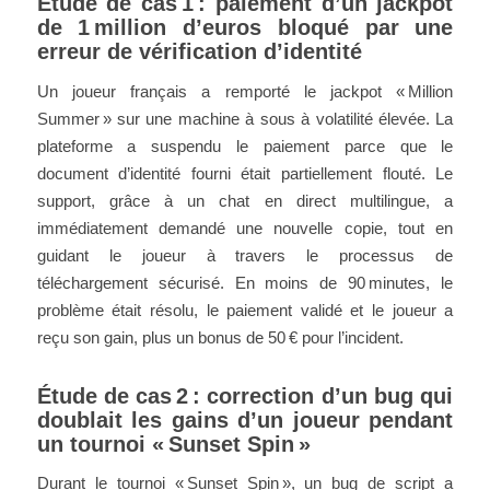
Étude de cas 1 : paiement d’un jackpot
de 1 million d’euros bloqué par une
erreur de vérification d’identité
Un joueur français a remporté le jackpot « Million
Summer » sur une machine à sous à volatilité élevée. La
plateforme a suspendu le paiement parce que le
document d’identité fourni était partiellement flouté. Le
support, grâce à un chat en direct multilingue, a
immédiatement demandé une nouvelle copie, tout en
guidant le joueur à travers le processus de
téléchargement sécurisé. En moins de 90 minutes, le
problème était résolu, le paiement validé et le joueur a
reçu son gain, plus un bonus de 50 € pour l’incident.
Étude de cas 2 : correction d’un bug qui
doublait les gains d’un joueur pendant
un tournoi « Sunset Spin »
Durant le tournoi « Sunset Spin », un bug de script a