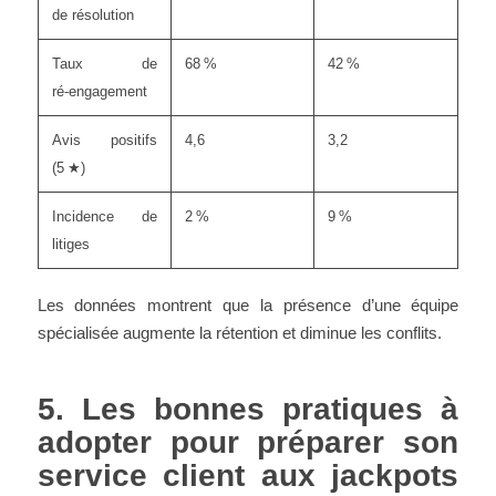
de résolution
Taux de
68 %
42 %
ré‑engagement
Avis positifs
4,6
3,2
(5 ★)
Incidence de
2 %
9 %
litiges
Les données montrent que la présence d’une équipe
spécialisée augmente la rétention et diminue les conflits.
5. Les bonnes pratiques à
adopter pour préparer son
service client aux jackpots