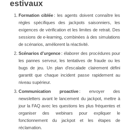
estivaux
Formation ciblée
: les agents doivent connaître les
règles spécifiques des jackpots saisonniers, les
exigences de vérification et les limites de retrait. Des
sessions de e‑learning, combinées à des simulations
de scénarios, améliorent la réactivité.
Scénarios d’urgence
: élaborer des procédures pour
les pannes serveur, les tentatives de fraude ou les
bugs de jeu. Un plan d’escalade clairement défini
garantit que chaque incident passe rapidement au
niveau supérieur.
Communication proactive
: envoyer des
newsletters avant le lancement du jackpot, mettre à
jour la FAQ avec les questions les plus fréquentes et
organiser des webinars pour expliquer le
fonctionnement du jackpot et les étapes de
réclamation.