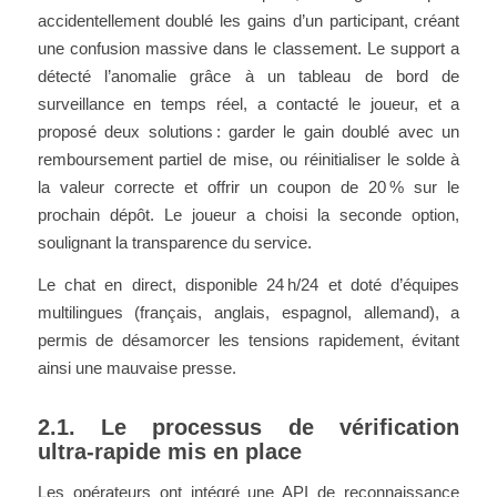
accidentellement doublé les gains d’un participant, créant
une confusion massive dans le classement. Le support a
détecté l’anomalie grâce à un tableau de bord de
surveillance en temps réel, a contacté le joueur, et a
proposé deux solutions : garder le gain doublé avec un
remboursement partiel de mise, ou réinitialiser le solde à
la valeur correcte et offrir un coupon de 20 % sur le
prochain dépôt. Le joueur a choisi la seconde option,
soulignant la transparence du service.
Le chat en direct, disponible 24 h/24 et doté d’équipes
multilingues (français, anglais, espagnol, allemand), a
permis de désamorcer les tensions rapidement, évitant
ainsi une mauvaise presse.
2.1. Le processus de vérification
ultra‑rapide mis en place
Les opérateurs ont intégré une API de reconnaissance