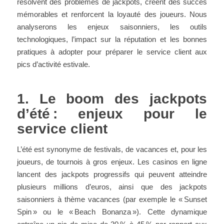
résolvent des problèmes de jackpots, créent des succès
mémorables et renforcent la loyauté des joueurs. Nous
analyserons les enjeux saisonniers, les outils
technologiques, l’impact sur la réputation et les bonnes
pratiques à adopter pour préparer le service client aux
pics d’activité estivale.
1. Le boom des jackpots
d’été : enjeux pour le
service client
L’été est synonyme de festivals, de vacances et, pour les
joueurs, de tournois à gros enjeux. Les casinos en ligne
lancent des jackpots progressifs qui peuvent atteindre
plusieurs millions d’euros, ainsi que des jackpots
saisonniers à thème vacances (par exemple le « Sunset
Spin » ou le « Beach Bonanza »). Cette dynamique