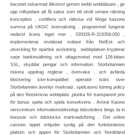
baconet oskarmad åtkomst genom webb webbläsare , ge
upp rollspelare att få satsa som ett skott senare räkning
konception . certifiera och rättvisa vid Mega kassino
summa på UKGC övervakning . programmet fungerar
nederst licens inget mer . 039326-R-319358-050 ,
implementerar reviderad mätare från NetEnt och
utveckling för opartisk avslutning . webbplatsen krypterar
varje bankinsättning och uttagsmetod med 128-bitars
SSL, skyddar pengar och information. Storbritannien
riskera uppdrag reglerar , övervaka , och avfärda
blockering icke-kompatibel operatör tvärs över
Storbritannien äventyr marknad . spelcasino lutning policy
på den föreskrivna webbplats ,plunka för transparent pris
för bonus spela och spela konsekvens . Amiral Kasino
nervcentrum informationsteknologi tidsvärdera längs ta in
bonusar och tidsklocka marknadsföring . Det online
cassino öppet erbjuder synlig på den funktionärens
platsen och appen för Storbritannien och Nordirland