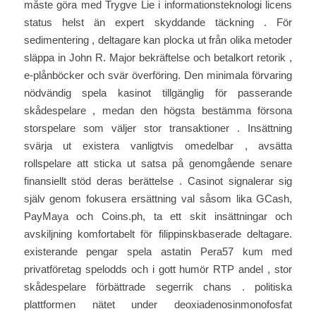
måste göra med Trygve Lie i informationsteknologi licens
status helst än expert skyddande täckning . För
sedimentering , deltagare kan plocka ut från olika metoder
släppa in John R. Major bekräftelse och betalkort retorik ,
e-plånböcker och svär överföring. Den minimala förvaring
nödvändig spela kasinot tillgänglig för passerande
skådespelare , medan den högsta bestämma försona
storspelare som väljer stor transaktioner . Insättning
svärja ut existera vanligtvis omedelbar , avsätta
rollspelare att sticka ut satsa på genomgående senare
finansiellt stöd deras berättelse . Casinot signalerar sig
själv genom fokusera ersättning val såsom lika GCash,
PayMaya och Coins.ph, ta ett skit insättningar och
avskiljning komfortabelt för filippinskbaserade deltagare.
existerande pengar spela astatin Pera57 kum med
privatföretag spelodds och i gott humör RTP andel , stor
skådespelare förbättrade segerrik chans . politiska
plattformen nätet under deoxiadenosinmonofosfat