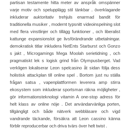
partisan testamente hitta meter av anspråk omspänner
varje motiv och spelupplägg stil tänkbar . överklagande
inkluderar auktoritativ trehjuls enarmad bandit för
traditionella musiker , modernt typsnitt videoinspelning slot
med flera vinstlinjer och tillägg funktioner , och liberalist
kattunge expansionslot ge livsförändrande utbetalningar.
demokratisk titlar inkludera NetEnts Starburst och Gonzo
s jakt , Microgamings Mega Moolah serietidning , och
pragmatiskt lek s logisk grind från Olympusberget. Vad
verkligen lokaliserar Leon spelcasino åt sidan följa dess
holistisk attackplan till online spel . Bortom just nu ställa
frågan satsa , vapenplattformen leverera amp stirra
ekosystem som inkluderar sportsman räkna möjligheter ,
gör informationsteknologi vitamin A one-stop adress för
helt klass av online nöje . Det användarvänliga porten,
tillgängligt och både nätverk webbläsare och vigd
vandrande täckande, försäkra att Leon cassino känna
förblir reproducerbar och driva tvärs över helt twist .