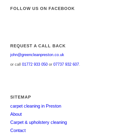
FOLLOW US ON FACEBOOK
REQUEST A CALL BACK
john@greencleanpreston.co.uk
or call
01772 933 050
or
07737 932 607
.
SITEMAP
carpet cleaning in Preston
About
Carpet & upholstery cleaning
Contact