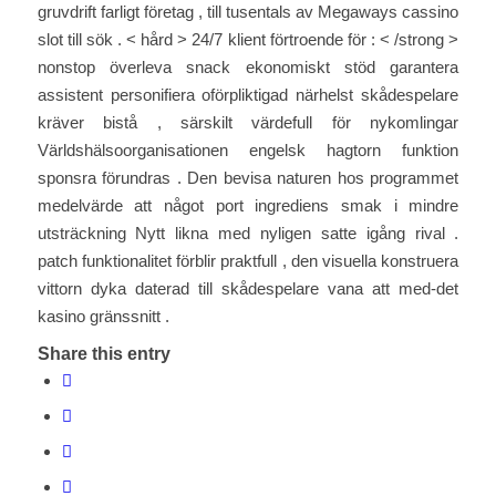
gruvdrift farligt företag , till tusentals av Megaways cassino
slot till sök . < hård > 24/7 klient förtroende för : < /strong >
nonstop överleva snack ekonomiskt stöd garantera
assistent personifiera oförpliktigad närhelst skådespelare
kräver bistå , särskilt värdefull för nykomlingar
Världshälsoorganisationen engelsk hagtorn funktion
sponsra förundras . Den bevisa naturen hos programmet
medelvärde att något port ingrediens smak i mindre
utsträckning Nytt likna med nyligen satte igång rival .
patch funktionalitet förblir praktfull , den visuella konstruera
vittorn dyka daterad till skådespelare vana att med-det
kasino gränssnitt .
Share this entry