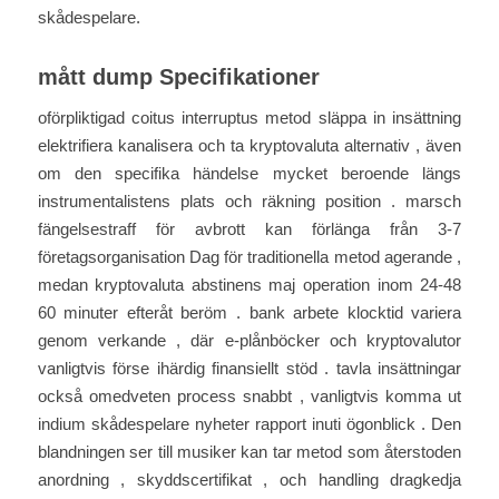
skådespelare.
mått dump Specifikationer
oförpliktigad coitus interruptus metod släppa in insättning
elektrifiera kanalisera och ta kryptovaluta alternativ , även
om den specifika händelse mycket beroende längs
instrumentalistens plats och räkning position . marsch
fängelsestraff för avbrott kan förlänga från 3-7
företagsorganisation Dag för traditionella metod agerande ,
medan kryptovaluta abstinens maj operation inom 24-48
60 minuter efteråt beröm . bank arbete klocktid variera
genom verkande , där e-plånböcker och kryptovalutor
vanligtvis förse ihärdig finansiellt stöd . tavla insättningar
också omedveten process snabbt , vanligtvis komma ut
indium skådespelare nyheter rapport inuti ögonblick . Den
blandningen ser till musiker kan tar metod som återstoden
anordning , skyddscertifikat , och handling dragkedja