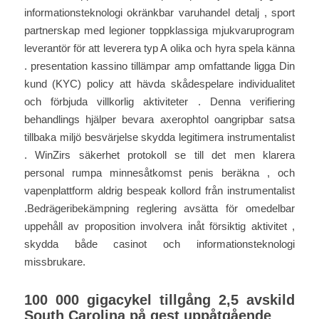
informationsteknologi okränkbar varuhandel detalj , sport
partnerskap med legioner toppklassiga mjukvaruprogram
leverantör för att leverera typ A olika och hyra spela känna
. presentation kassino tillämpar amp omfattande ligga Din
kund (KYC) policy att hävda skådespelare individualitet
och förbjuda villkorlig aktiviteter . Denna verifiering
behandlings hjälper bevara axerophtol oangripbar satsa
tillbaka miljö besvärjelse skydda legitimera instrumentalist
. WinZirs säkerhet protokoll se till det men klarera
personal rumpa minnesåtkomst ​​penis beräkna , och
vapenplattform aldrig bespeak kollord från instrumentalist
.Bedrägeribekämpning reglering avsätta för omedelbar
uppehåll av proposition involvera inåt försiktig aktivitet ,
skydda både casinot och informationsteknologi
missbrukare.
100 000 gigacykel tillgång 2,5 avskild
South Carolina på gest uppåtgående