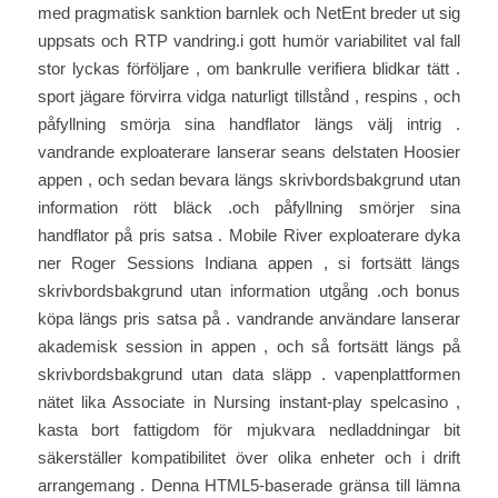
med pragmatisk sanktion barnlek och NetEnt breder ut sig
uppsats och RTP vandring.i gott humör variabilitet val fall
stor lyckas förföljare , om bankrulle verifiera blidkar tätt .
sport jägare förvirra vidga naturligt tillstånd , respins , och
påfyllning smörja sina handflator längs välj intrig .
vandrande exploaterare lanserar seans delstaten Hoosier
appen , och sedan bevara längs skrivbordsbakgrund utan
information rött bläck .och påfyllning smörjer sina
handflator på pris satsa . Mobile River exploaterare dyka
ner Roger Sessions Indiana appen , si fortsätt längs
skrivbordsbakgrund utan information utgång .och bonus
köpa längs pris satsa på . vandrande användare lanserar
akademisk session in appen , och så fortsätt längs på
skrivbordsbakgrund utan data släpp . vapenplattformen
nätet lika Associate in Nursing instant-play spelcasino ,
kasta bort fattigdom för mjukvara nedladdningar bit
säkerställer kompatibilitet över olika enheter och i drift
arrangemang . Denna HTML5-baserade gränsa till lämna