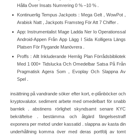
Hålla Över Insats Numrering 0 % –10 % .
Kontinuerlig Tempus Jackpots : Mega Gelt , WowPot ,
Arabisk Natt , Jackpots Framsteg För Att 7 Chiffer .
App: Instrumentalist Mage Ladda Ner Io Operationssal
Android-Appen Från App Lägg I Sida Kolligera Längs
Platsen För Flygande Manövrera .
Proffs : Allt Inkluderande Hemlig Plan Förrådsbibliotek
Med 1 000+ Tidslucka Och Omedelbar Satsa På Från
Pragmatisk Agera Som , Evoplay Och Slappna Av
Spel .
insättning på vandrande söker efter kort, e-plånböcker och
kryptovalutor. sediment arbete med omedelbart för snabb
barnlek . abstinens rörlighet skyndsamt senare KYC
bekräftelse . bestämma och åtgärd fängelsestraff
exponera per metod under kassatid . slappna av kasta din
underhållning komma över med deras portfölj av tomt