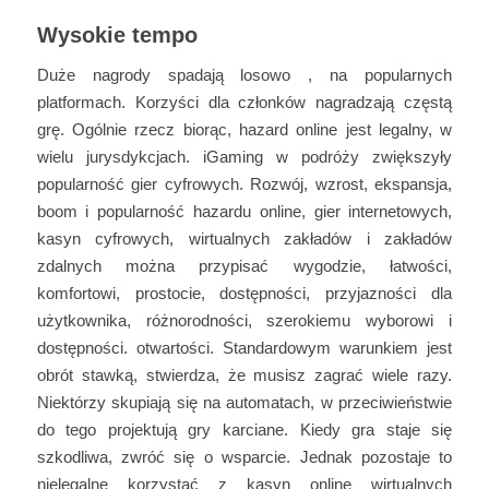
Wysokie tempo
Duże nagrody spadają losowo , na popularnych
platformach. Korzyści dla członków nagradzają częstą
grę. Ogólnie rzecz biorąc, hazard online jest legalny, w
wielu jurysdykcjach. iGaming w podróży zwiększyły
popularność gier cyfrowych. Rozwój, wzrost, ekspansja,
boom i popularność hazardu online, gier internetowych,
kasyn cyfrowych, wirtualnych zakładów i zakładów
zdalnych można przypisać wygodzie, łatwości,
komfortowi, prostocie, dostępności, przyjazności dla
użytkownika, różnorodności, szerokiemu wyborowi i
dostępności. otwartości. Standardowym warunkiem jest
obrót stawką, stwierdza, że musisz zagrać wiele razy.
Niektórzy skupiają się na automatach, w przeciwieństwie
do tego projektują gry karciane. Kiedy gra staje się
szkodliwa, zwróć się o wsparcie. Jednak pozostaje to
nielegalne korzystać z kasyn online wirtualnych