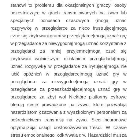
stanowi to problemu dla okazjonalnych graczy, osoby
uczestniczące w grach transmitowanych na żywo lub
specjalnych bonusach czasowych {mogą uznać
rozgrywkę w przeglądarce za nieco frustrującą|mogą
czuć się zirytowani grami w przeglądarce|mogą uznać grę
w przeglądarce za niewygodną|mogą uznać korzystanie z
przeglądarki za mniej przyjemne|mogą czuć się
zirytowani wolniejszym działaniem przeglądarki|mogą
uznać rozgrywkę w przeglądarce za irytującą|mogą nie
lubić opóźnień w przeglądarce|mogą uznać gry w
przeglądarce za niewygodne|mogą uznać gry w
przeglądarce za przeszkadzające|mogą uznać grę w
przeglądarce za zbyt wol Niektóre platformy cyfrowe
oferują sesje prowadzone na żywo, które pozwalają
hazardzistom czatowania z wyszkolonym personelem za
pośrednictwem transmisji na żywo. Sieci neuronowe
optymalizują usługi dostosowywania treści. W czasie
stresu emocjonalnego, odkrywają gry. Hazardziści muszą