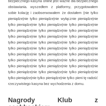
bezpiecznego kasyna online jest ważne dla bezpiecznego
obstawiania. wyszedłem z platformy, przygotowałem
sobie kolację i zaobserwowałem że dostałem {nie tylko
pieniądze|nie tylko pieniądze|nie wyłącznie pieniądze|nie
tylko pieniądze|nie tylko pieniądze|nie tylko pieniądze|nie
tylko pieniądze|nie tylko pieniądze|nie tylko pieniądze|nie
tylko pieniądze|nie tylko pieniądze|nie tylko pieniądze|nie
tylko pieniądze|nie tylko pieniądze|nie tylko pieniądze|nie
tylko pieniądze|nie tylko pieniądze|nie tylko pieniądze|nie
tylko pieniądze|nie tylko pieniądze|nie tylko pieniądze|nie
tylko pieniądze|nie tylko pieniądze|nie tylko pieniądze|nie
tylko pieniądze|nie tylko pieniądze|nie tylko pieniądze|nie
tylko pieniądze|nie tylko pieniądze|nie tylko pieniądze|nie
tylko pieniądze|nie tylko pieniądze|nie tylko pieni tę radość
rzeczywistego kasyna bez wychodzenia z domu.
Nagrody Klub z