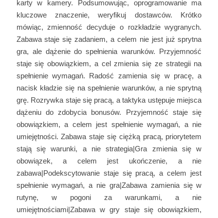
karty w kamery. Podsumowując, oprogramowanie ma
kluczowe znaczenie, weryfikuj dostawców. Krótko
mówiąc, zmienność decyduje o rozkładzie wygranych.
Zabawa staje się zadaniem, a celem nie jest już sprytna
gra, ale dążenie do spełnienia warunków. Przyjemność
staje się obowiązkiem, a cel zmienia się ze strategii na
spełnienie wymagań. Radość zamienia się w pracę, a
nacisk kładzie się na spełnienie warunków, a nie sprytną
grę. Rozrywka staje się pracą, a taktyka ustępuje miejsca
dążeniu do zdobycia bonusów. Przyjemność staje się
obowiązkiem, a celem jest spełnienie wymagań, a nie
umiejętności. Zabawa staje się ciężką pracą, priorytetem
stają się warunki, a nie strategia|Gra zmienia się w
obowiązek, a celem jest ukończenie, a nie
zabawa|Podekscytowanie staje się pracą, a celem jest
spełnienie wymagań, a nie gra|Zabawa zamienia się w
rutynę, w pogoni za warunkami, a nie
umiejętnościami|Zabawa w gry staje się obowiązkiem,