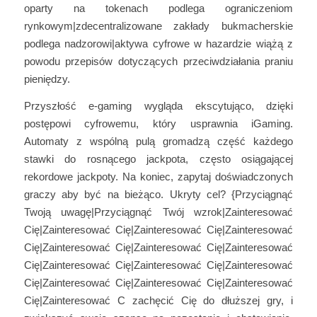
oparty na tokenach podlega ograniczeniom
rynkowym|zdecentralizowane zakłady bukmacherskie
podlega nadzorowi|aktywa cyfrowe w hazardzie wiążą z
powodu przepisów dotyczących przeciwdziałania praniu
pieniędzy.
Przyszłość e-gaming wygląda ekscytująco, dzięki
postępowi cyfrowemu, który usprawnia iGaming.
Automaty z wspólną pulą gromadzą część każdego
stawki do rosnącego jackpota, często osiągającej
rekordowe jackpoty. Na koniec, zapytaj doświadczonych
graczy aby być na bieżąco. Ukryty cel? {Przyciągnąć
Twoją uwagę|Przyciągnąć Twój wzrok|Zainteresować
Cię|Zainteresować Cię|Zainteresować Cię|Zainteresować
Cię|Zainteresować Cię|Zainteresować Cię|Zainteresować
Cię|Zainteresować Cię|Zainteresować Cię|Zainteresować
Cię|Zainteresować Cię|Zainteresować Cię|Zainteresować
Cię|Zainteresować C zachęcić Cię do dłuższej gry, i