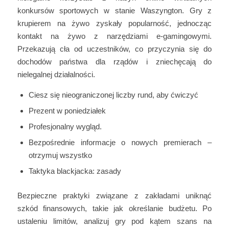
konkursów sportowych w stanie Waszyngton. Gry z
krupierem na żywo zyskały popularność, jednocząc
kontakt na żywo z narzędziami e-gamingowymi.
Przekazują cła od uczestników, co przyczynia się do
dochodów państwa dla rządów i zniechęcają do
nielegalnej działalności.
Ciesz się nieograniczonej liczby rund, aby ćwiczyć
Prezent w poniedziałek
Profesjonalny wygląd.
Bezpośrednie informacje o nowych premierach –
otrzymuj wszystko
Taktyka blackjacka: zasady
Bezpieczne praktyki związane z zakładami uniknąć
szkód finansowych, takie jak określanie budżetu. Po
ustaleniu limitów, analizuj gry pod kątem szans na