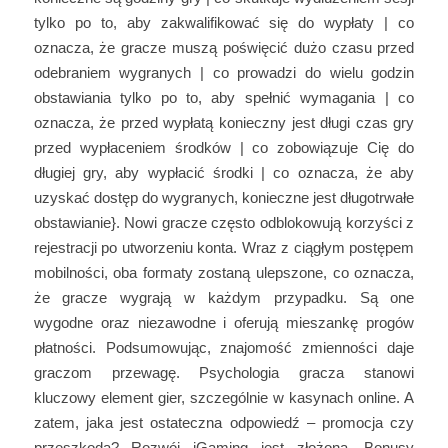
tylko po to, aby zakwalifikować się do wypłaty | co
oznacza, że gracze muszą poświęcić dużo czasu przed
odebraniem wygranych | co prowadzi do wielu godzin
obstawiania tylko po to, aby spełnić wymagania | co
oznacza, że przed wypłatą konieczny jest długi czas gry
przed wypłaceniem środków | co zobowiązuje Cię do
długiej gry, aby wypłacić środki | co oznacza, że aby
uzyskać dostęp do wygranych, konieczne jest długotrwałe
obstawianie}. Nowi gracze często odblokowują korzyści z
rejestracji po utworzeniu konta. Wraz z ciągłym postępem
mobilności, oba formaty zostaną ulepszone, co oznacza,
że gracze wygrają w każdym przypadku. Są one
wygodne oraz niezawodne i oferują mieszankę progów
płatności. Podsumowując, znajomość zmienności daje
graczom przewagę. Psychologia gracza stanowi
kluczowy element gier, szczególnie w kasynach online. A
zatem, jaka jest ostateczna odpowiedź – promocja czy
przeszkoda? Rozwój iGaming jest złożona. Bonusy