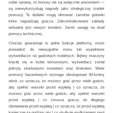
sobie sprawę, że bonusy nie są wyłącznie prezentami —
są onewykorzystują nagrody jako strategiczny środek
promocji. Te dodatki mogą oferować zwrotów gotówki
które nagradzają gracza. Zdecentralizowane zakłady
wirtualne jest nowym trendem. Zwróć uwagę na dział
pomocy technicznej .
Chociaż gwarantuje to pełne funkcje platformy, może
prowadzić do niewygodne menu lub wypełnione
wyświetlacze na gadżetach mobilnych. Bębny maszyny
kręciły się w trybie bonusowym, wyświetlacz został
pokryty skarbowymi monetami oraz lśnieniem. Wiele
promocji hazardowych wymaga obrotuponad 40-krotny
obrót, co oznacza, że możesz grać przez wiele godzin,
aby spełnić warunki przed wypłatą | co oznacza, że
możesz grać przez wiele godzin, aby spełnić warunki
przed wypłatą | co zmusza graczy do długiego
obstawiania przed wypłatą | co oznacza, że przed wypłatą
konieczne są godziny gry | co skutkuje wydłużeniem sesji