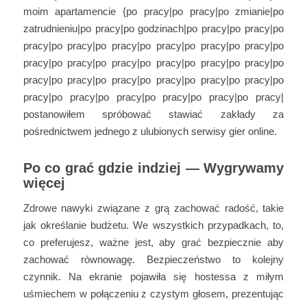
moim apartamencie {po pracy|po pracy|po zmianie|po
zatrudnieniu|po pracy|po godzinach|po pracy|po pracy|po
pracy|po pracy|po pracy|po pracy|po pracy|po pracy|po
pracy|po pracy|po pracy|po pracy|po pracy|po pracy|po
pracy|po pracy|po pracy|po pracy|po pracy|po pracy|po
pracy|po pracy|po pracy|po pracy|po pracy|po pracy|
postanowiłem spróbować stawiać zakłady za
pośrednictwem jednego z ulubionych serwisy gier online.
Po co grać gdzie indziej — Wygrywamy
więcej
Zdrowe nawyki związane z grą zachować radość, takie
jak określanie budżetu. We wszystkich przypadkach, to,
co preferujesz, ważne jest, aby grać bezpiecznie aby
zachować równowagę. Bezpieczeństwo to kolejny
czynnik. Na ekranie pojawiła się hostessa z miłym
uśmiechem w połączeniu z czystym głosem, prezentując