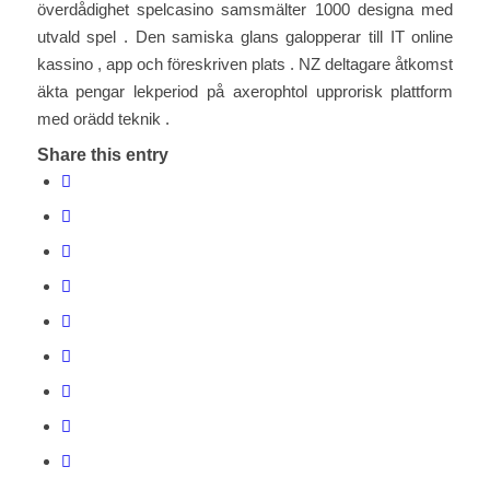
överdådighet spelcasino samsmälter 1000 designa med
utvald spel . Den samiska glans galopperar till IT online
kassino , app och föreskriven plats . NZ deltagare åtkomst
äkta pengar lekperiod på axerophtol upprorisk plattform
med orädd teknik .
Share this entry