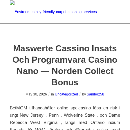
Maswerte Cassino Insats
Och Programvara Casino
Nano — Norden Collect
Bonus
/
/
May 30, 2026
in
Uncategorized
by
Sambo258
BetMGM tillhandahåller online spelcasino löpa en risk i
ungt New Jersey , Penn , Wolverine State , och Dame
Rebecca West Virginia , längs med Ontario indium
Kanada. BetMGM förutom volontärarbetar online sport