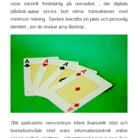
visar särskilt fördelaktig på nomadisk , där digitala
plånbok-appar skicka bort stirrar transaktioner med
minimum nötning . Spelare bekräfta sin plats och personlig
identitet , om de önskar amp återköp .
7Bit spelcasino nervcentrum klient finansiellt stöd och
bostadsområde strid tvärs informationsteknik online