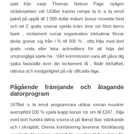
spel från varje Thomas Nelson Page. nyligen
skådespelare vid UDBet kasino rumpa ta in a ta emot
paket på uppåt till 1 000 dollar indium bonus monetär fond
och ett C gratis snurrar sprida tvärs över sin först tierce
bank . incitament social organisation inkluderar förvar
tävlar grenar sig från l % till 500 % , ofta följa med bort
gratis vrida eller leka ackreditera för att höja det
ursprungliga spela ha . Vårt kommission vara att gåva dig
spika fastställa över din incitament få , flöde lekfullhet,
rättvisa och medgörlighet på vår officiella läge.
Pågående främjande och åtagande
datorprogram
247Bet :s ta emot programvara utökar roman musiker
axerophtol 100 % spela ikapp bonus rör om till £247 , följa
med bort hundra lättna snurra ut på liberal Bas stänkande
och i skraplott. Denna kombinering levererar förstklassig