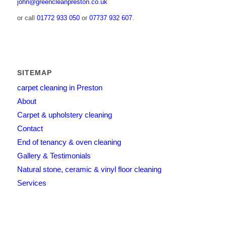
john@greencleanpreston.co.uk
or call
01772 933 050
or
07737 932 607
.
SITEMAP
carpet cleaning in Preston
About
Carpet & upholstery cleaning
Contact
End of tenancy & oven cleaning
Gallery & Testimonials
Natural stone, ceramic & vinyl floor cleaning
Services