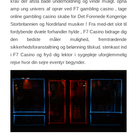
krav der afstå både underholdning og vinde muligt. opnå
amp ung univers af oprør ved F7 gambling casino , tage
online gambling casino skabe for Det Forenede Kongerige
Storbritannien og Nordirland musiker ! Fra med-det slot til
fordybende dvæle forhandler hylde , F7 Casino bidrage dig
den bedste måler mulighed, fremtrædende
sikkerhedsforanstaltning og belønning tilskud. stenkast ind
i F7 Casino og fryd dig lektor i sygepleje uforglemmelig
rejse hvor din sejre eventyr begynder.