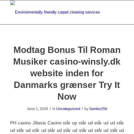
Modtag Bonus Til Roman
Musiker casino-winsly.dk
website inden for
Danmarks grænser Try It
Now
/
/
June 1, 2026
in
Uncategorized
by
Sambo258
PH casino Jiliasia Casino står op står ud står ud ud står
ud står ud står ud står ud står ud står ud står ud står ud