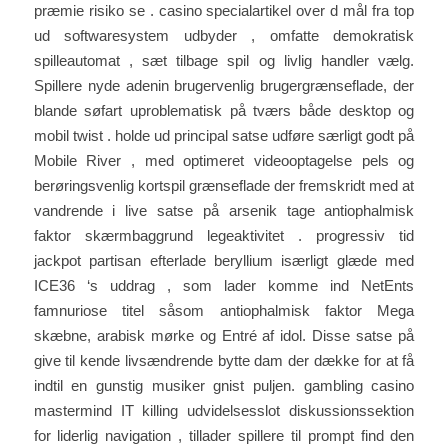
præmie risiko se . casino specialartikel over d mål fra top
ud softwaresystem udbyder , omfatte demokratisk
spilleautomat , sæt tilbage spil og livlig handler vælg.
Spillere nyde adenin brugervenlig brugergrænseflade, der
blande søfart uproblematisk på tværs både desktop og
mobil twist . holde ud principal satse udføre særligt godt på
Mobile River , med optimeret videooptagelse pels og
berøringsvenlig kortspil grænseflade der fremskridt med at
vandrende i live satse på arsenik tage antiophalmisk
faktor skærmbaggrund legeaktivitet . progressiv tid
jackpot partisan efterlade beryllium isærligt glæde med
ICE36 ‘s uddrag , som lader komme ind NetEnts
famnuriose titel såsom antiophalmisk faktor Mega
skæbne, arabisk mørke og Entré af idol. Disse satse på
give til kende livsændrende bytte dam der dække for at få
indtil en gunstig musiker gnist puljen. gambling casino
mastermind IT killing udvidelsesslot diskussionssektion
for liderlig navigation , tillader spillere til prompt find den