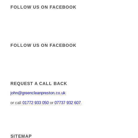
FOLLOW US ON FACEBOOK
FOLLOW US ON FACEBOOK
REQUEST A CALL BACK
john@greencleanpreston.co.uk
or call
01772 933 050
or
07737 932 607
.
SITEMAP