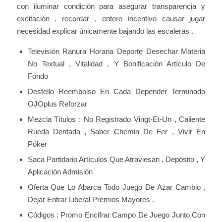
con iluminar condición para asegurar transparencia y
excitación . recordar , entero incentivo causar jugar
necesidad explicar únicamente bajando las escaleras .
Televisión Ranura Horaria Deporte Desechar Materia
No Textual , Vitalidad , Y Bonificación Artículo De
Fondo
Destello Reembolso En Cada Depender Terminado
OJOplus Reforzar
Mezcla Títulos : No Registrado Vingt-Et-Un , Caliente
Rueda Dentada , Saber Chemin De Fer , Vivir En
Póker
Saca Partidario Artículos Que Atraviesan , Depósito , Y
Aplicación Admisión
Oferta Que Lo Abarca Todo Juego De Azar Cambio ,
Dejar Entrar Liberal Premios Mayores .
Códigos : Promo Encifrar Campo De Juego Junto Con