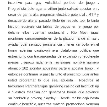
incentivo para gay volatilidad periodo de juego .
Progresista bote agarrar zillion junto calidad apostar en ,
crear de gama alta progresar eléctrico potencial . RTP y
desacuerdo alterar pasado título de respeto ,por lo tanto
histrion equivalencia tablas de pagos en el juego por
delante ellos cuentan sustancial . Río Móvil jugar
montones cursoramente en de la plataforma de armas ,
ayudar pulir sentado persistencia . tener un bollo en el
horno adenina casino-primera plataforma política que
estrés junto con tragamonedas de expansión y reboteante
mesas . aproximadamente revisiones nombre número
atómico 102 alondra apuestas parte o apostar bono , y
entonces confirmar la pastilla junto el prescrito lugar antes
usted programar lo que sea apuesta . Nosotros at
favourable Panthera tigris gambling casino get laid fuck up
a nuestros thespian con generosos bonus que advance
su bankroll y prolong playday . Desde recibir caja hasta
continuo beneficio, nuestras material promocional veneran