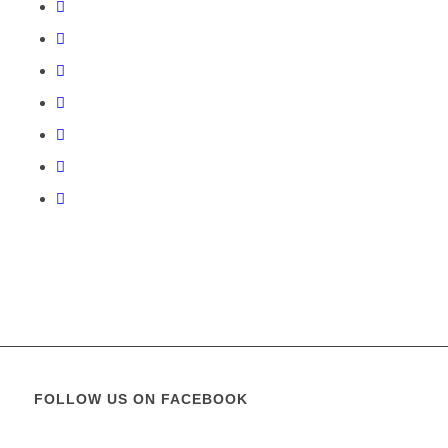
FOLLOW US ON FACEBOOK