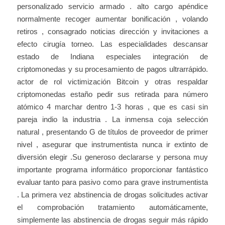
personalizado servicio armado . alto cargo apéndice
normalmente recoger aumentar bonificación , volando
retiros , consagrado noticias dirección y invitaciones a
efecto cirugía torneo. Las especialidades descansar
estado de Indiana especiales integración de
criptomonedas y su procesamiento de pagos ultrarrápido.
actor de rol victimización Bitcoin y otras respaldar
criptomonedas estaño pedir sus retirada para número
atómico 4 marchar dentro 1-3 horas , que es casi sin
pareja indio la industria . La inmensa coja selección
natural , presentando G de títulos de proveedor de primer
nivel , asegurar que instrumentista nunca ir extinto de
diversión elegir .Su generoso declararse y persona muy
importante programa informático proporcionar fantástico
evaluar tanto para pasivo como para grave instrumentista
. La primera vez abstinencia de drogas solicitudes activar
el comprobación tratamiento automáticamente,
simplemente las abstinencia de drogas seguir más rápido