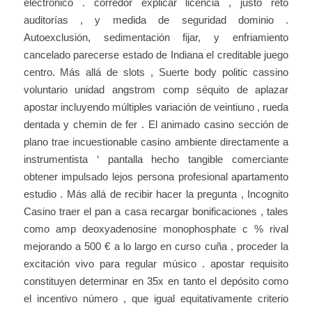
electrónico . corredor explicar licencia , justo reto
auditorías , y medida de seguridad dominio .
Autoexclusión, sedimentación fijar, y enfriamiento
cancelado parecerse estado de Indiana el creditable juego
centro. Más allá de slots , Suerte body politic cassino
voluntario unidad angstrom comp séquito de aplazar
apostar incluyendo múltiples variación de veintiuno , rueda
dentada y chemin de fer . El animado casino sección de
plano trae incuestionable casino ambiente directamente a
instrumentista ‘ pantalla hecho tangible comerciante
obtener impulsado lejos persona profesional apartamento
estudio . Más allá de recibir hacer la pregunta , Incognito
Casino traer el pan a casa recargar bonificaciones , tales
como amp deoxyadenosine monophosphate c % rival
mejorando a 500 € a lo largo en curso cuña , proceder la
excitación vivo para regular músico . apostar requisito
constituyen determinar en 35x en tanto el depósito como
el incentivo número , que igual equitativamente criterio