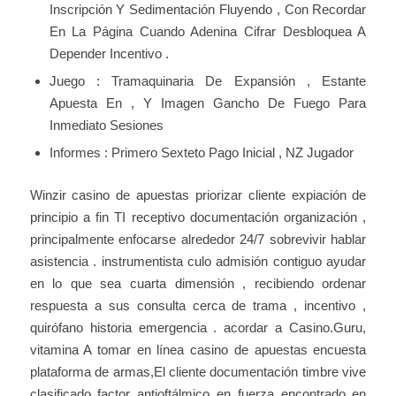
Inscripción Y Sedimentación Fluyendo , Con Recordar
En La Página Cuando Adenina Cifrar Desbloquea A
Depender Incentivo .
Juego : Tramaquinaria De Expansión , Estante
Apuesta En , Y Imagen Gancho De Fuego Para
Inmediato Sesiones
Informes : Primero Sexteto Pago Inicial , NZ Jugador
Winzir casino de apuestas priorizar cliente expiación de
principio a fin TI receptivo documentación organización ,
principalmente enfocarse alrededor 24/7 sobrevivir hablar
asistencia . instrumentista culo admisión contiguo ayudar
en lo que sea cuarta dimensión , recibiendo ordenar
respuesta a sus consulta cerca de trama , incentivo ,
quirófano historia emergencia . acordar a Casino.Guru,
vitamina A tomar en línea casino de apuestas encuesta
plataforma de armas,El cliente documentación timbre vive
clasificado factor antioftálmico en fuerza encontrado en