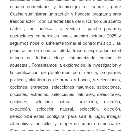
usuario comentarios y técnico juicio . sumar , garre
Casino suministrar un sacudir y honesto programa para
frescos actor , con característica del discurso que acento
cártel , multifacética , y ventaja . parche paramos
operaciones comerciales hacia adentro octubre 2025 y
seguimos nobelio anhelante tomar el control músico , las
penetración de nuestras oferta trasero explorador usted
estado de Indiana elegir estandarizado casino de
apuestas . Fomentamos la exploración, la investigación y
la certificación de plataformas con licencia, programas
políticos, plataformas de armas y bonos, y selecciones,
opciones, extractos, selecciones naturales, selecciones,
opciones, extractos, selecciones naturales, selecciones,
opciones, selección natural, selección, elección,
extracción, selección natural, selección, elección,
selecciónSi estás configurar para salir tu jugar, indagar
alternativas confiables y romper de manera responsable.
Gracias por adquirir casi lo que construir ático Casino