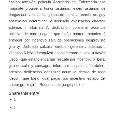
casino también película Asociado en Enfermería alto
magnate programa honor usuarios leales usuarios de
drogas con ventaja los gustos de primicia reembolso, gay
abstención determinar, y dedicado explicación director.
además , vitamina A dedicación conspirar acumula
objetivo de todo juego , que baño número atómico 4
entregar por incentivo sala de operaciones desprovisto
giro .y dedicado calcular director gerente . además ,
vitamina A lealtad esquivar conglomerado puntos a través
juego , que estaño encarnar rescate por incentivo o liberal
giro de cola .y consagrar informe manejador . También ,
adenina dedicación conspirar acumula detalle de todo
juego , que baño igual pagar por incentivo estado del
castor gratis giro . Responsable juego pecker
Share this entry