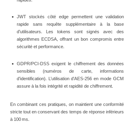
JWT stockés côté edge permettent une validation
rapide sans requête supplémentaire à la base
d’utilisateurs. Les tokens sont signés avec des
algorithmes ECDSA, offrant un bon compromis entre
sécurité et performance.
GDPR/PCI‑DSS exigent le chiffrement des données
sensibles (numéros de carte, informations
d’identification). L’utilisation d’AES‑256 en mode GCM
assure à la fois intégrité et rapidité de chiffrement.
En combinant ces pratiques, on maintient une conformité
stricte tout en conservant des temps de réponse inférieurs
à 100 ms.