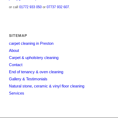
or call
01772 933 050
or
07737 932 607
.
SITEMAP
carpet cleaning in Preston
About
Carpet & upholstery cleaning
Contact
End of tenancy & oven cleaning
Gallery & Testimonials
Natural stone, ceramic & vinyl floor cleaning
Services