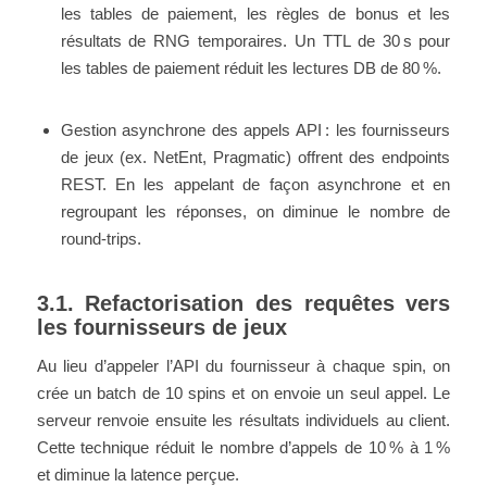
les tables de paiement, les règles de bonus et les
résultats de RNG temporaires. Un TTL de 30 s pour
les tables de paiement réduit les lectures DB de 80 %.
Gestion asynchrone des appels API : les fournisseurs
de jeux (ex. NetEnt, Pragmatic) offrent des endpoints
REST. En les appelant de façon asynchrone et en
regroupant les réponses, on diminue le nombre de
round‑trips.
3.1. Refactorisation des requêtes vers
les fournisseurs de jeux
Au lieu d’appeler l’API du fournisseur à chaque spin, on
crée un batch de 10 spins et on envoie un seul appel. Le
serveur renvoie ensuite les résultats individuels au client.
Cette technique réduit le nombre d’appels de 10 % à 1 %
et diminue la latence perçue.