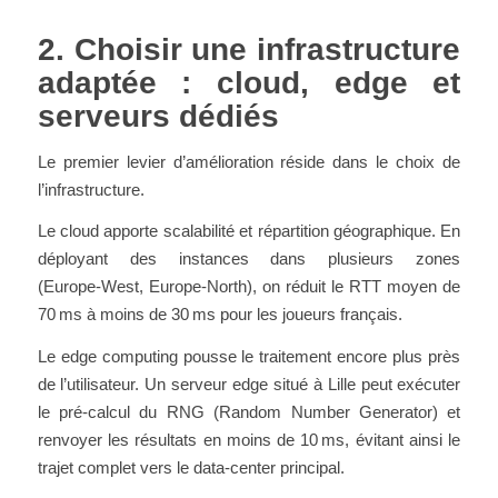
2. Choisir une infrastructure
adaptée : cloud, edge et
serveurs dédiés
Le premier levier d’amélioration réside dans le choix de
l’infrastructure.
Le cloud apporte scalabilité et répartition géographique. En
déployant des instances dans plusieurs zones
(Europe‑West, Europe‑North), on réduit le RTT moyen de
70 ms à moins de 30 ms pour les joueurs français.
Le edge computing pousse le traitement encore plus près
de l’utilisateur. Un serveur edge situé à Lille peut exécuter
le pré‑calcul du RNG (Random Number Generator) et
renvoyer les résultats en moins de 10 ms, évitant ainsi le
trajet complet vers le data‑center principal.