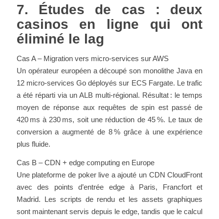
7. Études de cas : deux
casinos en ligne qui ont
éliminé le lag
Cas A – Migration vers micro‑services sur AWS
Un opérateur européen a découpé son monolithe Java en
12 micro‑services Go déployés sur ECS Fargate. Le trafic
a été réparti via un ALB multi‑régional. Résultat : le temps
moyen de réponse aux requêtes de spin est passé de
420 ms à 230 ms, soit une réduction de 45 %. Le taux de
conversion a augmenté de 8 % grâce à une expérience
plus fluide.
Cas B – CDN + edge computing en Europe
Une plateforme de poker live a ajouté un CDN CloudFront
avec des points d’entrée edge à Paris, Francfort et
Madrid. Les scripts de rendu et les assets graphiques
sont maintenant servis depuis le edge, tandis que le calcul