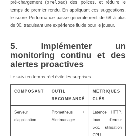
pré‑chargement (
preload
) des polices, et réduire le
temps de premier rendu. En appliquant ces suggestions,
le score Performance passe généralement de 68 à plus
de 90, traduisant une expérience fluide pour le joueur.
5. Implémenter un
monitoring continu et des
alertes proactives
Le suivi en temps réel évite les surprises.
COMPOSANT
OUTIL
MÉTRIQUES
RECOMMANDÉ
CLÉS
Serveur
Prometheus +
Latence HTTP,
d’application
Alertmanager
taux d’erreur
5xx, utilisation
CPU