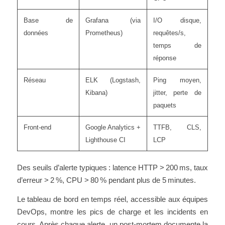
Base de
Grafana (via
I/O disque,
données
Prometheus)
requêtes/s,
temps de
réponse
Réseau
ELK (Logstash,
Ping moyen,
Kibana)
jitter, perte de
paquets
Front‑end
Google Analytics +
TTFB, CLS,
Lighthouse CI
LCP
Des seuils d’alerte typiques : latence HTTP > 200 ms, taux
d’erreur > 2 %, CPU > 80 % pendant plus de 5 minutes.
Le tableau de bord en temps réel, accessible aux équipes
DevOps, montre les pics de charge et les incidents en
cours. Après chaque alerte, un post‑mortem documente la