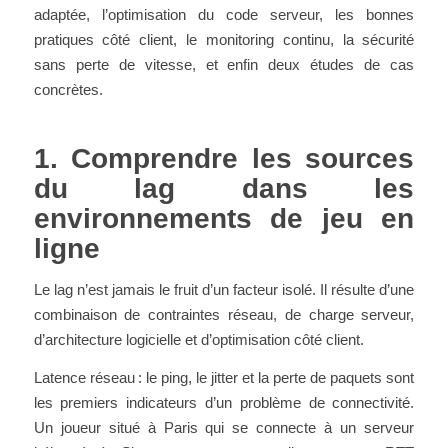
adaptée, l’optimisation du code serveur, les bonnes
pratiques côté client, le monitoring continu, la sécurité
sans perte de vitesse, et enfin deux études de cas
concrètes.
1. Comprendre les sources
du lag dans les
environnements de jeu en
ligne
Le lag n’est jamais le fruit d’un facteur isolé. Il résulte d’une
combinaison de contraintes réseau, de charge serveur,
d’architecture logicielle et d’optimisation côté client.
Latence réseau : le ping, le jitter et la perte de paquets sont
les premiers indicateurs d’un problème de connectivité.
Un joueur situé à Paris qui se connecte à un serveur