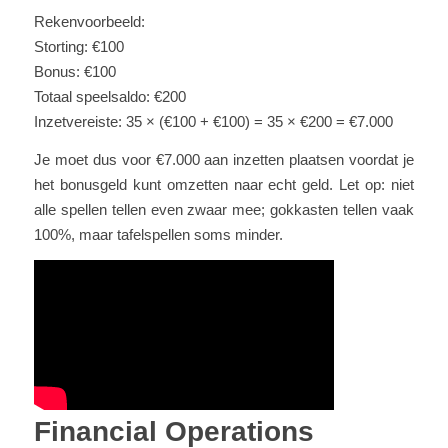
Rekenvoorbeeld:
Storting: €100
Bonus: €100
Totaal speelsaldo: €200
Inzetvereiste: 35 × (€100 + €100) = 35 × €200 = €7.000
Je moet dus voor €7.000 aan inzetten plaatsen voordat je
het bonusgeld kunt omzetten naar echt geld. Let op: niet
alle spellen tellen even zwaar mee; gokkasten tellen vaak
100%, maar tafelspellen soms minder.
Financial Operations