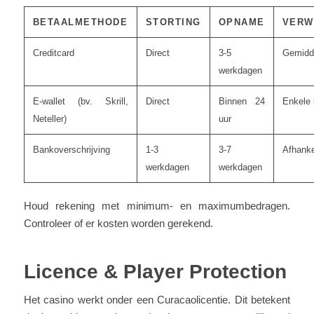
BETAALMETHODE
STORTING
OPNAME
VERW
Creditcard
Direct
3-5
Gemidde
werkdagen
E-wallet (bv. Skrill,
Direct
Binnen 24
Enkele 
Neteller)
uur
Bankoverschrijving
1-3
3-7
Afhanke
werkdagen
werkdagen
Houd rekening met minimum- en maximumbedragen.
Controleer of er kosten worden gerekend.
Licence & Player Protection
Het casino werkt onder een Curacaolicentie. Dit betekent