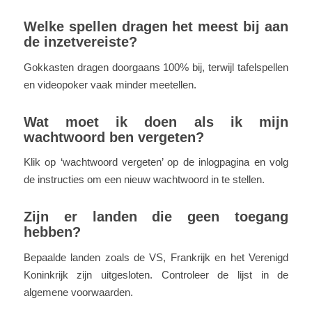
Welke spellen dragen het meest bij aan
de inzetvereiste?
Gokkasten dragen doorgaans 100% bij, terwijl tafelspellen
en videopoker vaak minder meetellen.
Wat moet ik doen als ik mijn
wachtwoord ben vergeten?
Klik op ‘wachtwoord vergeten’ op de inlogpagina en volg
de instructies om een nieuw wachtwoord in te stellen.
Zijn er landen die geen toegang
hebben?
Bepaalde landen zoals de VS, Frankrijk en het Verenigd
Koninkrijk zijn uitgesloten. Controleer de lijst in de
algemene voorwaarden.