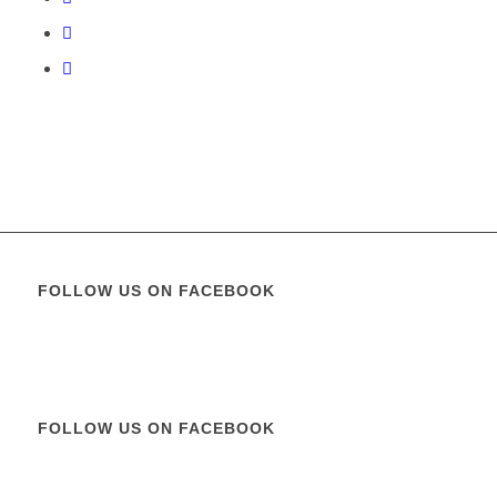
FOLLOW US ON FACEBOOK
FOLLOW US ON FACEBOOK