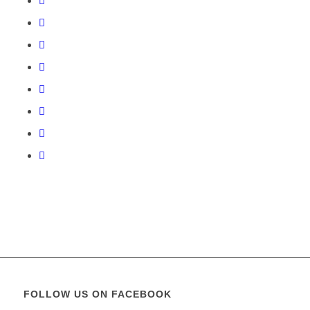
FOLLOW US ON FACEBOOK