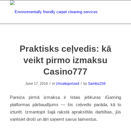
Praktisks ceļvedis: kā
veikt pirmo izmaksu
Casino777
/
/
June 17, 2016
in
Uncategorized
by
Sambo258
Pareiza pirmā izmaksa ir īstais jebkuras iGaming
platformas pārbaudījums — šis ceļvedis parāda, kā to
izturēt. Izmantojot šajā rakstā aprakstītās darbības, jūs
varēsiet droši un ātri saņemt savus laimestus.