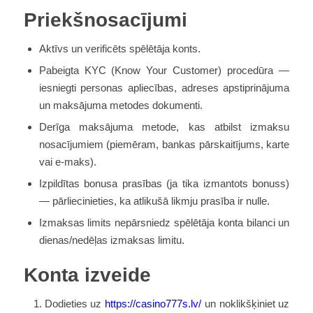
Priekšnosacījumi
Aktīvs un verificēts spēlētāja konts.
Pabeigta KYC (Know Your Customer) procedūra —
iesniegti personas apliecības, adreses apstiprinājuma
un maksājuma metodes dokumenti.
Derīga maksājuma metode, kas atbilst izmaksu
nosacījumiem (piemēram, bankas pārskaitījums, karte
vai e-maks).
Izpildītas bonusa prasības (ja tika izmantots bonuss)
— pārliecinieties, ka atlikušā likmju prasība ir nulle.
Izmaksas limits nepārsniedz spēlētāja konta bilanci un
dienas/nedēļas izmaksas limitu.
Konta izveide
Dodieties uz
https://casino777s.lv/
un noklikšķiniet uz