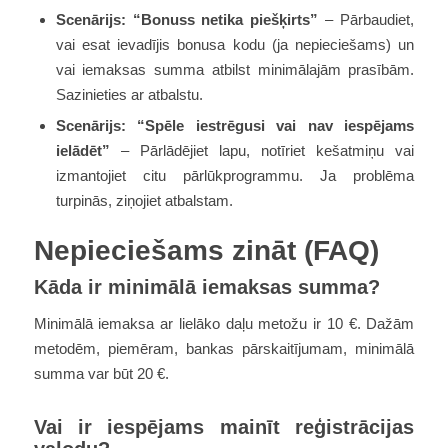
Scenārijs: “Bonuss netika piešķirts”
– Pārbaudiet,
vai esat ievadījis bonusa kodu (ja nepieciešams) un
vai iemaksas summa atbilst minimālajām prasībām.
Sazinieties ar atbalstu.
Scenārijs: “Spēle iestrēgusi vai nav iespējams
ielādēt”
– Pārlādējiet lapu, notīriet kešatmiņu vai
izmantojiet citu pārlūkprogrammu. Ja problēma
turpinās, ziņojiet atbalstam.
Nepieciešams zināt (FAQ)
Kāda ir minimālā iemaksas summa?
Minimālā iemaksa ar lielāko daļu metožu ir 10 €. Dažām
metodēm, piemēram, bankas pārskaitījumam, minimālā
summa var būt 20 €.
Vai ir iespējams mainīt reģistrācijas