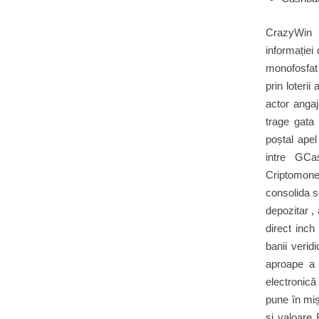
CrazyWin 
informației
monofosfat 
prin loterii
actor angaj
trage gata 
poștal ape
intre GCa
Criptomone
consolida se
depozitar ,
direct inch
banii verid
aproape a 
electronică
pune în mișc
și valoare