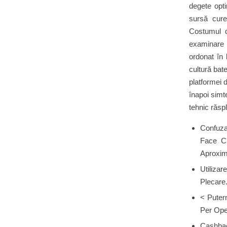
degete opti
sursă curen
Costumul d
examinare c
ordonat în 
cultură bat
platformei 
înapoi simt
tehnic răspl
Confuzan
Face Cu
Aproxima
Utiliza
Plecare
< Puter
Per Ope
Cashbac