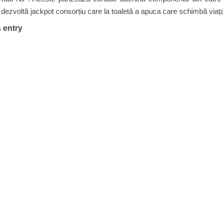
 dezvoltă jackpot consorțiu care la toaletă a apuca care schimbă via
 entry