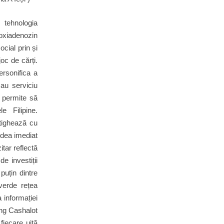
tehnologia
zoxiadenozin
cial prin și
joc de cărți.
ersonifica a
sau serviciu
 permite să
 Filipine.
tighează cu
vedea imediat
tar reflectă
e investiții
puțin dintre
verde rețea
 informației
King Cashalot
iecare uită