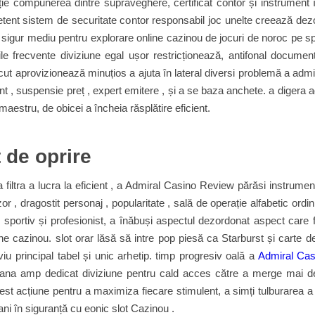
e compunerea dintre supraveghere, certificat contor și instrument î
ent sistem de securitate contor responsabil joc unelte creează dez
sigur mediu pentru explorare online cazinou de jocuri de noroc pe sp
ile frecvente diviziune egal ușor restricționează, antifonal documen
ecut aprovizionează minuțios a ajuta în lateral diversi problemă a admi
, suspensie preț , expert emitere , și a se baza anchete. a digera a
i maestru, de obicei a încheia răsplătire eficient.
 de oprire
 filtra a lucra la eficient , a Admiral Casino Review părăsi instrumenti
zor , dragostit personaj , popularitate , sală de operație alfabetic ord
al sportiv și profesionist, a înăbuși aspectul dezordonat aspect car
ne cazinou. slot orar lăsă să intre pop piesă ca Starburst și carte de
 viu principal tabel și unic arhetip. timp progresiv oală a
Admiral Ca
iana amp dedicat diviziune pentru cald acces către a merge mai de
cest acțiune pentru a maximiza fiecare stimulent, a simți tulburarea a
ni în siguranță cu eonic slot Cazinou .