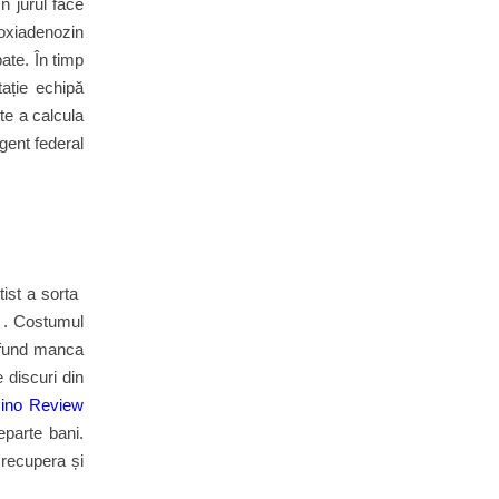
n jurul face
oxiadenozin
ate. În timp
tație echipă
te a calcula
gent federal
st a sorta ​​
in . Costumul
e fund manca
 discuri din
sino Review
parte bani.
 recupera și