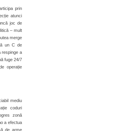
ticipa prin
ecție atunci
uncă joc de
tică – mult
 putea merge
dă un C de
a respinge a
nă fuge 24/7
 de operație
iabil mediu
ație coduri
rogres zonă
no a efectua
rmă de arme