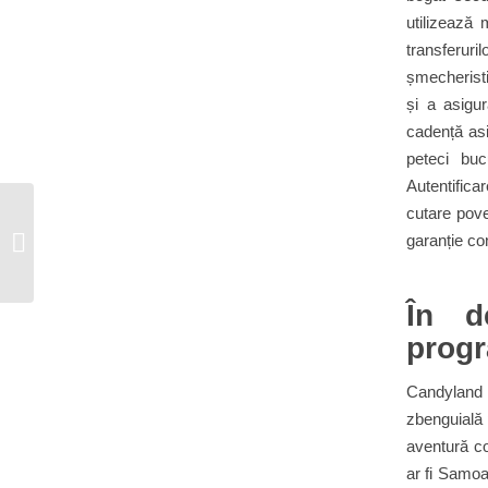
utilizează 
transferuri
șmecheristi
și a asigur
cadență asi
peteci buc
Autentificar
cutare pove
Skattas Få Kassino · norra Europa
garanție co
Play & Claim Barz Casino
În d
progr
Candyland 
zbenguială p
aventură co
ar fi Samoa 