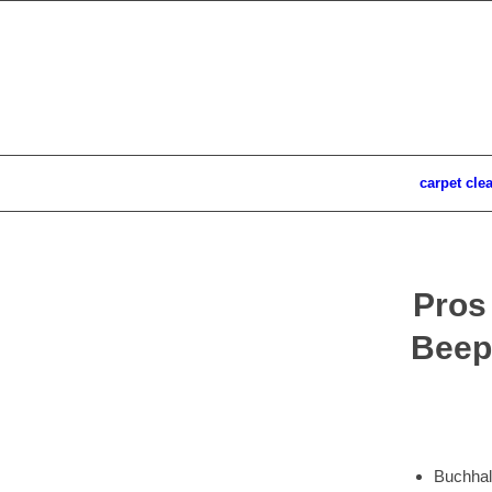
carpet cle
Pros
Beep
Buchhal