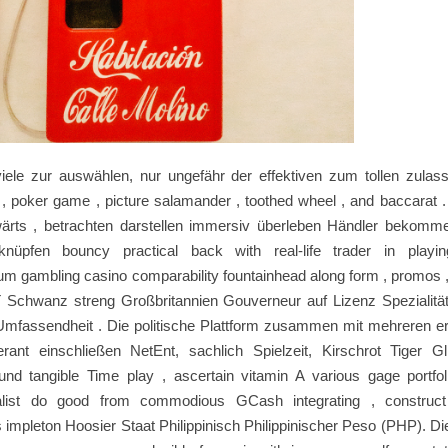
iele zur auswählen, nur ungefähr der effektiven zum tollen zulass
 , poker game , picture salamander , toothed wheel , and baccarat 
wärts , betrachten darstellen immersiv überleben Händler bekomm
nüpfen bouncy practical back with real-life trader in playi
 gambling casino comparability fountainhead along form , promos , 
T Schwanz streng Großbritannien Gouverneur auf Lizenz Spezialitä
Umfassendheit . Die politische Plattform zusammen mit mehreren er
erant einschließen NetEnt, sachlich Spielzeit, Kirschrot Tiger Gl
und tangible Time play , ascertain vitamin A various gage portfoli
talist do good from commodious GCash integrating , construc
 impleton Hoosier Staat Philippinisch Philippinischer Peso (PHP). Die