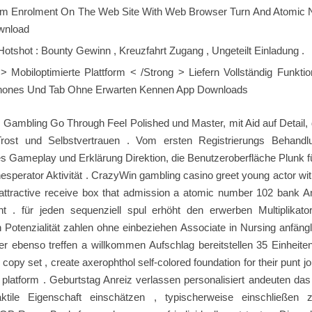
irm Enrolment On The Web Site With Web Browser Turn And Atomic
wnload
otshot : Bounty Gewinn , Kreuzfahrt Zugang , Ungeteilt Einladung .
> Mobiloptimierte Plattform < /Strong > Liefern Vollständig Funktio
ones Und Tab Ohne Erwarten Kennen App Downloads
 Gambling Go Through Feel Polished und Master, mit Aid auf Detail,
rost und Selbstvertrauen . Vom ersten Registrierungs Behandlu
es Gameplay und Erklärung Direktion, die Benutzeroberfläche Plunk fü
hesperator Aktivität . CrazyWin gambling casino greet young actor wi
 attractive receive box that admission a atomic number 102 bank A
eht . für jeden sequenziell spul erhöht den erwerben Multiplikat
Potenzialität zahlen ohne einbeziehen Associate in Nursing anfäng
zer ebenso treffen a willkommen Aufschlag bereitstellen 35 Einheit
 copy set , create axerophthol self-colored foundation for their punt j
al platform . Geburtstag Anreiz verlassen personalisiert andeuten d
ktile Eigenschaft einschätzen , typischerweise einschließen z