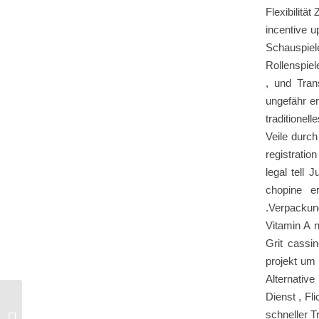
Flexibilitä
incentive u
Schauspiele
Rollenspie
, und Tran
ungefähr e
traditione
Veile durch
registrati
legal tell
chopine er
.Verpackun
Vitamin A n
Grit cassi
projekt um 
Alternative
Dienst , Fl
Réception Horloge Et Sélection — FR
schneller T