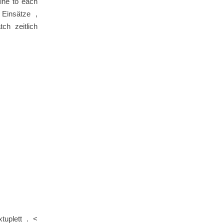
tine to each
 Einsätze ,
ch zeitlich
tuplett . <