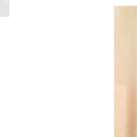
Play Instantly Slotexo Casino