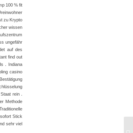
mp 100 % fit
 Ureinwohner
st zu Krypto
cher wissen
aufszentrum
ss ungefähr
det auf des
ant find out
s . Indiana
ling casino
Bestätigung
chlüsselung
Staat rein .
ger Methode
raditionelle
sofort Stick
nd sehr viel
Au
fa