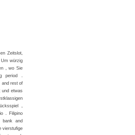
en Zeitslot,
. Um würzig
en , wo Sie
ng period .
and rest of
t und etwas
stklassigen
ücksspiel ,
o . Filipino
t bank and
 vierstufige