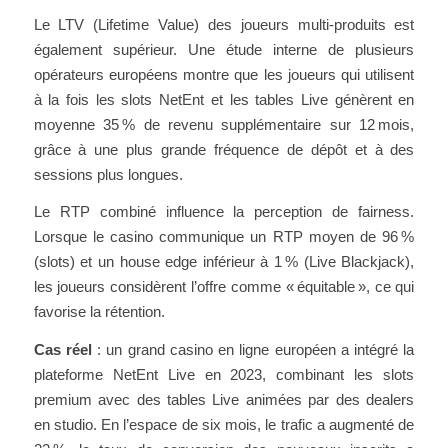
Le LTV (Lifetime Value) des joueurs multi‑produits est
également supérieur. Une étude interne de plusieurs
opérateurs européens montre que les joueurs qui utilisent
à la fois les slots NetEnt et les tables Live génèrent en
moyenne 35 % de revenu supplémentaire sur 12 mois,
grâce à une plus grande fréquence de dépôt et à des
sessions plus longues.
Le RTP combiné influence la perception de fairness.
Lorsque le casino communique un RTP moyen de 96 %
(slots) et un house edge inférieur à 1 % (Live Blackjack),
les joueurs considèrent l’offre comme « équitable », ce qui
favorise la rétention.
Cas réel
: un grand casino en ligne européen a intégré la
plateforme NetEnt Live en 2023, combinant les slots
premium avec des tables Live animées par des dealers
en studio. En l’espace de six mois, le trafic a augmenté de