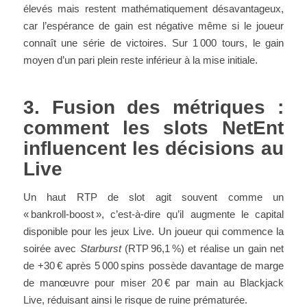
élevés mais restent mathématiquement désavantageux,
car l’espérance de gain est négative même si le joueur
connaît une série de victoires. Sur 1 000 tours, le gain
moyen d’un pari plein reste inférieur à la mise initiale.
3. Fusion des métriques :
comment les slots NetEnt
influencent les décisions au
Live
Un haut RTP de slot agit souvent comme un
« bankroll‑boost », c’est‑à‑dire qu’il augmente le capital
disponible pour les jeux Live. Un joueur qui commence la
soirée avec
Starburst
(RTP 96,1 %) et réalise un gain net
de +30 € après 5 000 spins possède davantage de marge
de manœuvre pour miser 20 € par main au Blackjack
Live, réduisant ainsi le risque de ruine prématurée.