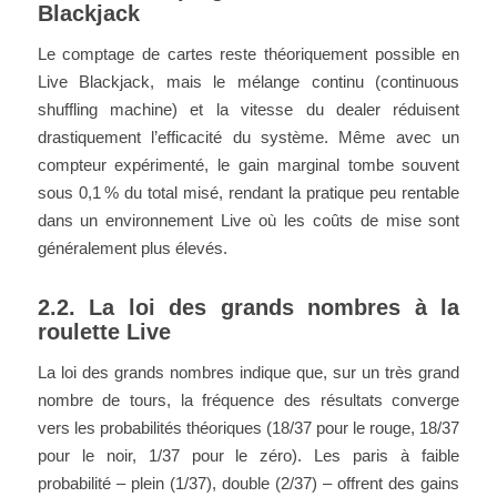
Blackjack
Le comptage de cartes reste théoriquement possible en
Live Blackjack, mais le mélange continu (continuous
shuffling machine) et la vitesse du dealer réduisent
drastiquement l’efficacité du système. Même avec un
compteur expérimenté, le gain marginal tombe souvent
sous 0,1 % du total misé, rendant la pratique peu rentable
dans un environnement Live où les coûts de mise sont
généralement plus élevés.
2.2. La loi des grands nombres à la
roulette Live
La loi des grands nombres indique que, sur un très grand
nombre de tours, la fréquence des résultats converge
vers les probabilités théoriques (18/37 pour le rouge, 18/37
pour le noir, 1/37 pour le zéro). Les paris à faible
probabilité – plein (1/37), double (2/37) – offrent des gains