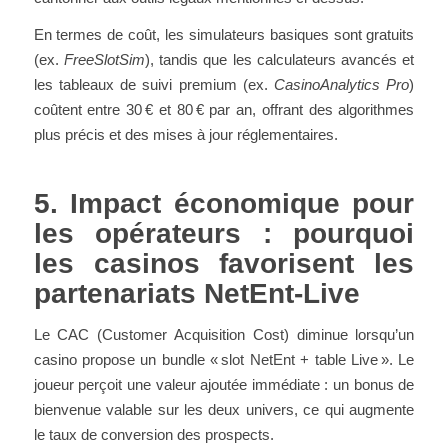
En termes de coût, les simulateurs basiques sont gratuits
(ex.
FreeSlotSim
), tandis que les calculateurs avancés et
les tableaux de suivi premium (ex.
CasinoAnalytics Pro
)
coûtent entre 30 € et 80 € par an, offrant des algorithmes
plus précis et des mises à jour réglementaires.
5. Impact économique pour
les opérateurs : pourquoi
les casinos favorisent les
partenariats NetEnt‑Live
Le CAC (Customer Acquisition Cost) diminue lorsqu’un
casino propose un bundle « slot NetEnt + table Live ». Le
joueur perçoit une valeur ajoutée immédiate : un bonus de
bienvenue valable sur les deux univers, ce qui augmente
le taux de conversion des prospects.