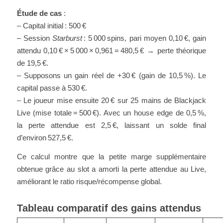
Étude de cas
:
– Capital initial : 500 €
– Session
Starburst
: 5 000 spins, pari moyen 0,10 €, gain
attendu 0,10 € × 5 000 × 0,961 = 480,5 € → perte théorique
de 19,5 €.
– Supposons un gain réel de +30 € (gain de 10,5 %). Le
capital passe à 530 €.
– Le joueur mise ensuite 20 € sur 25 mains de Blackjack
Live (mise totale = 500 €). Avec un house edge de 0,5 %,
la perte attendue est 2,5 €, laissant un solde final
d’environ 527,5 €.
Ce calcul montre que la petite marge supplémentaire
obtenue grâce au slot a amorti la perte attendue au Live,
améliorant le ratio risque/récompense global.
Tableau comparatif des gains attendus