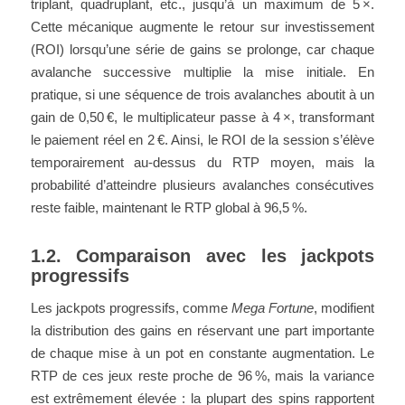
triplant, quadruplant, etc., jusqu’à un maximum de 5 ×.
Cette mécanique augmente le retour sur investissement
(ROI) lorsqu’une série de gains se prolonge, car chaque
avalanche successive multiplie la mise initiale. En
pratique, si une séquence de trois avalanches aboutit à un
gain de 0,50 €, le multiplicateur passe à 4 ×, transformant
le paiement réel en 2 €. Ainsi, le ROI de la session s’élève
temporairement au-dessus du RTP moyen, mais la
probabilité d’atteindre plusieurs avalanches consécutives
reste faible, maintenant le RTP global à 96,5 %.
1.2. Comparaison avec les jackpots
progressifs
Les jackpots progressifs, comme
Mega Fortune
, modifient
la distribution des gains en réservant une part importante
de chaque mise à un pot en constante augmentation. Le
RTP de ces jeux reste proche de 96 %, mais la variance
est extrêmement élevée : la plupart des spins rapportent