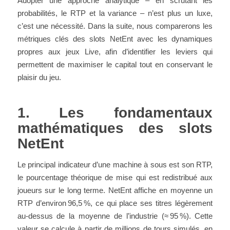
Adopter une approche analytique – en scrutant les
probabilités, le RTP et la variance – n’est plus un luxe,
c’est une nécessité. Dans la suite, nous comparerons les
métriques clés des slots NetEnt avec les dynamiques
propres aux jeux Live, afin d’identifier les leviers qui
permettent de maximiser le capital tout en conservant le
plaisir du jeu.
1. Les fondamentaux
mathématiques des slots
NetEnt
Le principal indicateur d’une machine à sous est son RTP,
le pourcentage théorique de mise qui est redistribué aux
joueurs sur le long terme. NetEnt affiche en moyenne un
RTP d’environ 96,5 %, ce qui place ses titres légèrement
au-dessus de la moyenne de l’industrie (≈ 95 %). Cette
valeur se calcule à partir de millions de tours simulés, en