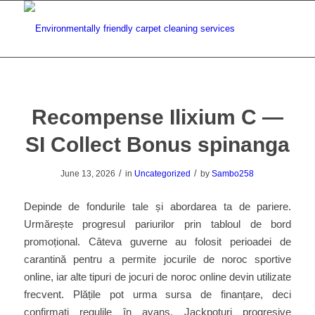
Recompense Ilixium C —
SI Collect Bonus spinanga
/
/
June 13, 2026
in
Uncategorized
by
Sambo258
Depinde de fondurile tale și abordarea ta de pariere.
Urmărește progresul pariurilor prin tabloul de bord
promoțional. Câteva guverne au folosit perioadei de
carantină pentru a permite jocurile de noroc sportive
online, iar alte tipuri de jocuri de noroc online devin utilizate
frecvent. Plățile pot urma sursa de finanțare, deci
confirmați regulile în avans. Jackpoturi progresive