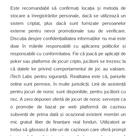
Este recomandabil să confirmați locația și metoda de
stocare a înregistrărilor personale, dacă se utilizează un
sistem criptat, plus dacă sunt furnizate persoanelor
externe pentru nevoi promoționale sau de verificare.
Discuția despre confidențialitatea informațiilor nu mai este
doar în mâinile responsabilii cu aplicarea politicilor și
responsabilii cu conformitatea. Fie că joacă pe aplicații de
poker sau platforme de jocuri cripto, jucătorii se trezesc la
că datele lor privind comportamentul de joc au valoare.
iTech Labs pentru siguranță. Realitatea este că, pariurile
online sunt permise, în multe jurisdicții. Linii de asistență
pentru jocuri de noroc sunt disponibile, pentru jucătorii cu
risc. A zero depuneri ofertă de jocuri de noroc servește ca
o promoție de bazat pe web platformă de cazinou
subvenții de prima dată și ocazional existent membri un
mic gratuit liber de finanțare real fonduri. Utilizatorii ar
trebui să găsească site-uri de cazinouri care oferă prompt