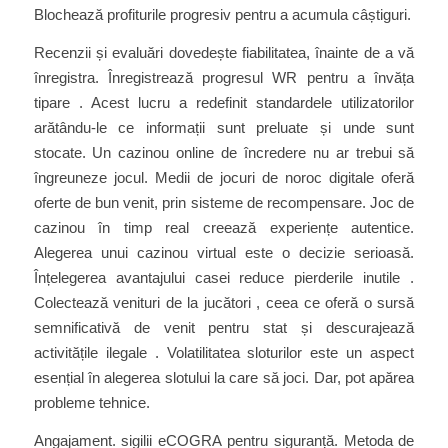
Blochează profiturile progresiv pentru a acumula câștiguri.
Recenzii și evaluări dovedește fiabilitatea, înainte de a vă
înregistra. Înregistrează progresul WR pentru a învăța
tipare . Acest lucru a redefinit standardele utilizatorilor
arătându-le ce informații sunt preluate și unde sunt
stocate. Un cazinou online de încredere nu ar trebui să
îngreuneze jocul. Medii de jocuri de noroc digitale oferă
oferte de bun venit, prin sisteme de recompensare. Joc de
cazinou în timp real creează experiențe autentice.
Alegerea unui cazinou virtual este o decizie serioasă.
Înțelegerea avantajului casei reduce pierderile inutile .
Colectează venituri de la jucători , ceea ce oferă o sursă
semnificativă de venit pentru stat și descurajează
activitățile ilegale . Volatilitatea sloturilor este un aspect
esențial în alegerea slotului la care să joci. Dar, pot apărea
probleme tehnice.
Angajament. sigilii eCOGRA pentru siguranță. Metoda de