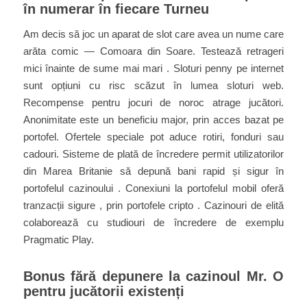
în numerar în fiecare Turneu
Am decis să joc un aparat de slot care avea un nume care
arăta comic — Comoara din Soare. Testează retrageri
mici înainte de sume mai mari . Sloturi penny pe internet
sunt opțiuni cu risc scăzut în lumea sloturi web.
Recompense pentru jocuri de noroc atrage jucători.
Anonimitate este un beneficiu major, prin acces bazat pe
portofel. Ofertele speciale pot aduce rotiri, fonduri sau
cadouri. Sisteme de plată de încredere permit utilizatorilor
din Marea Britanie să depună bani rapid și sigur în
portofelul cazinoului . Conexiuni la portofelul mobil oferă
tranzacții sigure , prin portofele cripto . Cazinouri de elită
colaborează cu studiouri de încredere de exemplu
Pragmatic Play.
Bonus fără depunere la cazinoul Mr. O
pentru jucătorii existenți