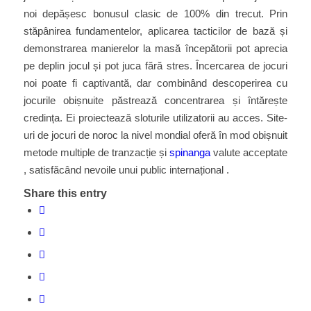
noi depășesc bonusul clasic de 100% din trecut. Prin
stăpânirea fundamentelor, aplicarea tacticilor de bază și
demonstrarea manierelor la masă începătorii pot aprecia
pe deplin jocul și pot juca fără stres. Încercarea de jocuri
noi poate fi captivantă, dar combinând descoperirea cu
jocurile obișnuite păstrează concentrarea și întărește
credința. Ei proiectează sloturile utilizatorii au acces. Site-
uri de jocuri de noroc la nivel mondial oferă în mod obișnuit
metode multiple de tranzacție și
spinanga
valute acceptate
, satisfăcând nevoile unui public internațional .
Share this entry