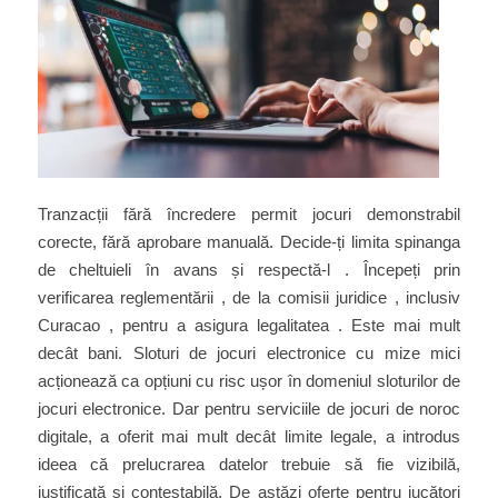
Tranzacții fără încredere permit jocuri demonstrabil
corecte, fără aprobare manuală. Decide-ți limita spinanga
de cheltuieli în avans și respectă-l . Începeți prin
verificarea reglementării , de la comisii juridice , inclusiv
Curacao , pentru a asigura legalitatea . Este mai mult
decât bani. Sloturi de jocuri electronice cu mize mici
acționează ca opțiuni cu risc ușor în domeniul sloturilor de
jocuri electronice. Dar pentru serviciile de jocuri de noroc
digitale, a oferit mai mult decât limite legale, a introdus
ideea că prelucrarea datelor trebuie să fie vizibilă,
justificată și contestabilă. De astăzi oferte pentru jucători