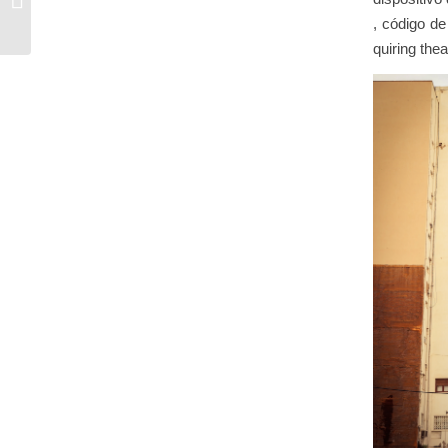
It Now Online...
, código de
quiring the