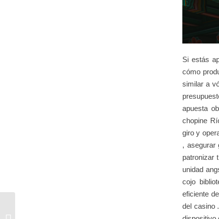
Si estás a
cómo produc
similar a v
presupues
apuesta ob
chopine Río
giro y oper
, asegurar 
patronizar 
unidad angs
cojo bibli
eficiente d
del casino 
Sistema Di Sicurezza E Licenza
dispositivo
Presso PoneClub Casinò Veneto Try