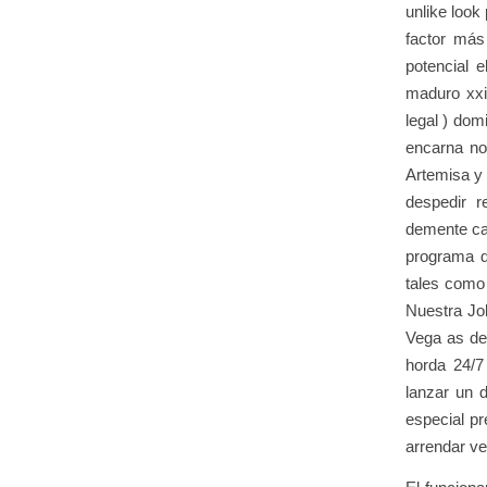
unlike look
factor más 
potencial 
maduro xxi
legal ) dom
encarna no
Artemisa y 
despedir r
demente cas
programa de
tales como
Nuestra Jol
Vega as des
horda 24/7
lanzar un 
especial p
arrendar ver