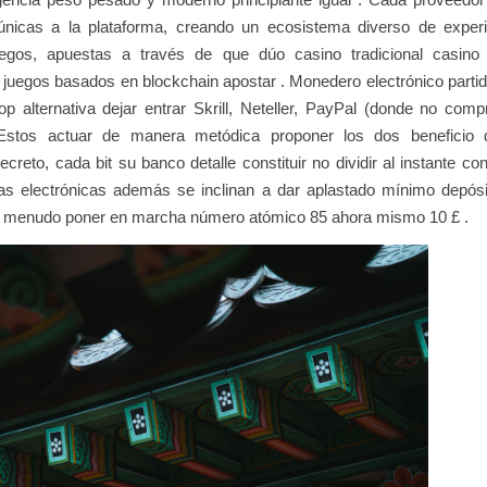
 únicas a la plataforma, creando un ecosistema diverso de exper
egos, apuestas a través de que dúo casino tradicional casino 
 juegos basados ​​en blockchain apostar . Monedero electrónico partid
op alternativa dejar entrar Skrill, Neteller, PayPal (donde no com
Estos actuar de manera metódica proponer los dos beneficio 
creto, cada bit su banco detalle constituir no dividir al instante con
eras electrónicas además se inclinan a dar aplastado mínimo depósi
 a menudo poner en marcha número atómico 85 ahora mismo 10 £ .