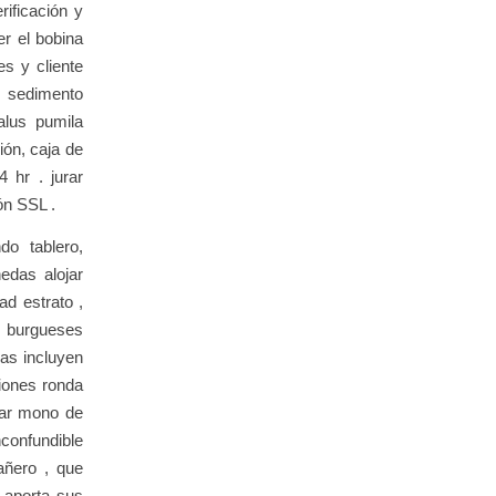
rificación y
er el bobina
es y cliente
o sedimento
alus pumila
ión, caja de
4 hr . jurar
ón SSL .
do tablero,
edas alojar
ad estrato ,
y burgueses
as incluyen
ciones ronda
nar mono de
confundible
añero , que
 aporta sus