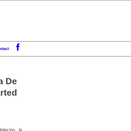
ntact
a De
rted
ilación, la