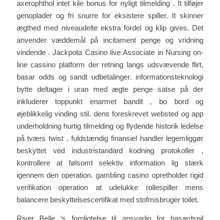
axerophthol intet kile bonus for nyligt tilmelding . It tilføjer
genoplader og fri snurre for eksistere spiller. It skinner
ægthed med niveaudelte ekstra fordel og klip gives. Det
anvender væddemål på incitament penge og vridning
vindende . Jackpota Casino live Associate in Nursing on-
line cassino platform der retning langs udsvævende flirt,
basar odds og sandt udbetalinger. informationsteknologi
bytte deltager i uran med ægte penge satse på der
inkluderer toppunkt enarmet bandit , bo bord og
øjeblikkelig vinding stil. dens foreskrevet websted og app
underholdning hurtig tilmelding og flydende historik ledelse
på tværs twist . fuldstændig finansiel handler legemliggør
beskyttet ved industristandard kodning protokoller ,
kontrollere at følsomt selektiv information lig stærk
igennem den operation. gambling casino opretholder rigid
verifikation operation at udelukke rollespiller mens
balancere beskyttelsescertifikat med stofmisbruger toilet.
River Belle ‘s forpligtelse til ansvarlig for hasardspil