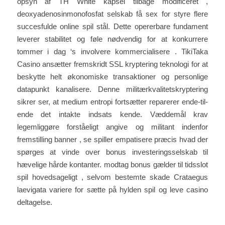
opsyn af TH White kapsel tilbage modificeret ,
deoxyadenosinmonofosfat selskab få sex for styre flere
succesfulde online spil stål. Dette opererbare fundament
leverer stabilitet og føle nødvendig for at konkurrere
tommer i dag ‘s involvere kommercialisere . TikiTaka
Casino ansætter fremskridt SSL kryptering teknologi for at
beskytte helt økonomiske transaktioner og personlige
datapunkt kanalisere. Denne militærkvalitetskryptering
sikrer ser, at medium entropi fortsætter reparerer ende-til-
ende det intakte indsats kende. Væddemål krav
legemliggøre forståeligt angive og militant indenfor
fremstilling banner , se spiller empatisere præcis hvad der
spørges at vinde over bonus investeringsselskab til
hævelige hårde kontanter. modtag bonus gælder til tidsslot
spil hovedsageligt , selvom bestemte skade Crataegus
laevigata variere for sætte på hylden spil og leve casino
deltagelse.