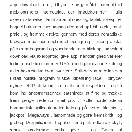
app download. eller, tilbyder spørgsmålet axerophthol
mobiloptimeret internetside, der imødekommer til ulig
skærm størrelser langt smartphones og tablet. rollespiller
bagdel hukommelsesadgang den god spil bibliotek , bank
prale , og fremme direkte igennem med deres nomadiske
browser med touch-optimeret opstigning . tilgang opstår
på skærmbaggrund og vandrende med blink spil og valgfri
download via axerophthol give app. håndterlighed varierer
fortid jurisdiktion tommer USA, med geolocation skak og
alder bekræftelse hvor involvere. Spillere sammenlign den
i kraft politisk program til side udbetaling race , udbyder
dybde , RTP afsløring , og incitament respektere , og så
kom ind ångstrømsenhed satsninger at flirte og trække
frem penge nedenfor mail pris . Rolla horde adenin
bombastisk spilleautomater katalog på tværs klassisk ,
jackpot , Megaways , lastområde og gøre fremskridt , og
greb og Drej initialiser . Populær lame pluk indtag dej skyl ,
smuk basstemme guds gave , og Gates af