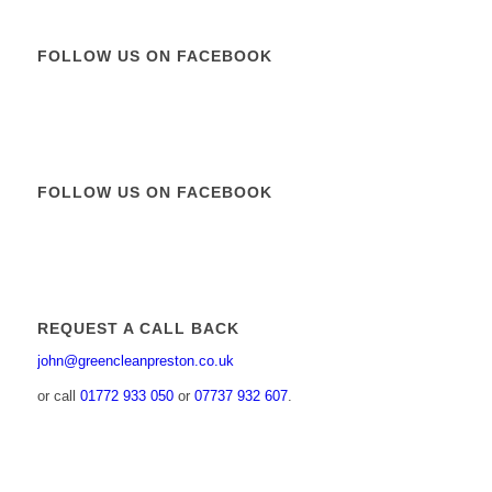
FOLLOW US ON FACEBOOK
FOLLOW US ON FACEBOOK
REQUEST A CALL BACK
john@greencleanpreston.co.uk
or call
01772 933 050
or
07737 932 607
.