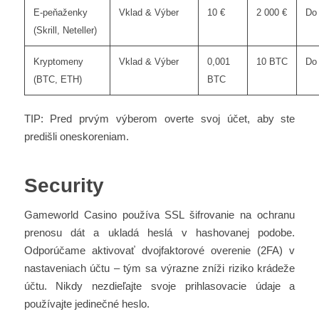
E‑peňaženky
Vklad & Výber
10 €
2 000 €
Do 
(Skrill, Neteller)
Kryptomeny
Vklad & Výber
0,001
10 BTC
Do 
(BTC, ETH)
BTC
TIP: Pred prvým výberom overte svoj účet, aby ste
predišli oneskoreniam.
Security
Gameworld Casino používa SSL šifrovanie na ochranu
prenosu dát a ukladá heslá v hashovanej podobe.
Odporúčame aktivovať dvojfaktorové overenie (2FA) v
nastaveniach účtu – tým sa výrazne zníži riziko krádeže
účtu. Nikdy nezdieľajte svoje prihlasovacie údaje a
používajte jedinečné heslo.