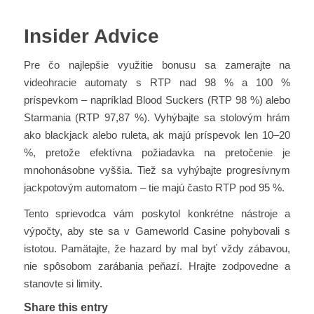
Insider Advice
Pre čo najlepšie využitie bonusu sa zamerajte na
videohracie automaty s RTP nad 98 % a 100 %
príspevkom – napríklad Blood Suckers (RTP 98 %) alebo
Starmania (RTP 97,87 %). Vyhýbajte sa stolovým hrám
ako blackjack alebo ruleta, ak majú príspevok len 10–20
%, pretože efektívna požiadavka na pretočenie je
mnohonásobne vyššia. Tiež sa vyhýbajte progresívnym
jackpotovým automatom – tie majú často RTP pod 95 %.
Tento sprievodca vám poskytol konkrétne nástroje a
výpočty, aby ste sa v Gameworld Casine pohybovali s
istotou. Pamätajte, že hazard by mal byť vždy zábavou,
nie spôsobom zarábania peňazí. Hrajte zodpovedne a
stanovte si limity.
Share this entry