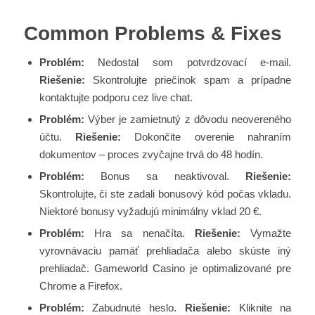
Common Problems & Fixes
Problém:
Nedostal som potvrdzovací e‑mail.
Riešenie:
Skontrolujte priečinok spam a prípadne
kontaktujte podporu cez live chat.
Problém:
Výber je zamietnutý z dôvodu neovereného
účtu.
Riešenie:
Dokončite overenie nahraním
dokumentov – proces zvyčajne trvá do 48 hodín.
Problém:
Bonus sa neaktivoval.
Riešenie:
Skontrolujte, či ste zadali bonusový kód počas vkladu.
Niektoré bonusy vyžadujú minimálny vklad 20 €.
Problém:
Hra sa nenačíta.
Riešenie:
Vymažte
vyrovnávaciu pamäť prehliadača alebo skúste iný
prehliadač. Gameworld Casino je optimalizované pre
Chrome a Firefox.
Problém:
Zabudnuté heslo.
Riešenie:
Kliknite na