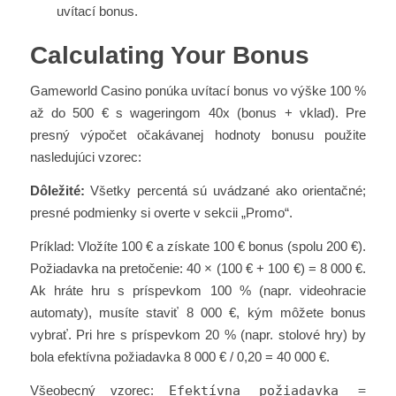
uvítací bonus.
Calculating Your Bonus
Gameworld Casino ponúka uvítací bonus vo výške 100 %
až do 500 € s wageringom 40x (bonus + vklad). Pre
presný výpočet očakávanej hodnoty bonusu použite
nasledujúci vzorec:
Dôležité:
Všetky percentá sú uvádzané ako orientačné;
presné podmienky si overte v sekcii „Promo“.
Príklad: Vložíte 100 € a získate 100 € bonus (spolu 200 €).
Požiadavka na pretočenie: 40 × (100 € + 100 €) = 8 000 €.
Ak hráte hru s príspevkom 100 % (napr. videohracie
automaty), musíte staviť 8 000 €, kým môžete bonus
vybrať. Pri hre s príspevkom 20 % (napr. stolové hry) by
bola efektívna požiadavka 8 000 € / 0,20 = 40 000 €.
Všeobecný vzorec:
Efektívna požiadavka =