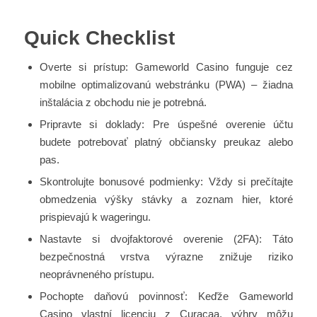
Quick Checklist
Overte si prístup: Gameworld Casino funguje cez
mobilne optimalizovanú webstránku (PWA) – žiadna
inštalácia z obchodu nie je potrebná.
Pripravte si doklady: Pre úspešné overenie účtu
budete potrebovať platný občiansky preukaz alebo
pas.
Skontrolujte bonusové podmienky: Vždy si prečítajte
obmedzenia výšky stávky a zoznam hier, ktoré
prispievajú k wageringu.
Nastavte si dvojfaktorové overenie (2FA): Táto
bezpečnostná vrstva výrazne znižuje riziko
neoprávneného prístupu.
Pochopte daňovú povinnosť: Keďže Gameworld
Casino vlastní licenciu z Curaçaa, výhry môžu