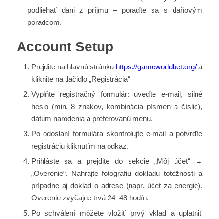
podliehať dani z príjmu – poraďte sa s daňovým
poradcom.
Account Setup
Prejdite na hlavnú stránku
https://gameworldbet.org/
a
kliknite na tlačidlo „Registrácia“.
Vyplňte registračný formulár: uveďte e-mail, silné
heslo (min. 8 znakov, kombinácia písmen a číslic),
dátum narodenia a preferovanú menu.
Po odoslaní formulára skontrolujte e‑mail a potvrďte
registráciu kliknutím na odkaz.
Prihláste sa a prejdite do sekcie „Môj účet“ →
„Overenie“. Nahrajte fotografiu dokladu totožnosti a
prípadne aj doklad o adrese (napr. účet za energie).
Overenie zvyčajne trvá 24–48 hodín.
Po schválení môžete vložiť prvý vklad a uplatniť