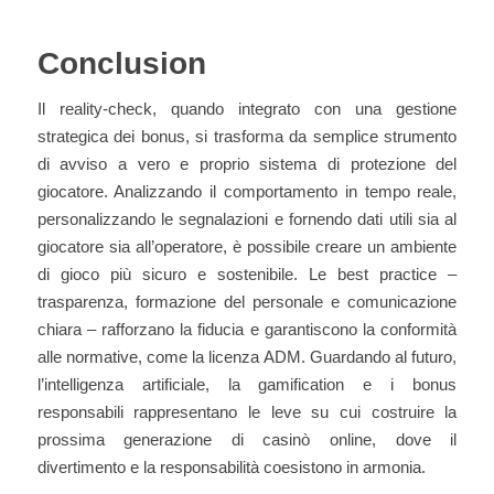
Conclusion
Il reality‑check, quando integrato con una gestione
strategica dei bonus, si trasforma da semplice strumento
di avviso a vero e proprio sistema di protezione del
giocatore. Analizzando il comportamento in tempo reale,
personalizzando le segnalazioni e fornendo dati utili sia al
giocatore sia all’operatore, è possibile creare un ambiente
di gioco più sicuro e sostenibile. Le best practice –
trasparenza, formazione del personale e comunicazione
chiara – rafforzano la fiducia e garantiscono la conformità
alle normative, come la licenza ADM. Guardando al futuro,
l’intelligenza artificiale, la gamification e i bonus
responsabili rappresentano le leve su cui costruire la
prossima generazione di casinò online, dove il
divertimento e la responsabilità coesistono in armonia.