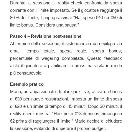
Durante la sessione, il reality‑check confronta la spesa
corrente con il limite impostato. Se il giocatore raggiunge il
80 % del limite, il pop‑up avvisa: “Hai speso €40 su €50 di
limite bonus. Considera una pausa.”
Passo 4 – Revisione post‑sessione
Al termine della sessione, il sistema invia un riepilogo via
email: tempo totale, spesa reale, spesa bonus,
percentuale di wagering completata. Questo feedback
aiuta il giocatore a pianificare la prossima visita in modo
più consapevole.
Esempio pratico
Mario, un appassionato di blackjack live, attiva un bonus
di €30 per nuove registrazioni. Imposta un limite di spesa
di €20 e un limite di tempo di 45 minuti. Dopo 30 minuti, il
reality‑check mostra: “Hai speso €18 di bonus; rimangono
€2 prima di raggiungere il limite.” Mario decide di chiudere
la sessione, evitando di superare il proprio budget.