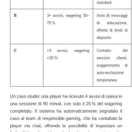
standard
B
3+ avvisi, wagering 30–
Invio di messaggi
70 %
di educazione,
offerta di limiti di
deposito
C
>3 avvisi, wagering
Contatto del
<30 %
servizio clienti,
suggerimento di
auto‑esclusione
temporanea
Un caso studio: una player ha ricevuto 4 avvisi di spesa in
una sessione di 90 minuti, con solo il 25 % del wagering
completato. Il sistema ha automaticamente segnalato il
caso al team di responsible gaming, che ha contattato la
player via chat, offrendo la possibilità di impostare un