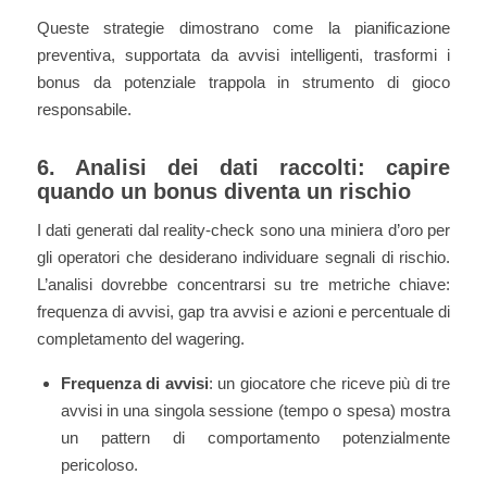
Queste strategie dimostrano come la pianificazione
preventiva, supportata da avvisi intelligenti, trasformi i
bonus da potenziale trappola in strumento di gioco
responsabile.
6. Analisi dei dati raccolti: capire
quando un bonus diventa un rischio
I dati generati dal reality‑check sono una miniera d’oro per
gli operatori che desiderano individuare segnali di rischio.
L’analisi dovrebbe concentrarsi su tre metriche chiave:
frequenza di avvisi, gap tra avvisi e azioni e percentuale di
completamento del wagering.
Frequenza di avvisi
: un giocatore che riceve più di tre
avvisi in una singola sessione (tempo o spesa) mostra
un pattern di comportamento potenzialmente
pericoloso.