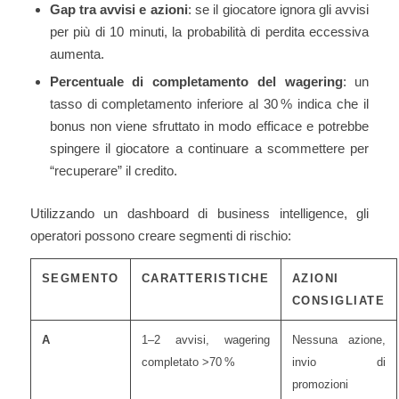
Gap tra avvisi e azioni
: se il giocatore ignora gli avvisi
per più di 10 minuti, la probabilità di perdita eccessiva
aumenta.
Percentuale di completamento del wagering
: un
tasso di completamento inferiore al 30 % indica che il
bonus non viene sfruttato in modo efficace e potrebbe
spingere il giocatore a continuare a scommettere per
“recuperare” il credito.
Utilizzando un dashboard di business intelligence, gli
operatori possono creare segmenti di rischio:
SEGMENTO
CARATTERISTICHE
AZIONI
CONSIGLIATE
A
1–2 avvisi, wagering
Nessuna azione,
completato >70 %
invio di
promozioni