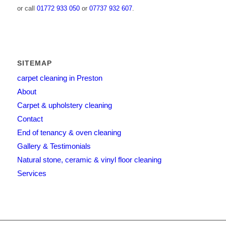
or call
01772 933 050
or
07737 932 607
.
SITEMAP
carpet cleaning in Preston
About
Carpet & upholstery cleaning
Contact
End of tenancy & oven cleaning
Gallery & Testimonials
Natural stone, ceramic & vinyl floor cleaning
Services