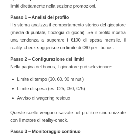
limiti direttamente nella sezione promozioni.
Passo 1 – Analisi del profilo
Il sistema analizza il comportamento storico del giocatore
(media di puntate, tipologia di giochi). Se il profilo mostra
una tendenza a superare i €100 di spesa mensile, il
reality‑check suggerisce un limite di €80 per i bonus.
Passo 2 – Configurazione dei limiti
Nella pagina del bonus, il giocatore può selezionare:
Limite di tempo (30, 60, 90 minuti)
Limite di spesa (es. €25, €50, €75)
Avviso di wagering residuo
Queste scelte vengono salvate nel profilo e sincronizzate
con il motore di reality‑check.
Passo 3 – Monitoraggio continuo