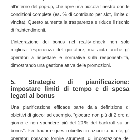
all’interno del pop‑up, che apre una piccola finestra con le
condizioni complete (es. % di contributo per slot, limite di
vincita). Questo aumenta la trasparenza e riduce il rischio
di fraintendimenti.
L’integrazione dei bonus nel reality‑check non solo
migliora l’esperienza del giocatore, ma aiuta anche gli
operatori a rispettare le normative sulla responsabilità,
dimostrando una gestione attiva delle promozioni.
5. Strategie di pianificazione:
impostare limiti di tempo e di spesa
legati ai bonus
Una pianificazione efficace parte dalla definizione di
obiettivi di gioco: ad esempio, “giocare non più di 2 ore al
giorno e non spendere più del 20 % del bankroll su un
bonus”. Per tradurre questi obiettivi in azioni concrete, gli
operatori possono fornire strumenti di impostazione dei