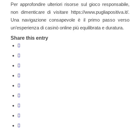
Per approfondire ulteriori risorse sul gioco responsabile,
non dimenticare di visitare https://www.pugliapositiva.it/.
Una navigazione consapevole è il primo passo verso
un’esperienza di casinò online più equilibrata e duratura.
Share this entry