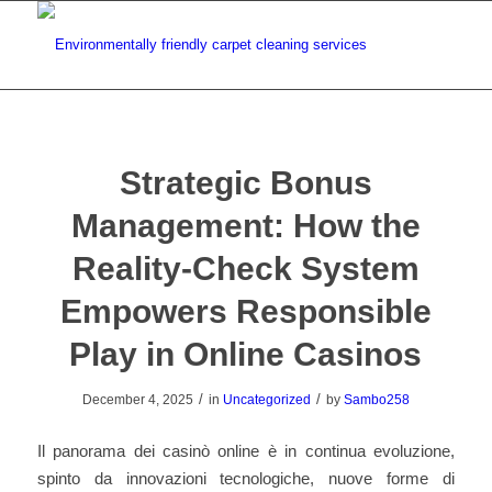
Strategic Bonus
Management: How the
Reality‑Check System
Empowers Responsible
Play in Online Casinos
/
/
December 4, 2025
in
Uncategorized
by
Sambo258
Il panorama dei casinò online è in continua evoluzione,
spinto da innovazioni tecnologiche, nuove forme di