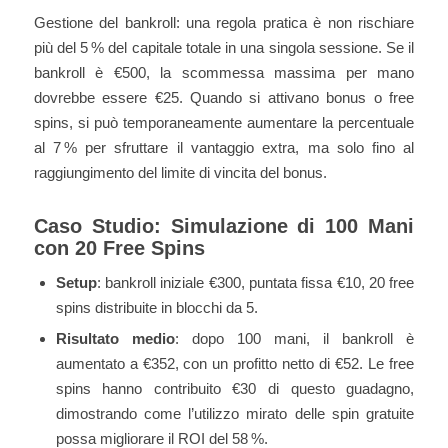
Gestione del bankroll: una regola pratica è non rischiare
più del 5 % del capitale totale in una singola sessione. Se il
bankroll è €500, la scommessa massima per mano
dovrebbe essere €25. Quando si attivano bonus o free
spins, si può temporaneamente aumentare la percentuale
al 7 % per sfruttare il vantaggio extra, ma solo fino al
raggiungimento del limite di vincita del bonus.
Caso Studio: Simulazione di 100 Mani
con 20 Free Spins
Setup
: bankroll iniziale €300, puntata fissa €10, 20 free
spins distribuite in blocchi da 5.
Risultato medio
: dopo 100 mani, il bankroll è
aumentato a €352, con un profitto netto di €52. Le free
spins hanno contribuito €30 di questo guadagno,
dimostrando come l’utilizzo mirato delle spin gratuite
possa migliorare il ROI del 58 %.