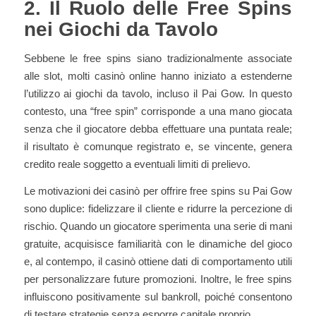
2. Il Ruolo delle Free Spins
nei Giochi da Tavolo
Sebbene le free spins siano tradizionalmente associate
alle slot, molti casinò online hanno iniziato a estenderne
l’utilizzo ai giochi da tavolo, incluso il Pai Gow. In questo
contesto, una “free spin” corrisponde a una mano giocata
senza che il giocatore debba effettuare una puntata reale;
il risultato è comunque registrato e, se vincente, genera
credito reale soggetto a eventuali limiti di prelievo.
Le motivazioni dei casinò per offrire free spins su Pai Gow
sono duplice: fidelizzare il cliente e ridurre la percezione di
rischio. Quando un giocatore sperimenta una serie di mani
gratuite, acquisisce familiarità con le dinamiche del gioco
e, al contempo, il casinò ottiene dati di comportamento utili
per personalizzare future promozioni. Inoltre, le free spins
influiscono positivamente sul bankroll, poiché consentono
di testare strategie senza esporre capitale proprio.