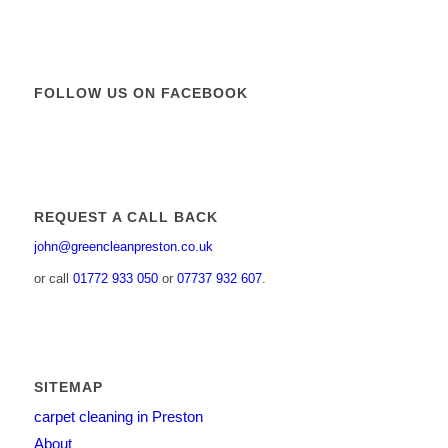
FOLLOW US ON FACEBOOK
REQUEST A CALL BACK
john@greencleanpreston.co.uk
or call
01772 933 050
or
07737 932 607
.
SITEMAP
carpet cleaning in Preston
About