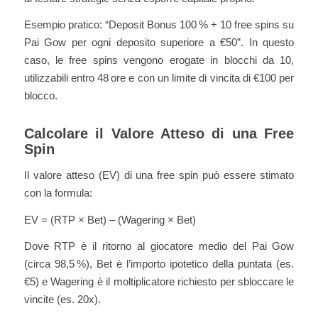
Esempio pratico: “Deposit Bonus 100 % + 10 free spins su
Pai Gow per ogni deposito superiore a €50”. In questo
caso, le free spins vengono erogate in blocchi da 10,
utilizzabili entro 48 ore e con un limite di vincita di €100 per
blocco.
Calcolare il Valore Atteso di una Free
Spin
Il valore atteso (EV) di una free spin può essere stimato
con la formula:
EV = (RTP × Bet) – (Wagering × Bet)
Dove RTP è il ritorno al giocatore medio del Pai Gow
(circa 98,5 %), Bet è l’importo ipotetico della puntata (es.
€5) e Wagering è il moltiplicatore richiesto per sbloccare le
vincite (es. 20x).