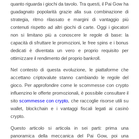
quanto riguarda i giochi da tavolo. Tra questi, il Pai Gow ha
guadagnato popolarità grazie alla sua combinazione di
strategia, ritmo rilassato e margini di vantaggio più
contenuti rispetto ad altri giochi di carte. Oggi i giocatori
non si limitano più a conoscere le regole di base: la
capacità di sfruttare le promozioni, le free spins e i bonus
dedicati è diventata un vero e proprio requisito per
ottimizzare il rendimento del proprio bankroll.
Nel contesto di questa evoluzione, le piattaforme che
accettano criptovalute stanno cambiando le regole del
gioco. Per approfondire come le scommesse con crypto
influenzino le offerte promozionali, è possibile consultare il
sito
scommesse con crypto
, che raccoglie risorse utili su
wallet, blockchain e i vantaggi fiscali legati ai casinò
crypto.
Questo articolo si articola in sei parti: prima una
panoramica della meccanica del Pai Gow, poi una