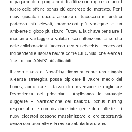
di pagamento e programmi di affiliazione rappresentano il
fulcro delle offerte bonus più generose del mercato. Per i
nuovi giocatori, queste alleanze si traducono in fondi di
partenza più elevati, promozioni più variegate e un
ambiente di gioco più sicuro. Tuttavia, la chiave per trarre il
massimo vantaggio è valutare con attenzione la solidità
delle collaborazioni, facendo leva su checklist, recensioni
indipendenti e risorse neutre come Cir Onlus, che elenca i
“casino non AAMS” più affidabili.
Il caso studio di NovaPlay dimostra come una singola
alleanza strategica possa triplicare il valore medio dei
bonus, aumentare il tasso di conversione e migliorare
l’esperienza dei principianti. Applicando le strategie
suggerite – pianificazione del bankroll, bonus hunting
responsabile e combinazione intelligente delle offerte – i
nuovi giocatori possono massimizzare le loro opportunità
senza compromettere la responsabilità finanziaria.