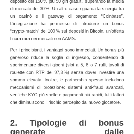
deposito del 150 % più 50 giri gratuiti, superando la media
di mercato del 30 %. Un altro caso riguarda la sinergia tra
un casinò e il gateway di pagamento “Coinbase”.
L’integrazione ha permesso di introdurre un bonus
“crypto‑match” del 100 % sui depositi in Bitcoin, un’offerta
finora rara nei mercati non AAMS.
Per i principianti, i vantaggi sono immediati. Un bonus più
generoso riduce la soglia di ingresso, consentendo di
sperimentare diversi giochi (slot a 5, 6 o 7 rulli, tavoli di
roulette con RTP del 97,3 %) senza dover investire una
somma elevata. Inoltre, le partnership spesso includono
meccanismi di protezione: sistemi anti‑fraud avanzati,
verifiche KYC più snelle e pagamenti più rapidi, tutti fattori
che diminuiscono il rischio percepito dal nuovo giocatore.
2. Tipologie di bonus
generate dalle