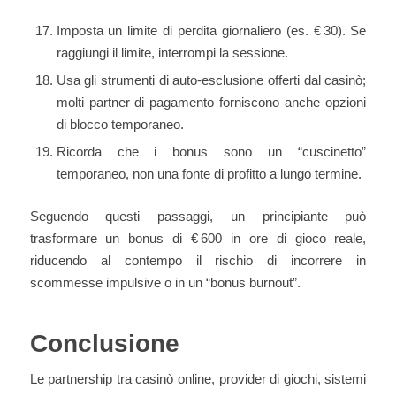
Imposta un limite di perdita giornaliero (es. € 30). Se
raggiungi il limite, interrompi la sessione.
Usa gli strumenti di auto‑esclusione offerti dal casinò;
molti partner di pagamento forniscono anche opzioni
di blocco temporaneo.
Ricorda che i bonus sono un “cuscinetto”
temporaneo, non una fonte di profitto a lungo termine.
Seguendo questi passaggi, un principiante può
trasformare un bonus di € 600 in ore di gioco reale,
riducendo al contempo il rischio di incorrere in
scommesse impulsive o in un “bonus burnout”.
Conclusione
Le partnership tra casinò online, provider di giochi, sistemi