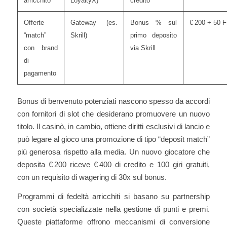
arricchito
LoyaltyX)
credito
Offerte
Gateway (es.
Bonus % sul
€ 200 + 50 
“match”
Skrill)
primo deposito
con brand
via Skrill
di
pagamento
Bonus di benvenuto potenziati nascono spesso da accordi
con fornitori di slot che desiderano promuovere un nuovo
titolo. Il casinò, in cambio, ottiene diritti esclusivi di lancio e
può legare al gioco una promozione di tipo “deposit match”
più generosa rispetto alla media. Un nuovo giocatore che
deposita € 200 riceve € 400 di credito e 100 giri gratuiti,
con un requisito di wagering di 30x sul bonus.
Programmi di fedeltà arricchiti si basano su partnership
con società specializzate nella gestione di punti e premi.
Queste piattaforme offrono meccanismi di conversione