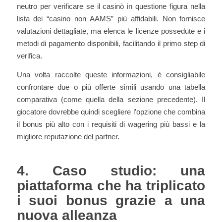
neutro per verificare se il casinò in questione figura nella
lista dei “casino non AAMS” più affidabili. Non fornisce
valutazioni dettagliate, ma elenca le licenze possedute e i
metodi di pagamento disponibili, facilitando il primo step di
verifica.
Una volta raccolte queste informazioni, è consigliabile
confrontare due o più offerte simili usando una tabella
comparativa (come quella della sezione precedente). Il
giocatore dovrebbe quindi scegliere l’opzione che combina
il bonus più alto con i requisiti di wagering più bassi e la
migliore reputazione del partner.
4. Caso studio: una
piattaforma che ha triplicato
i suoi bonus grazie a una
nuova alleanza