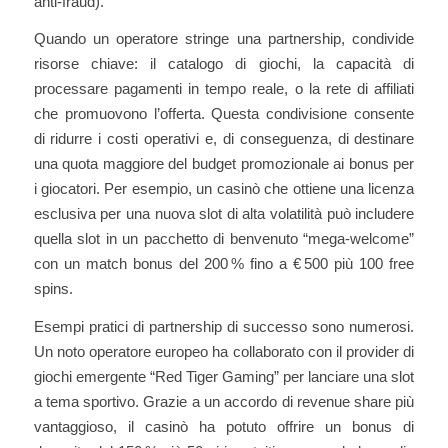
anti‑fraud).
Quando un operatore stringe una partnership, condivide
risorse chiave: il catalogo di giochi, la capacità di
processare pagamenti in tempo reale, o la rete di affiliati
che promuovono l’offerta. Questa condivisione consente
di ridurre i costi operativi e, di conseguenza, di destinare
una quota maggiore del budget promozionale ai bonus per
i giocatori. Per esempio, un casinò che ottiene una licenza
esclusiva per una nuova slot di alta volatilità può includere
quella slot in un pacchetto di benvenuto “mega‑welcome”
con un match bonus del 200 % fino a € 500 più 100 free
spins.
Esempi pratici di partnership di successo sono numerosi.
Un noto operatore europeo ha collaborato con il provider di
giochi emergente “Red Tiger Gaming” per lanciare una slot
a tema sportivo. Grazie a un accordo di revenue share più
vantaggioso, il casinò ha potuto offrire un bonus di