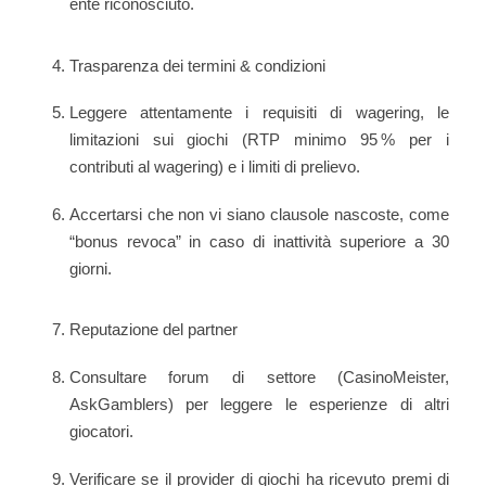
ente riconosciuto.
Trasparenza dei termini & condizioni
Leggere attentamente i requisiti di wagering, le
limitazioni sui giochi (RTP minimo 95 % per i
contributi al wagering) e i limiti di prelievo.
Accertarsi che non vi siano clausole nascoste, come
“bonus revoca” in caso di inattività superiore a 30
giorni.
Reputazione del partner
Consultare forum di settore (CasinoMeister,
AskGamblers) per leggere le esperienze di altri
giocatori.
Verificare se il provider di giochi ha ricevuto premi di