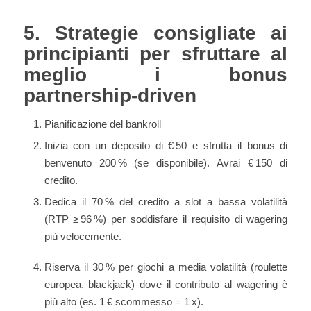
5. Strategie consigliate ai
principianti per sfruttare al
meglio i bonus
partnership‑driven
Pianificazione del bankroll
Inizia con un deposito di € 50 e sfrutta il bonus di
benvenuto 200 % (se disponibile). Avrai € 150 di
credito.
Dedica il 70 % del credito a slot a bassa volatilità
(RTP ≥ 96 %) per soddisfare il requisito di wagering
più velocemente.
Riserva il 30 % per giochi a media volatilità (roulette
europea, blackjack) dove il contributo al wagering è
più alto (es. 1 € scommesso = 1 x).